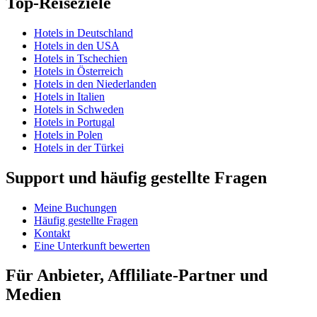
Top-Reiseziele
Hotels in Deutschland
Hotels in den USA
Hotels in Tschechien
Hotels in Österreich
Hotels in den Niederlanden
Hotels in Italien
Hotels in Schweden
Hotels in Portugal
Hotels in Polen
Hotels in der Türkei
Support und häufig gestellte Fragen
Meine Buchungen
Häufig gestellte Fragen
Kontakt
Eine Unterkunft bewerten
Für Anbieter, Affliliate-Partner und
Medien