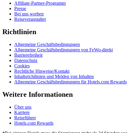
Affiliate-Partner-Programm
Presse
Bei uns werben
Reiseveranstalter
Richtlinien
Allgemeine Geschäftsbedingungen
Allgemeine Geschäftsbedingungen von FeWo-direkt
Barrierefreiheit
Datenschutz
Cookies
Rechtliche Hinweise/Kontakt
Inhaltsrichtlinien und Melden von Inhalten
Allgemeine Geschäftsbedingungen für Hotels.com Rewards
Weitere Informationen
Über uns
Karriere
Reiseführer
Hotels.com Rewards