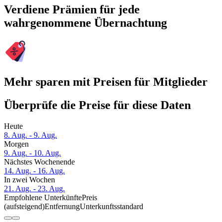
Verdiene Prämien für jede
wahrgenommene Übernachtung
Mehr sparen mit Preisen für Mitglieder
Überprüfe die Preise für diese Daten
Heute
8. Aug. - 9. Aug.
Morgen
9. Aug. - 10. Aug.
Nächstes Wochenende
14. Aug. - 16. Aug.
In zwei Wochen
21. Aug. - 23. Aug.
Empfohlene Unterkünfte
Preis
(aufsteigend)
Entfernung
Unterkunftsstandard