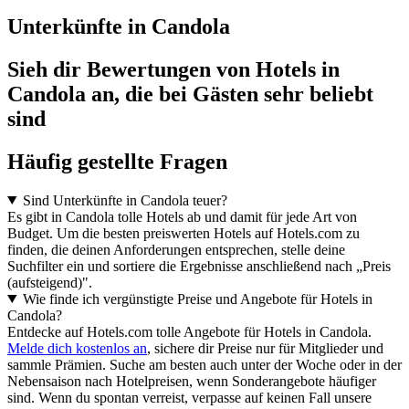
Unterkünfte in Candola
Sieh dir Bewertungen von Hotels in
Candola an, die bei Gästen sehr beliebt
sind
Häufig gestellte Fragen
Sind Unterkünfte in Candola teuer?
Es gibt in Candola tolle Hotels ab und damit für jede Art von
Budget. Um die besten preiswerten Hotels auf Hotels.com zu
finden, die deinen Anforderungen entsprechen, stelle deine
Suchfilter ein und sortiere die Ergebnisse anschließend nach „Preis
(aufsteigend)".
Wie finde ich vergünstigte Preise und Angebote für Hotels in
Candola?
Entdecke auf Hotels.com tolle Angebote für Hotels in Candola.
Melde dich kostenlos an
, sichere dir Preise nur für Mitglieder und
sammle Prämien. Suche am besten auch unter der Woche oder in der
Nebensaison nach Hotelpreisen, wenn Sonderangebote häufiger
sind. Wenn du spontan verreist, verpasse auf keinen Fall unsere