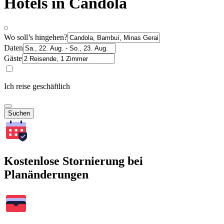
Hotels in Candola
Wo soll’s hingehen?
Daten
Gäste
Ich reise geschäftlich
Suchen
Kostenlose Stornierung bei
Planänderungen