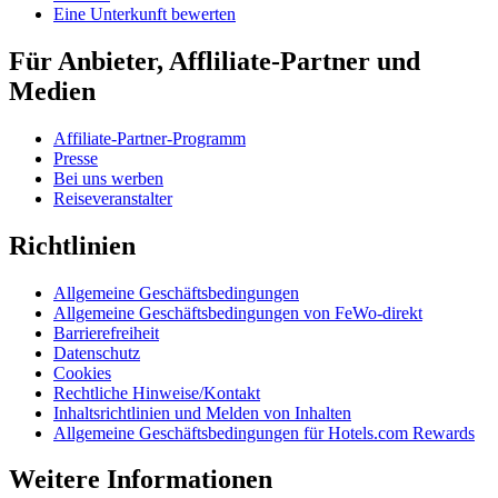
Eine Unterkunft bewerten
Für Anbieter, Affliliate-Partner und
Medien
Affiliate-Partner-Programm
Presse
Bei uns werben
Reiseveranstalter
Richtlinien
Allgemeine Geschäftsbedingungen
Allgemeine Geschäftsbedingungen von FeWo-direkt
Barrierefreiheit
Datenschutz
Cookies
Rechtliche Hinweise/Kontakt
Inhaltsrichtlinien und Melden von Inhalten
Allgemeine Geschäftsbedingungen für Hotels.com Rewards
Weitere Informationen