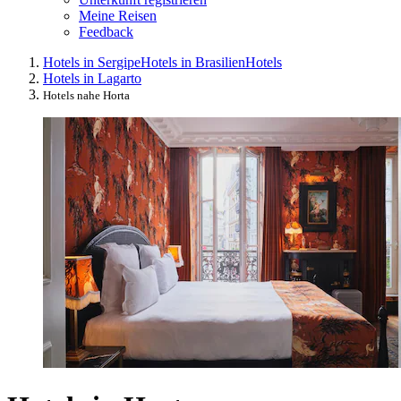
Meine Reisen
Feedback
Hotels in Sergipe
Hotels in Brasilien
Hotels
Hotels in Lagarto
Hotels nahe Horta