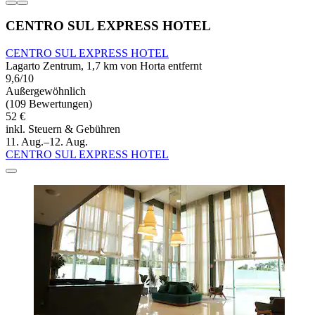
CENTRO SUL EXPRESS HOTEL
CENTRO SUL EXPRESS HOTEL
Lagarto Zentrum, 1,7 km von Horta entfernt
9,6/10
Außergewöhnlich
(109 Bewertungen)
52 €
inkl. Steuern & Gebühren
11. Aug.–12. Aug.
CENTRO SUL EXPRESS HOTEL