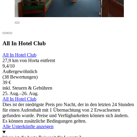
All In Hotel Club
All In Hotel Club
27,9 km von Horta entfernt
9,4/10
Außergewöhnlich
(38 Bewertungen)
39 €
inkl. Steuern & Gebühren
25. Aug.–26. Aug.
All In Hotel Club
Dies ist der niedrigste Preis pro Nacht, der in den letzten 24 Stunden
für einen Aufenthalt mit 1 Übernachtung von 2 Erwachsenen
gefunden wurde. Preise und Verfügbarkeiten können sich ändern.
Es können zusätzliche Bedingungen gelten.
Alle Unterkünfte anzeigen