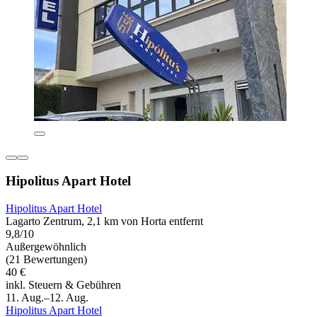
Hipolitus Apart Hotel
Hipolitus Apart Hotel
Lagarto Zentrum, 2,1 km von Horta entfernt
9,8/10
Außergewöhnlich
(21 Bewertungen)
40 €
inkl. Steuern & Gebühren
11. Aug.–12. Aug.
Hipolitus Apart Hotel