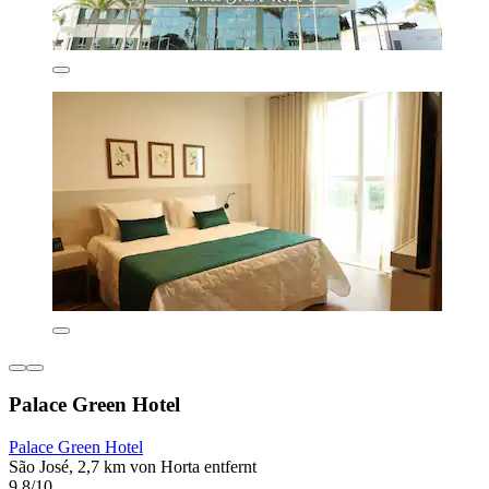
Palace Green Hotel
Palace Green Hotel
São José, 2,7 km von Horta entfernt
9,8/10