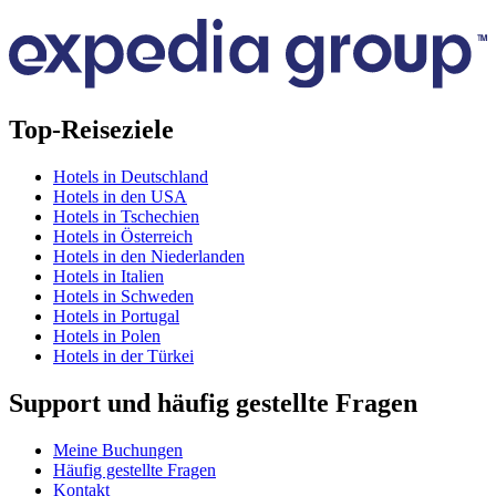
Top-Reiseziele
Hotels in Deutschland
Hotels in den USA
Hotels in Tschechien
Hotels in Österreich
Hotels in den Niederlanden
Hotels in Italien
Hotels in Schweden
Hotels in Portugal
Hotels in Polen
Hotels in der Türkei
Support und häufig gestellte Fragen
Meine Buchungen
Häufig gestellte Fragen
Kontakt