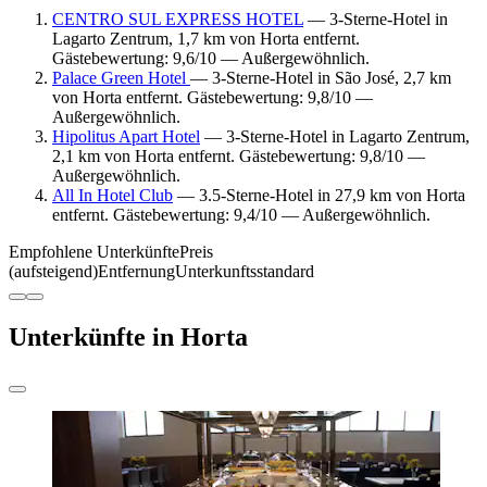
CENTRO SUL EXPRESS HOTEL
— 3-Sterne-Hotel in
Lagarto Zentrum, 1,7 km von Horta entfernt.
Gästebewertung: 9,6/10 — Außergewöhnlich.
Palace Green Hotel
— 3-Sterne-Hotel in São José, 2,7 km
von Horta entfernt. Gästebewertung: 9,8/10 —
Außergewöhnlich.
Hipolitus Apart Hotel
— 3-Sterne-Hotel in Lagarto Zentrum,
2,1 km von Horta entfernt. Gästebewertung: 9,8/10 —
Außergewöhnlich.
All In Hotel Club
— 3.5-Sterne-Hotel in 27,9 km von Horta
entfernt. Gästebewertung: 9,4/10 — Außergewöhnlich.
Empfohlene Unterkünfte
Preis
(aufsteigend)
Entfernung
Unterkunftsstandard
Unterkünfte in Horta