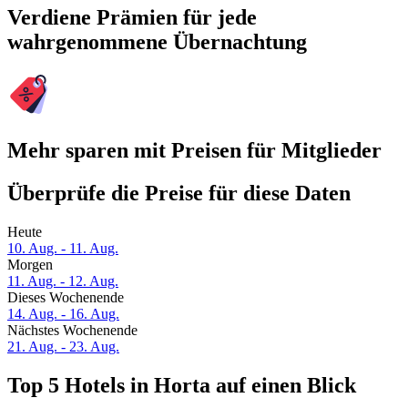
Verdiene Prämien für jede
wahrgenommene Übernachtung
Mehr sparen mit Preisen für Mitglieder
Überprüfe die Preise für diese Daten
Heute
10. Aug. - 11. Aug.
Morgen
11. Aug. - 12. Aug.
Dieses Wochenende
14. Aug. - 16. Aug.
Nächstes Wochenende
21. Aug. - 23. Aug.
Top 5 Hotels in Horta auf einen Blick