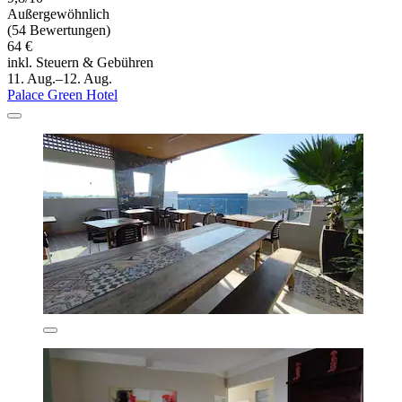
Außergewöhnlich
(54 Bewertungen)
64 €
inkl. Steuern & Gebühren
11. Aug.–12. Aug.
Palace Green Hotel