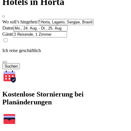
Hotels in Horta
Wo soll’s hingehen?
Daten
Gäste
Ich reise geschäftlich
Suchen
Kostenlose Stornierung bei
Planänderungen