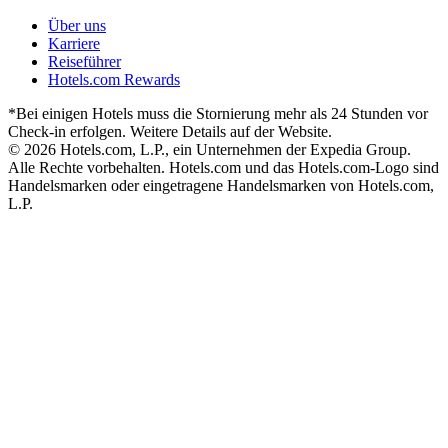
Über uns
Karriere
Reiseführer
Hotels.com Rewards
*Bei einigen Hotels muss die Stornierung mehr als 24 Stunden vor
Check-in erfolgen. Weitere Details auf der Website.
© 2026 Hotels.com, L.P., ein Unternehmen der Expedia Group.
Alle Rechte vorbehalten. Hotels.com und das Hotels.com-Logo sind
Handelsmarken oder eingetragene Handelsmarken von Hotels.com,
L.P.