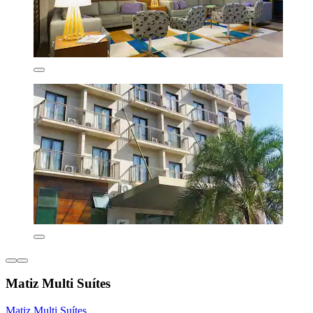
Matiz Multi Suítes
Matiz Multi Suítes