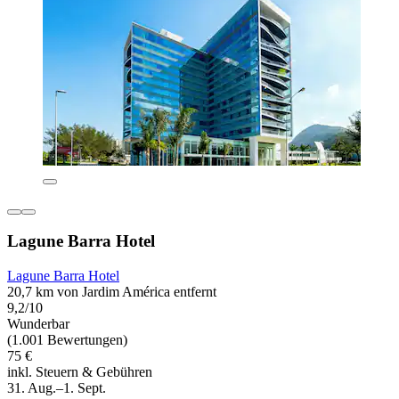
Lagune Barra Hotel
Lagune Barra Hotel
20,7 km von Jardim América entfernt
9,2/10
Wunderbar
(1.001 Bewertungen)
75 €
inkl. Steuern & Gebühren
31. Aug.–1. Sept.