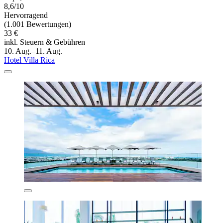
8,6/10
Hervorragend
(1.001 Bewertungen)
33 €
inkl. Steuern & Gebühren
10. Aug.–11. Aug.
Hotel Villa Rica