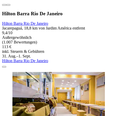
Hilton Barra Rio De Janeiro
Hilton Barra Rio De Janeiro
Jacarepaguá, 18,8 km von Jardim América entfernt
9,4/10
Außergewöhnlich
(1.007 Bewertungen)
113 €
inkl. Steuern & Gebühren
31. Aug.–1. Sept.
Hilton Barra Rio De Janeiro