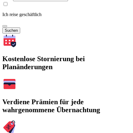
Ich reise geschäftlich
Suchen
Kostenlose Stornierung bei
Planänderungen
Verdiene Prämien für jede
wahrgenommene Übernachtung