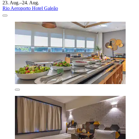
23. Aug.–24. Aug.
Rio Aeroporto Hotel Galeão