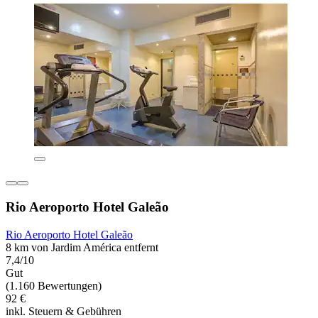
Rio Aeroporto Hotel Galeão
Rio Aeroporto Hotel Galeão
8 km von Jardim América entfernt
7,4/10
Gut
(1.160 Bewertungen)
92 €
inkl. Steuern & Gebühren