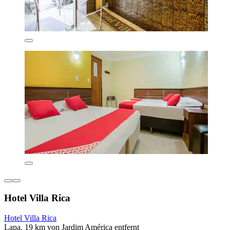
Hotel Villa Rica
Hotel Villa Rica
Lapa, 19 km von Jardim América entfernt