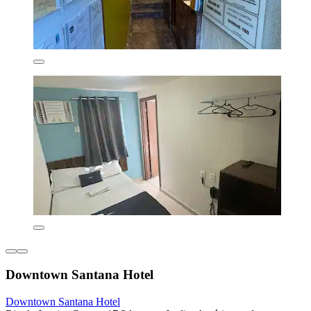
Downtown Santana Hotel
Downtown Santana Hotel