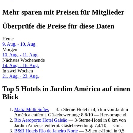
Mehr sparen mit Preisen für Mitglieder
Überprüfe die Preise für diese Daten
Heute
9. Aug. - 10. Aug.
Morgen
10. Aug. - 11. Aug.
Nächstes Wochenende
14. Aug. - 16. Aug.
In zwei Wochen
21. Aug. - 23. Aug.
Top 5 Hotels in Jardim América auf einen
Blick
Matiz Multi Suítes
— 3.5-Sterne-Hotel in 4,5 km von Jardim
América entfernt. Gästebewertung: 8,6/10 — Hervorragend.
Rio Aeroporto Hotel Galeão
— 3-Sterne-Hotel in 8 km von
Jardim América entfernt. Gästebewertung: 7,4/10 — Gut.
B&B Hotels Rio de Janeiro Norte
— 3-Sterne-Hotel in 9,5