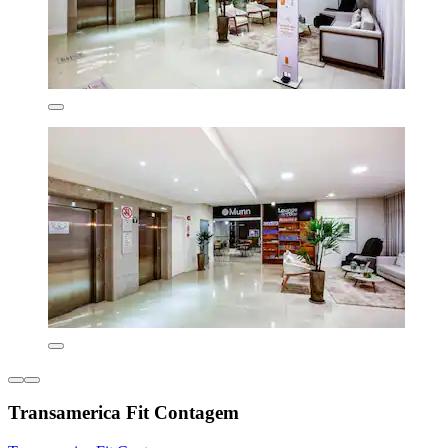
Transamerica Fit Contagem