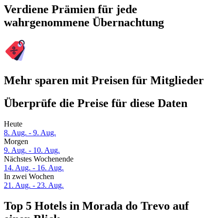
Verdiene Prämien für jede
wahrgenommene Übernachtung
Mehr sparen mit Preisen für Mitglieder
Überprüfe die Preise für diese Daten
Heute
8. Aug. - 9. Aug.
Morgen
9. Aug. - 10. Aug.
Nächstes Wochenende
14. Aug. - 16. Aug.
In zwei Wochen
21. Aug. - 23. Aug.
Top 5 Hotels in Morada do Trevo auf