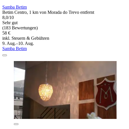
Samba Betim
Betim Centro, 1 km von Morada do Trevo entfernt
8,0/10
Sehr gut
(183 Bewertungen)
58 €
inkl. Steuern & Gebühren
9. Aug.–10. Aug.
Samba Betim