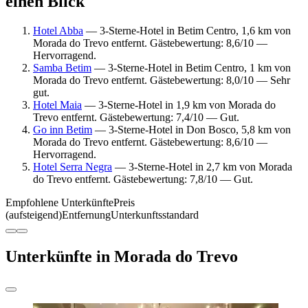
einen Blick
Hotel Abba
— 3-Sterne-Hotel in Betim Centro, 1,6 km von
Morada do Trevo entfernt. Gästebewertung: 8,6/10 —
Hervorragend.
Samba Betim
— 3-Sterne-Hotel in Betim Centro, 1 km von
Morada do Trevo entfernt. Gästebewertung: 8,0/10 — Sehr
gut.
Hotel Maia
— 3-Sterne-Hotel in 1,9 km von Morada do
Trevo entfernt. Gästebewertung: 7,4/10 — Gut.
Go inn Betim
— 3-Sterne-Hotel in Don Bosco, 5,8 km von
Morada do Trevo entfernt. Gästebewertung: 8,6/10 —
Hervorragend.
Hotel Serra Negra
— 3-Sterne-Hotel in 2,7 km von Morada
do Trevo entfernt. Gästebewertung: 7,8/10 — Gut.
Empfohlene Unterkünfte
Preis
(aufsteigend)
Entfernung
Unterkunftsstandard
Unterkünfte in Morada do Trevo