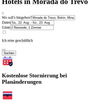
Hotels in Morada do Trevo
Wo soll’s hingehen?
Daten
Gäste
Ich reise geschäftlich
Suchen
Kostenlose Stornierung bei
Planänderungen