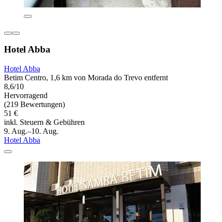
Hotel Abba
Hotel Abba
Betim Centro, 1,6 km von Morada do Trevo entfernt
8,6/10
Hervorragend
(219 Bewertungen)
51 €
inkl. Steuern & Gebühren
9. Aug.–10. Aug.
Hotel Abba