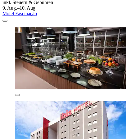
inkl. Steuern & Gebühren
9. Aug.–10. Aug.
Motel Fascinação