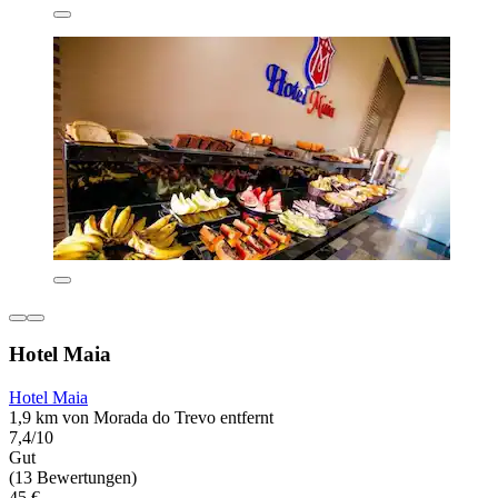
Hotel Maia
Hotel Maia
1,9 km von Morada do Trevo entfernt
7,4/10
Gut
(13 Bewertungen)
45 €