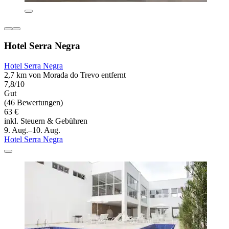
Hotel Serra Negra
Hotel Serra Negra
2,7 km von Morada do Trevo entfernt
7,8/10
Gut
(46 Bewertungen)
63 €
inkl. Steuern & Gebühren
9. Aug.–10. Aug.
Hotel Serra Negra