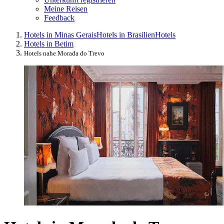
Meine Reisen
Feedback
Hotels in Minas Gerais
Hotels in Brasilien
Hotels
Hotels in Betim
Hotels nahe Morada do Trevo