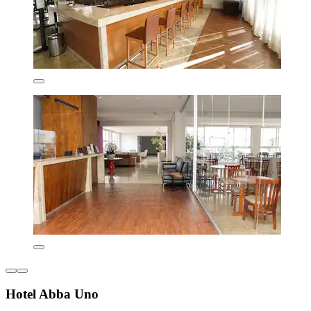
Hotel Abba Uno