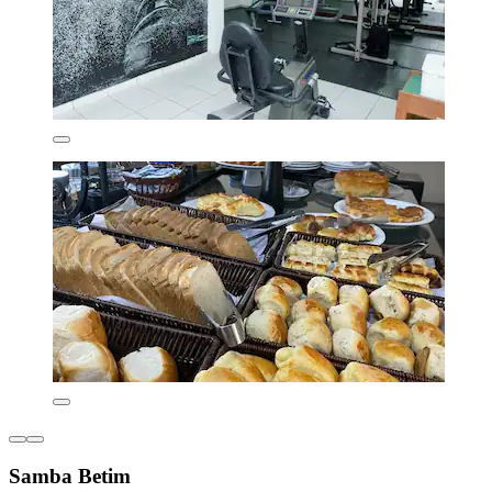
Samba Betim