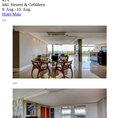
inkl. Steuern & Gebühren
9. Aug.–10. Aug.
Hotel Maia