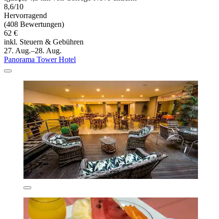
8,6/10
Hervorragend
(408 Bewertungen)
62 €
inkl. Steuern & Gebühren
27. Aug.–28. Aug.
Panorama Tower Hotel