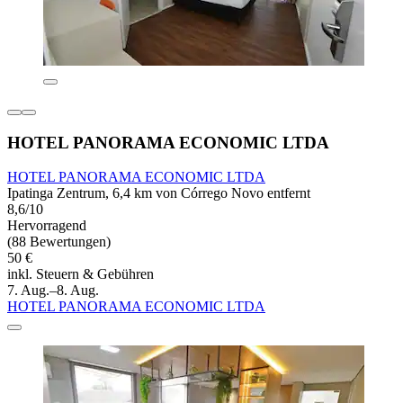
HOTEL PANORAMA ECONOMIC LTDA
HOTEL PANORAMA ECONOMIC LTDA
Ipatinga Zentrum, 6,4 km von Córrego Novo entfernt
8,6/10
Hervorragend
(88 Bewertungen)
50 €
inkl. Steuern & Gebühren
7. Aug.–8. Aug.
HOTEL PANORAMA ECONOMIC LTDA