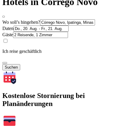
Hotels in Córrego Novo
Wo soll’s hingehen?
Daten
Gäste
Ich reise geschäftlich
Suchen
Kostenlose Stornierung bei
Planänderungen