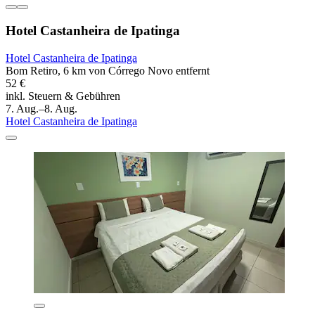
Hotel Castanheira de Ipatinga
Hotel Castanheira de Ipatinga
Bom Retiro, 6 km von Córrego Novo entfernt
52 €
inkl. Steuern & Gebühren
7. Aug.–8. Aug.
Hotel Castanheira de Ipatinga