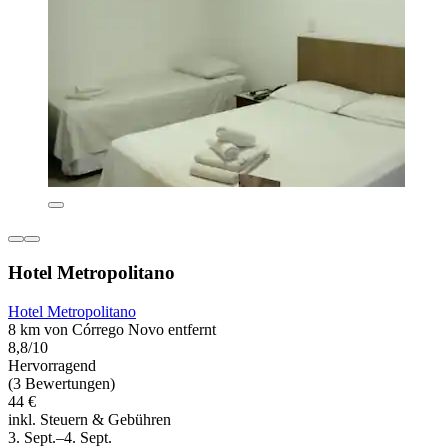
Hotel Metropolitano
Hotel Metropolitano
8 km von Córrego Novo entfernt
8,8/10
Hervorragend
(3 Bewertungen)
44 €
inkl. Steuern & Gebühren
3. Sept.–4. Sept.