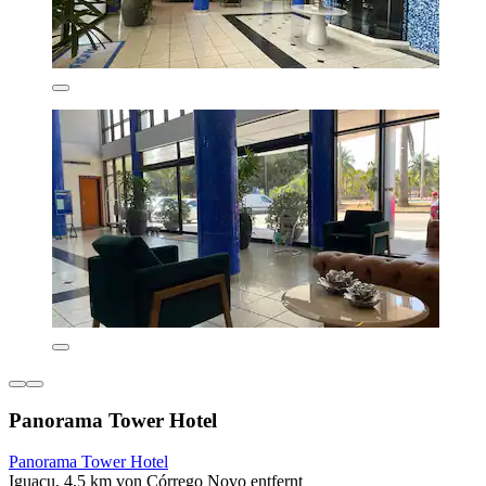
Panorama Tower Hotel
Panorama Tower Hotel
Iguaçu, 4,5 km von Córrego Novo entfernt