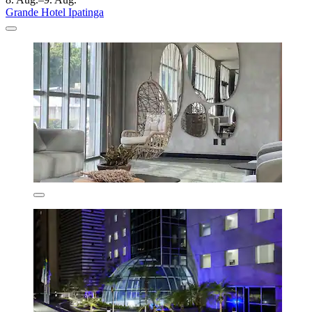
Grande Hotel Ipatinga