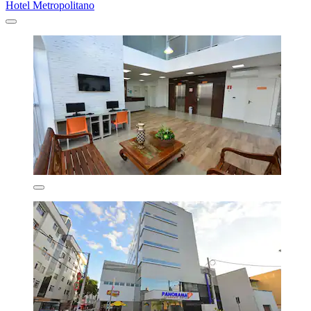
Hotel Metropolitano