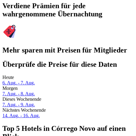
Verdiene Prämien für jede
wahrgenommene Übernachtung
Mehr sparen mit Preisen für Mitglieder
Überprüfe die Preise für diese Daten
Heute
6. Aug. - 7. Aug.
Morgen
7. Aug. - 8. Aug.
Dieses Wochenende
7. Aug. - 9. Aug.
Nächstes Wochenende
14. Aug. - 16. Aug.
Top 5 Hotels in Córrego Novo auf einen