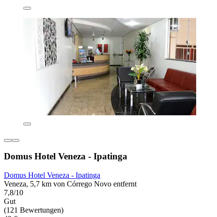
Domus Hotel Veneza - Ipatinga
Domus Hotel Veneza - Ipatinga
Veneza, 5,7 km von Córrego Novo entfernt
7,8/10
Gut
(121 Bewertungen)