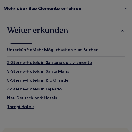
Mehr über São Clemente erfahren
Weiter erkunden
Unterkünfte
Mehr Möglichkeiten zum Buchen
3-Sterne-Hotels in Santana do Livramento
3-Sterne-Hotels in Santa Maria
3-Sterne-Hotels in Rio Grande
3-Sterne-Hotels in Lajeado
Neu Deutschland: Hotels
Toropi Hotels
San Isidro: Hotels
Aceguá Hotels