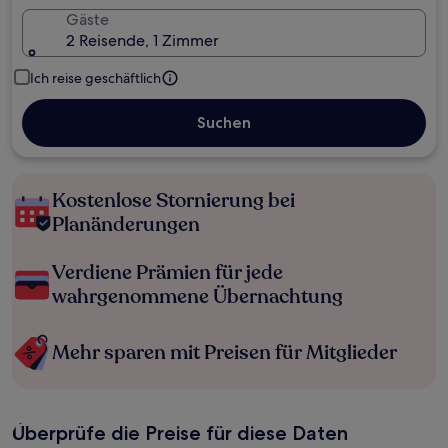
Gäste
2 Reisende, 1 Zimmer
Ich reise geschäftlich
Suchen
Kostenlose Stornierung bei
Planänderungen
Verdiene Prämien für jede
wahrgenommene Übernachtung
Mehr sparen mit Preisen für Mitglieder
Überprüfe die Preise für diese Daten