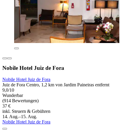
Nobile Hotel Juiz de Fora
Nobile Hotel Juiz de Fora
Juiz de Fora Centro, 1,2 km von Jardim Paineiras entfernt
9,0/10
Wunderbar
(914 Bewertungen)
37 €
inkl. Steuern & Gebühren
14. Aug.–15. Aug.
Nobile Hotel Juiz de Fora