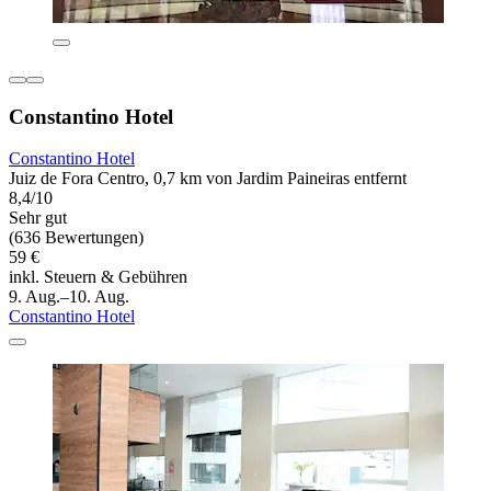
Constantino Hotel
Constantino Hotel
Juiz de Fora Centro, 0,7 km von Jardim Paineiras entfernt
8,4/10
Sehr gut
(636 Bewertungen)
59 €
inkl. Steuern & Gebühren
9. Aug.–10. Aug.
Constantino Hotel