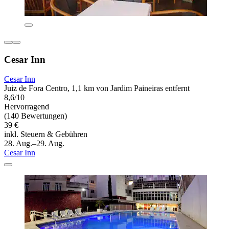
Cesar Inn
Cesar Inn
Juiz de Fora Centro, 1,1 km von Jardim Paineiras entfernt
8,6/10
Hervorragend
(140 Bewertungen)
39 €
inkl. Steuern & Gebühren
28. Aug.–29. Aug.
Cesar Inn