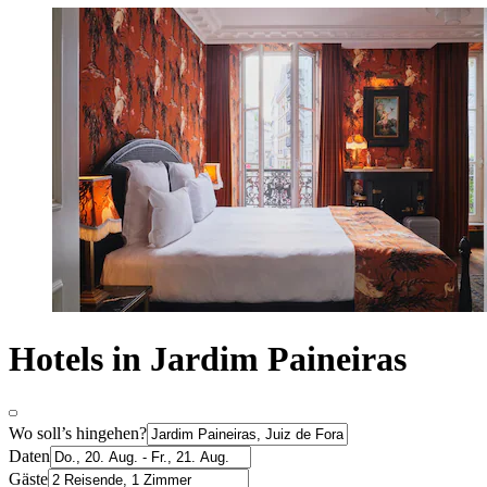
Hotels in Jardim Paineiras
Wo soll’s hingehen?
Daten
Gäste