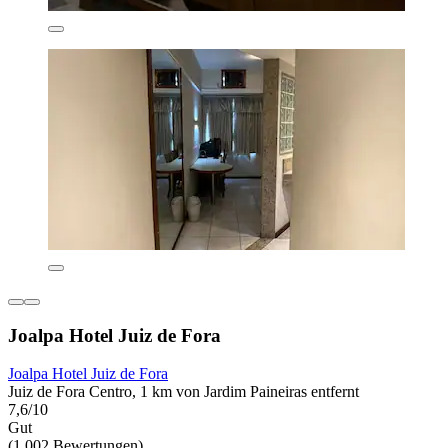
Joalpa Hotel Juiz de Fora
Joalpa Hotel Juiz de Fora
Juiz de Fora Centro, 1 km von Jardim Paineiras entfernt
7,6/10
Gut
(1.002 Bewertungen)