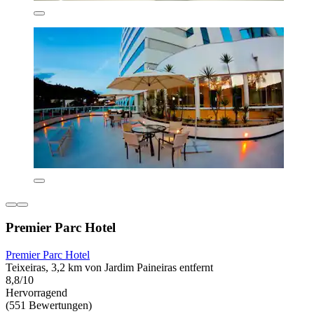
Premier Parc Hotel
Premier Parc Hotel
Teixeiras, 3,2 km von Jardim Paineiras entfernt
8,8/10
Hervorragend
(551 Bewertungen)