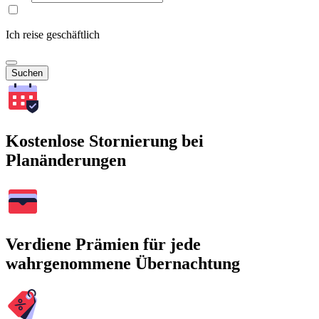
Ich reise geschäftlich
Suchen
Kostenlose Stornierung bei
Planänderungen
Verdiene Prämien für jede
wahrgenommene Übernachtung