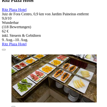
Ritz Plaza Hotel
Ritz Plaza Hotel
Juiz de Fora Centro, 0,9 km von Jardim Paineiras entfernt
9,0/10
Wunderbar
(118 Bewertungen)
62 €
inkl. Steuern & Gebühren
9. Aug.–10. Aug.
Ritz Plaza Hotel