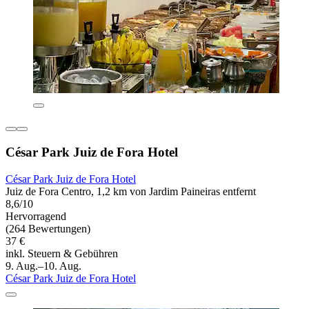
César Park Juiz de Fora Hotel
César Park Juiz de Fora Hotel
Juiz de Fora Centro, 1,2 km von Jardim Paineiras entfernt
8,6/10
Hervorragend
(264 Bewertungen)
37 €
inkl. Steuern & Gebühren
9. Aug.–10. Aug.
César Park Juiz de Fora Hotel