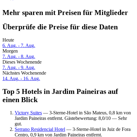
Mehr sparen mit Preisen für Mitglieder
Überprüfe die Preise für diese Daten
Heute
6. Aug. - 7. Aug.
Morgen
7. Aug. - 8. Aug.
Dieses Wochenende
7. Aug. - 9. Aug.
Nächstes Wochenende
14. Aug. - 16. Aug.
Top 5 Hotels in Jardim Paineiras auf
einen Blick
Victory Suites
— 3-Sterne-Hotel in São Mateus, 0,8 km von
Jardim Paineiras entfernt. Gästebewertung: 8,0/10 — Sehr
gut.
Serrano Residencial Hotel
— 3-Sterne-Hotel in Juiz de Fora
Centro, 0,9 km von Jardim Paineiras entfernt.