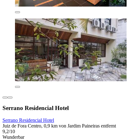
Serrano Residencial Hotel
Serrano Residencial Hotel
Juiz de Fora Centro, 0,9 km von Jardim Paineiras entfernt
9,2/10
Wunderbar