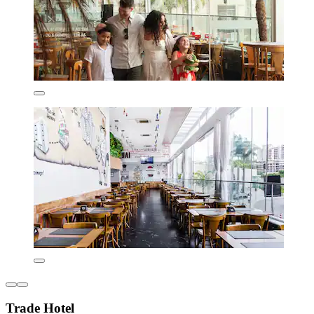
Trade Hotel