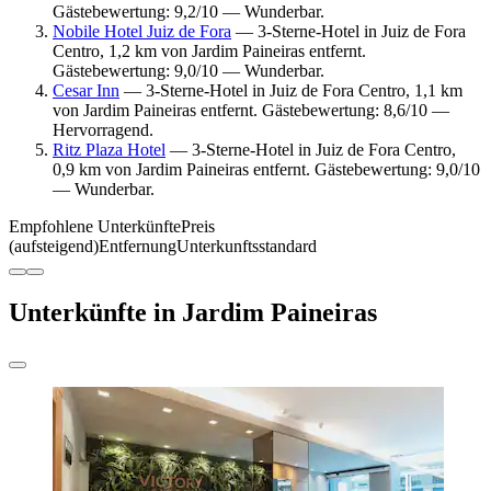
Gästebewertung: 9,2/10 — Wunderbar.
Nobile Hotel Juiz de Fora
— 3-Sterne-Hotel in Juiz de Fora
Centro, 1,2 km von Jardim Paineiras entfernt.
Gästebewertung: 9,0/10 — Wunderbar.
Cesar Inn
— 3-Sterne-Hotel in Juiz de Fora Centro, 1,1 km
von Jardim Paineiras entfernt. Gästebewertung: 8,6/10 —
Hervorragend.
Ritz Plaza Hotel
— 3-Sterne-Hotel in Juiz de Fora Centro,
0,9 km von Jardim Paineiras entfernt. Gästebewertung: 9,0/10
— Wunderbar.
Empfohlene Unterkünfte
Preis
(aufsteigend)
Entfernung
Unterkunftsstandard
Unterkünfte in Jardim Paineiras