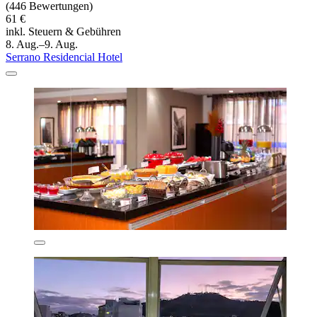
(446 Bewertungen)
61 €
inkl. Steuern & Gebühren
8. Aug.–9. Aug.
Serrano Residencial Hotel