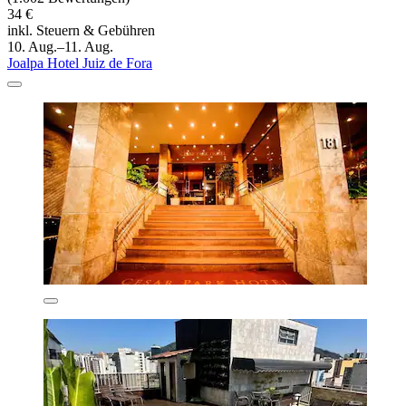
34 €
inkl. Steuern & Gebühren
10. Aug.–11. Aug.
Joalpa Hotel Juiz de Fora