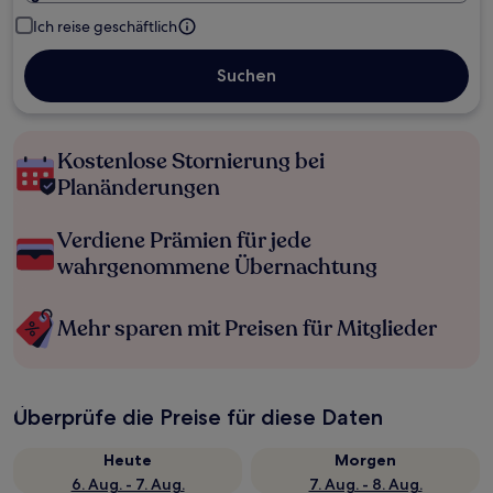
Ich reise geschäftlich
Suchen
Kostenlose Stornierung bei
Planänderungen
Verdiene Prämien für jede
wahrgenommene Übernachtung
Mehr sparen mit Preisen für Mitglieder
Überprüfe die Preise für diese Daten
Heute
Morgen
6. Aug. - 7. Aug.
7. Aug. - 8. Aug.