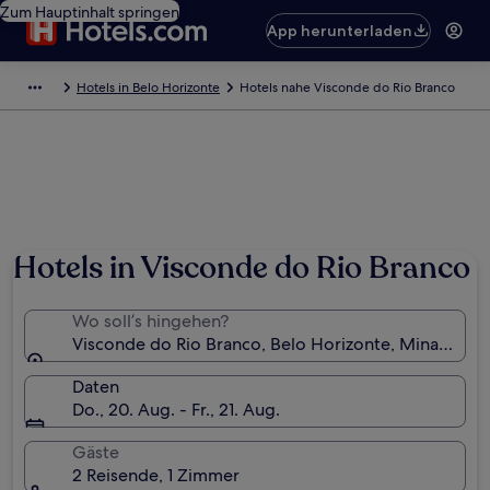
Zum Hauptinhalt springen
App herunterladen
Hotels in Belo Horizonte
Hotels nahe Visconde do Rio Branco
Hotels in Visconde do Rio Branco
Wo soll’s hingehen?
Visconde do Rio Branco, Belo Horizonte, Minas Gerais
Daten
Do., 20. Aug. - Fr., 21. Aug.
Gäste
2 Reisende, 1 Zimmer