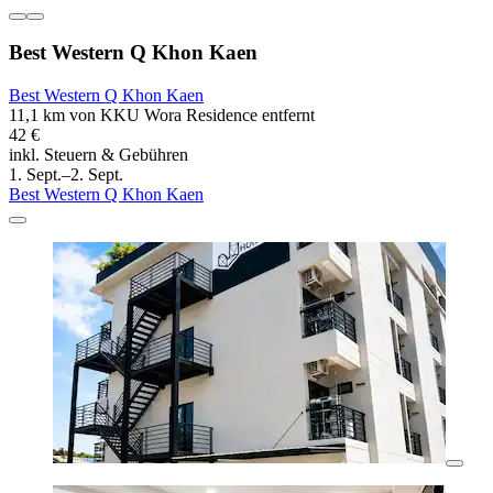
Best Western Q Khon Kaen
Best Western Q Khon Kaen
11,1 km von KKU Wora Residence entfernt
42 €
inkl. Steuern & Gebühren
1. Sept.–2. Sept.
Best Western Q Khon Kaen