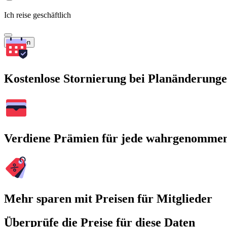
Ich reise geschäftlich
Suchen
Kostenlose Stornierung bei Planänderung
Verdiene Prämien für jede wahrgenomme
Mehr sparen mit Preisen für Mitglieder
Überprüfe die Preise für diese Daten