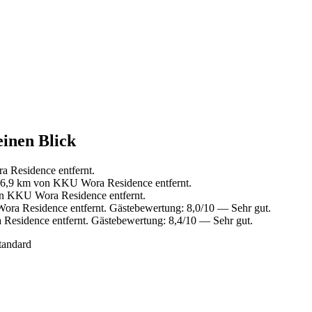
inen Blick
 Residence entfernt.
6,9 km von KKU Wora Residence entfernt.
n KKU Wora Residence entfernt.
ra Residence entfernt. Gästebewertung: 8,0/10 — Sehr gut.
esidence entfernt. Gästebewertung: 8,4/10 — Sehr gut.
tandard