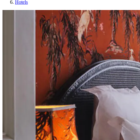
Hotels