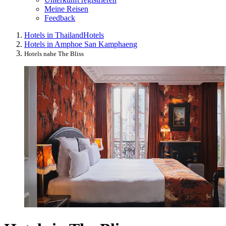
Meine Reisen
Feedback
Hotels in Thailand
Hotels
Hotels in Amphoe San Kamphaeng
Hotels nahe The Bliss