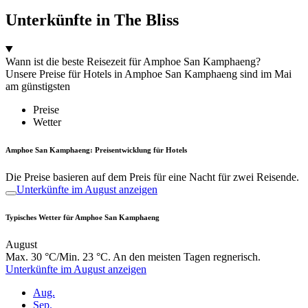
Unterkünfte in The Bliss
Wann ist die beste Reisezeit für Amphoe San Kamphaeng?
Unsere Preise für Hotels in Amphoe San Kamphaeng sind im Mai
am günstigsten
Preise
Wetter
Amphoe San Kamphaeng: Preisentwicklung für Hotels
Die Preise basieren auf dem Preis für eine Nacht für zwei Reisende.
Unterkünfte im August anzeigen
Typisches Wetter für Amphoe San Kamphaeng
August
Max. 30 °C/Min. 23 °C. An den meisten Tagen regnerisch.
Unterkünfte im August anzeigen
Aug.
Sep.