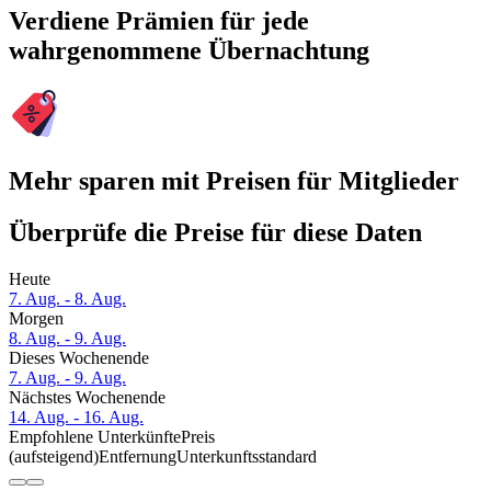
Verdiene Prämien für jede
wahrgenommene Übernachtung
Mehr sparen mit Preisen für Mitglieder
Überprüfe die Preise für diese Daten
Heute
7. Aug. - 8. Aug.
Morgen
8. Aug. - 9. Aug.
Dieses Wochenende
7. Aug. - 9. Aug.
Nächstes Wochenende
14. Aug. - 16. Aug.
Empfohlene Unterkünfte
Preis
(aufsteigend)
Entfernung
Unterkunftsstandard