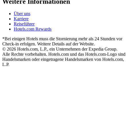
Weitere Informationen
Über uns
Karriere
Reiseführer
Hotels.com Rewards
*Bei einigen Hotels muss die Stornierung mehr als 24 Stunden vor
Check-in erfolgen. Weitere Details auf der Website.
© 2026 Hotels.com, L.P., ein Unternehmen der Expedia Group.
Alle Rechte vorbehalten. Hotels.com und das Hotels.com-Logo sind
Handelsmarken oder eingetragene Handelsmarken von Hotels.com,
L.P.