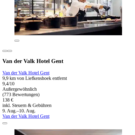
Van der Valk Hotel Gent
Van der Valk Hotel Gent
9,9 km von Liefkenshoek entfernt
9,4/10
Außergewöhnlich
(773 Bewertungen)
138 €
inkl. Steuern & Gebühren
9. Aug.–10. Aug.
Van der Valk Hotel Gent