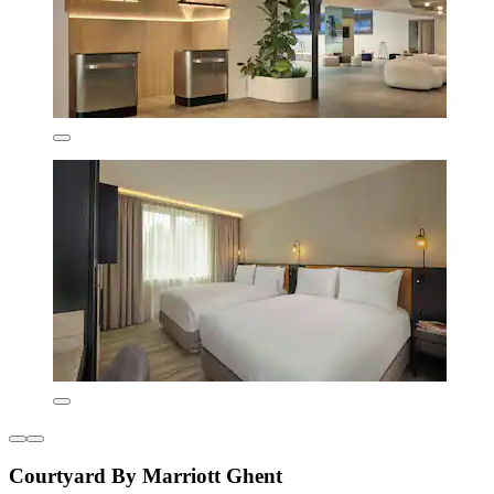
Courtyard By Marriott Ghent