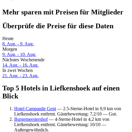
Mehr sparen mit Preisen für Mitglieder
Überprüfe die Preise für diese Daten
Heute
8. Aug. - 9. Aug.
Morgen
9. Aug. - 10. Aug.
Nächstes Wochenende
14. Aug. - 16. Aug.
In zwei Wochen
21. Aug. - 23. Aug.
Top 5 Hotels in Liefkenshoek auf einen
Blick
Hotel Campanile Gent
— 2.5-Sterne-Hotel in 9,9 km von
Liefkenshoek entfernt. Gästebewertung: 7,2/10 — Gut.
Burgemeestershof
— 4-Sterne-Hotel in 4,2 km von
Liefkenshoek entfernt. Gästebewertung: 10/10 —
Außergewöhnlich.