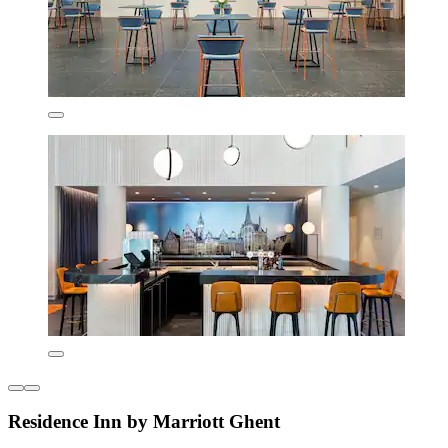
Residence Inn by Marriott Ghent