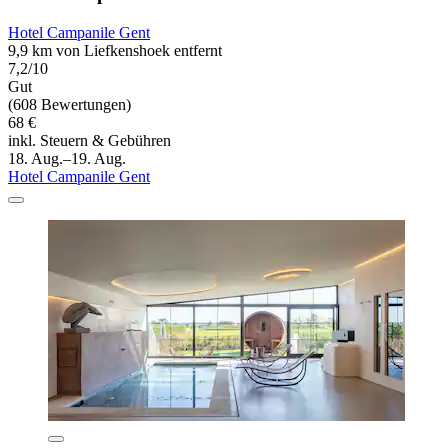
Hotel Campanile Gent
9,9 km von Liefkenshoek entfernt
7,2/10
Gut
(608 Bewertungen)
68 €
inkl. Steuern & Gebühren
18. Aug.–19. Aug.
Hotel Campanile Gent