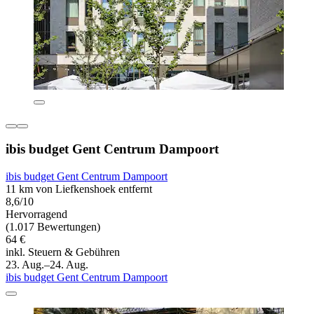
ibis budget Gent Centrum Dampoort
ibis budget Gent Centrum Dampoort
11 km von Liefkenshoek entfernt
8,6/10
Hervorragend
(1.017 Bewertungen)
64 €
inkl. Steuern & Gebühren
23. Aug.–24. Aug.
ibis budget Gent Centrum Dampoort