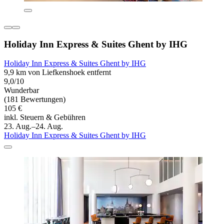
Holiday Inn Express & Suites Ghent by IHG
Holiday Inn Express & Suites Ghent by IHG
9,9 km von Liefkenshoek entfernt
9,0/10
Wunderbar
(181 Bewertungen)
105 €
inkl. Steuern & Gebühren
23. Aug.–24. Aug.
Holiday Inn Express & Suites Ghent by IHG