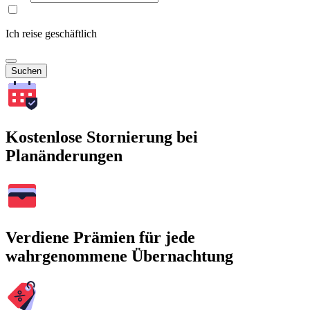
Ich reise geschäftlich
Suchen
Kostenlose Stornierung bei
Planänderungen
Verdiene Prämien für jede
wahrgenommene Übernachtung