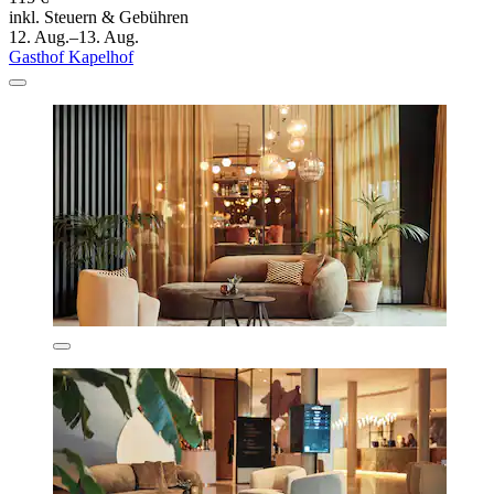
inkl. Steuern & Gebühren
12. Aug.–13. Aug.
Gasthof Kapelhof