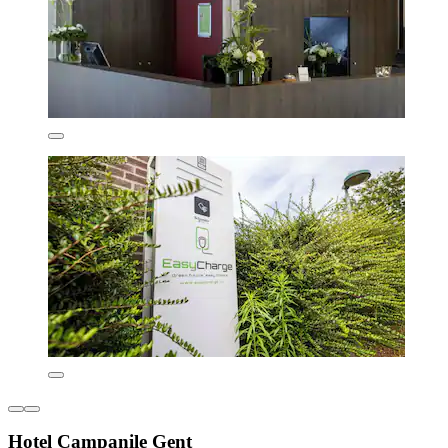
Hotel Campanile Gent