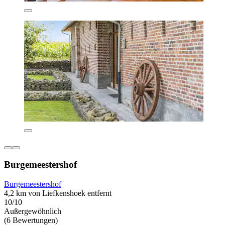
Burgemeestershof
Burgemeestershof
4,2 km von Liefkenshoek entfernt
10/10
Außergewöhnlich
(6 Bewertungen)