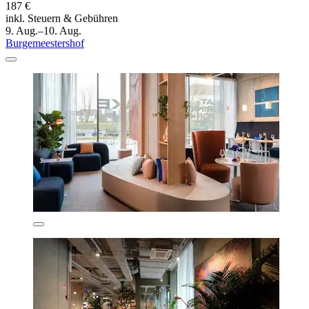
187 €
inkl. Steuern & Gebühren
9. Aug.–10. Aug.
Burgemeestershof