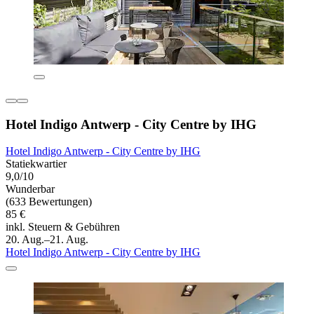
Hotel Indigo Antwerp - City Centre by IHG
Hotel Indigo Antwerp - City Centre by IHG
Statiekwartier
9,0/10
Wunderbar
(633 Bewertungen)
85 €
inkl. Steuern & Gebühren
20. Aug.–21. Aug.
Hotel Indigo Antwerp - City Centre by IHG