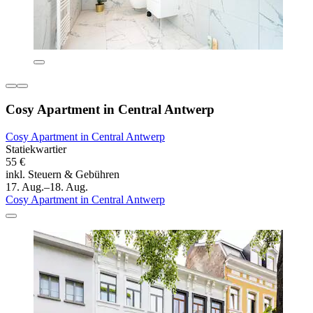
Cosy Apartment in Central Antwerp
Cosy Apartment in Central Antwerp
Statiekwartier
55 €
inkl. Steuern & Gebühren
17. Aug.–18. Aug.
Cosy Apartment in Central Antwerp