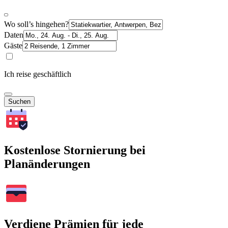
Wo soll’s hingehen?
Daten
Gäste
Ich reise geschäftlich
Suchen
Kostenlose Stornierung bei
Planänderungen
Verdiene Prämien für jede