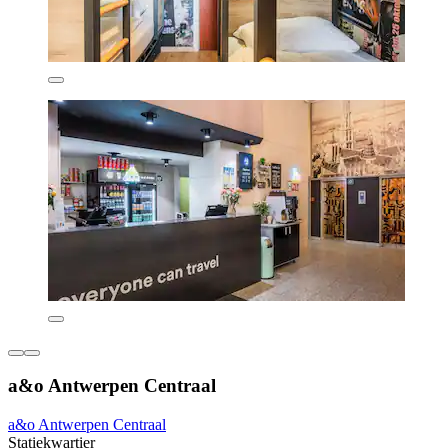
a&o Antwerpen Centraal
a&o Antwerpen Centraal
Statiekwartier