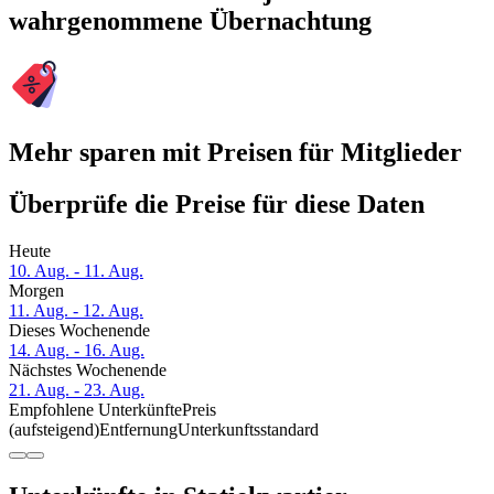
wahrgenommene Übernachtung
Mehr sparen mit Preisen für Mitglieder
Überprüfe die Preise für diese Daten
Heute
10. Aug. - 11. Aug.
Morgen
11. Aug. - 12. Aug.
Dieses Wochenende
14. Aug. - 16. Aug.
Nächstes Wochenende
21. Aug. - 23. Aug.
Empfohlene Unterkünfte
Preis
(aufsteigend)
Entfernung
Unterkunftsstandard