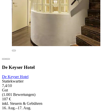
De Keyser Hotel
De Keyser Hotel
Statiekwartier
7,4/10
Gut
(1.001 Bewertungen)
107 €
inkl. Steuern & Gebühren
16. Aug.–17. Aug.