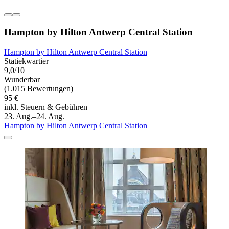
Hampton by Hilton Antwerp Central Station
Hampton by Hilton Antwerp Central Station
Statiekwartier
9,0/10
Wunderbar
(1.015 Bewertungen)
95 €
inkl. Steuern & Gebühren
23. Aug.–24. Aug.
Hampton by Hilton Antwerp Central Station