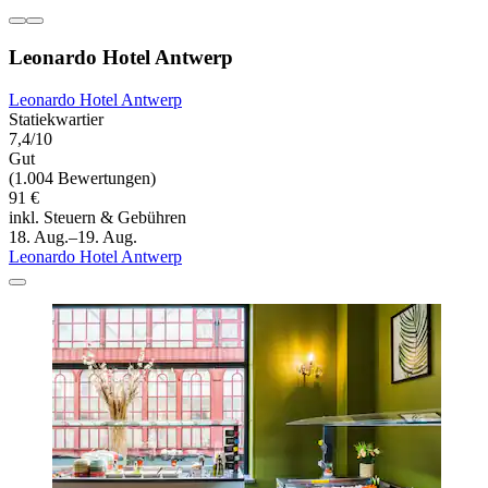
Leonardo Hotel Antwerp
Leonardo Hotel Antwerp
Statiekwartier
7,4/10
Gut
(1.004 Bewertungen)
91 €
inkl. Steuern & Gebühren
18. Aug.–19. Aug.
Leonardo Hotel Antwerp