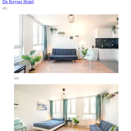
De Keyser Hotel