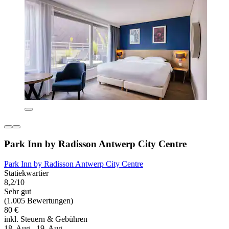
Park Inn by Radisson Antwerp City Centre
Park Inn by Radisson Antwerp City Centre
Statiekwartier
8,2/10
Sehr gut
(1.005 Bewertungen)
80 €
inkl. Steuern & Gebühren
18. Aug.–19. Aug.