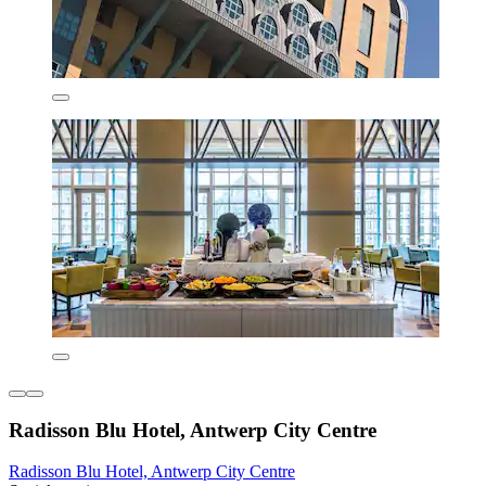
Radisson Blu Hotel, Antwerp City Centre
Radisson Blu Hotel, Antwerp City Centre