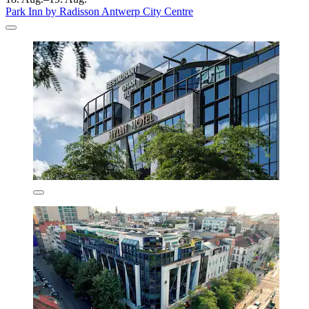
Park Inn by Radisson Antwerp City Centre