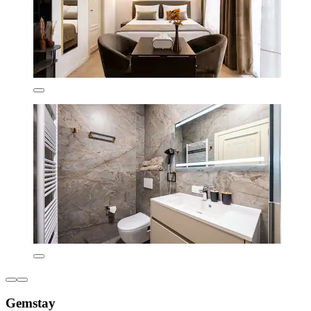
Gemstay