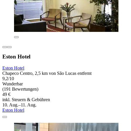
Eston Hotel
Eston Hotel
Chapeco Centro, 2,5 km von São Lucas entfernt
9,2/10
Wunderbar
(191 Bewertungen)
49 €
inkl. Steuern & Gebühren
10. Aug.–11. Aug.
Eston Hotel