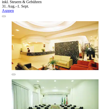
inkl. Steuern & Gebühren
31. Aug.–1. Sept.
Asppen