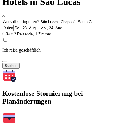
Hotels in São Lucas
Wo soll’s hingehen?
Daten
Gäste
Ich reise geschäftlich
Suchen
Kostenlose Stornierung bei
Planänderungen