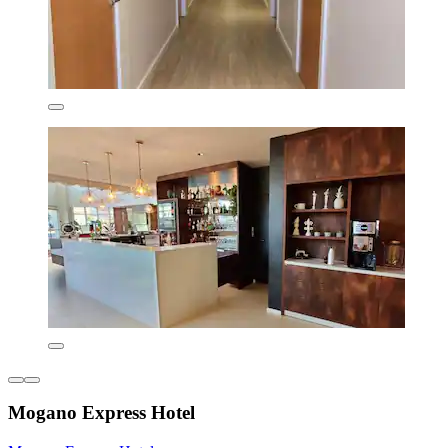
Mogano Express Hotel