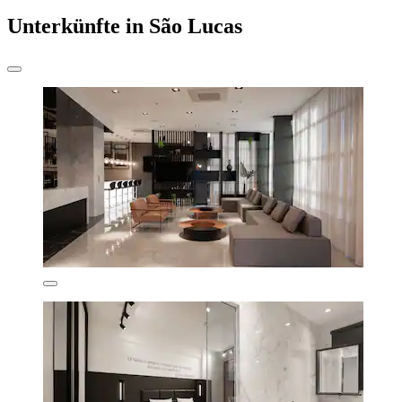
Unterkünfte in São Lucas