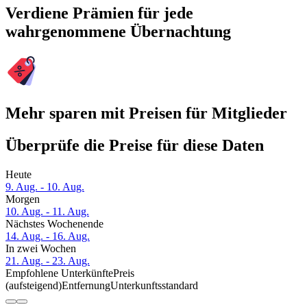
Verdiene Prämien für jede
wahrgenommene Übernachtung
Mehr sparen mit Preisen für Mitglieder
Überprüfe die Preise für diese Daten
Heute
9. Aug. - 10. Aug.
Morgen
10. Aug. - 11. Aug.
Nächstes Wochenende
14. Aug. - 16. Aug.
In zwei Wochen
21. Aug. - 23. Aug.
Empfohlene Unterkünfte
Preis
(aufsteigend)
Entfernung
Unterkunftsstandard