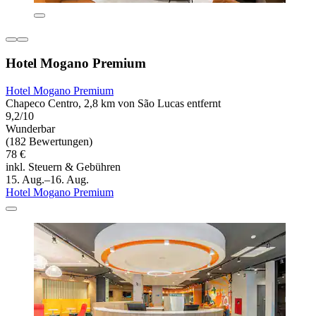
Hotel Mogano Premium
Hotel Mogano Premium
Chapeco Centro, 2,8 km von São Lucas entfernt
9,2/10
Wunderbar
(182 Bewertungen)
78 €
inkl. Steuern & Gebühren
15. Aug.–16. Aug.
Hotel Mogano Premium