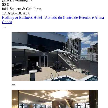
(316 Bewertungen)
60 €
inkl. Steuern & Gebühren
17. Aug.–18. Aug.
Holiday & Business Hotel - Ao lado do Centro de Eventos e Arena
Conda