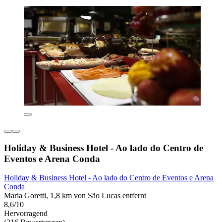
Holiday & Business Hotel - Ao lado do Centro de
Eventos e Arena Conda
Holiday & Business Hotel - Ao lado do Centro de Eventos e Arena
Conda
Maria Goretti, 1,8 km von São Lucas entfernt
8,6/10
Hervorragend