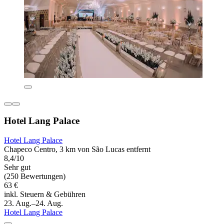
Hotel Lang Palace
Hotel Lang Palace
Chapeco Centro, 3 km von São Lucas entfernt
8,4/10
Sehr gut
(250 Bewertungen)
63 €
inkl. Steuern & Gebühren
23. Aug.–24. Aug.
Hotel Lang Palace