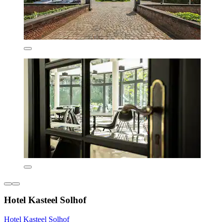
Hotel Kasteel Solhof
Hotel Kasteel Solhof