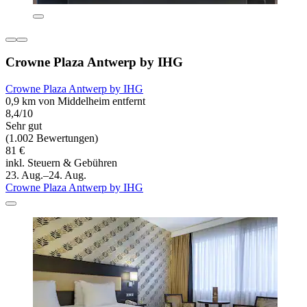
Crowne Plaza Antwerp by IHG
Crowne Plaza Antwerp by IHG
0,9 km von Middelheim entfernt
8,4/10
Sehr gut
(1.002 Bewertungen)
81 €
inkl. Steuern & Gebühren
23. Aug.–24. Aug.
Crowne Plaza Antwerp by IHG