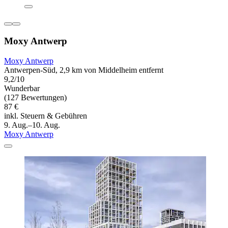
Moxy Antwerp
Moxy Antwerp
Antwerpen-Süd, 2,9 km von Middelheim entfernt
9,2/10
Wunderbar
(127 Bewertungen)
87 €
inkl. Steuern & Gebühren
9. Aug.–10. Aug.
Moxy Antwerp