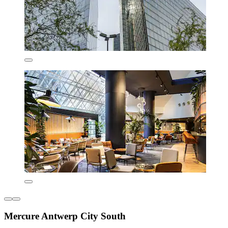
Mercure Antwerp City South