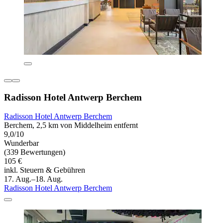
Radisson Hotel Antwerp Berchem
Radisson Hotel Antwerp Berchem
Berchem, 2,5 km von Middelheim entfernt
9,0/10
Wunderbar
(339 Bewertungen)
105 €
inkl. Steuern & Gebühren
17. Aug.–18. Aug.
Radisson Hotel Antwerp Berchem