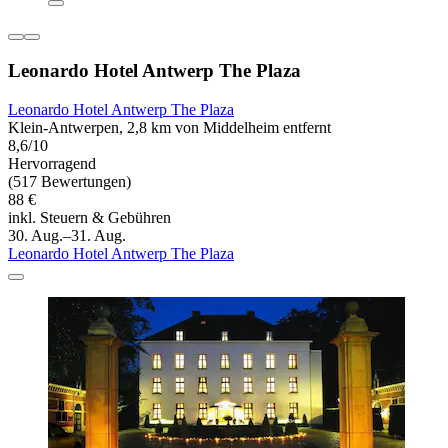
Leonardo Hotel Antwerp The Plaza
Leonardo Hotel Antwerp The Plaza
Klein-Antwerpen, 2,8 km von Middelheim entfernt
8,6/10
Hervorragend
(517 Bewertungen)
88 €
inkl. Steuern & Gebühren
30. Aug.–31. Aug.
Leonardo Hotel Antwerp The Plaza