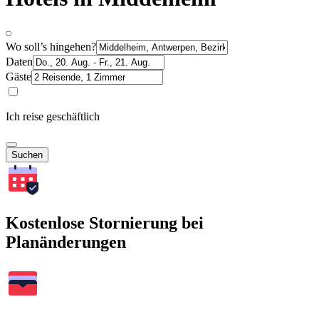
Wo soll’s hingehen?
Daten
Gäste
Ich reise geschäftlich
Suchen
Kostenlose Stornierung bei
Planänderungen