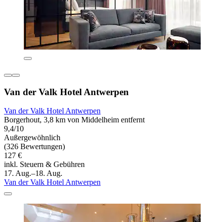
Van der Valk Hotel Antwerpen
Van der Valk Hotel Antwerpen
Borgerhout, 3,8 km von Middelheim entfernt
9,4/10
Außergewöhnlich
(326 Bewertungen)
127 €
inkl. Steuern & Gebühren
17. Aug.–18. Aug.
Van der Valk Hotel Antwerpen