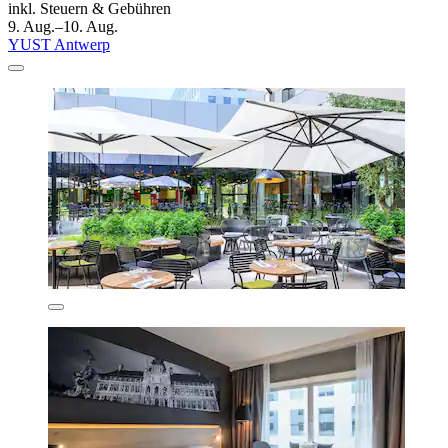
inkl. Steuern & Gebühren
9. Aug.–10. Aug.
YUST Antwerp