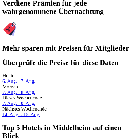
Verdiene Prämien für jede
wahrgenommene Übernachtung
Mehr sparen mit Preisen für Mitglieder
Überprüfe die Preise für diese Daten
Heute
6. Aug. - 7. Aug.
Morgen
7. Aug. - 8. Aug.
Dieses Wochenende
7. Aug. - 9. Aug.
Nächstes Wochenende
14. Aug. - 16. Aug.
Top 5 Hotels in Middelheim auf einen
Blick