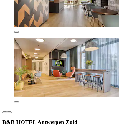
B&B HOTEL Antwerpen Zuid