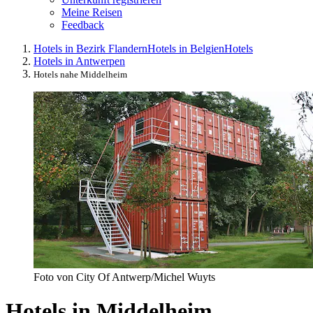
Meine Reisen
Feedback
Hotels in Bezirk Flandern
Hotels in Belgien
Hotels
Hotels in Antwerpen
Hotels nahe Middelheim
Foto von City Of Antwerp/Michel Wuyts
Hotels in Middelheim