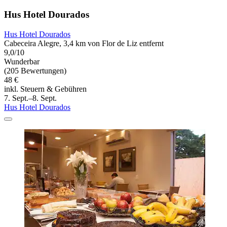
Hus Hotel Dourados
Hus Hotel Dourados
Cabeceira Alegre, 3,4 km von Flor de Liz entfernt
9,0/10
Wunderbar
(205 Bewertungen)
48 €
inkl. Steuern & Gebühren
7. Sept.–8. Sept.
Hus Hotel Dourados