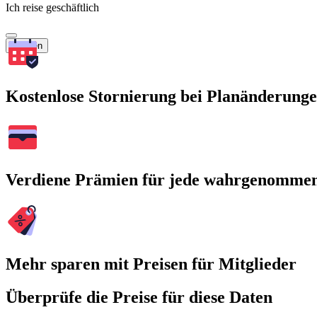
Ich reise geschäftlich
Suchen
Kostenlose Stornierung bei Planänderung
Verdiene Prämien für jede wahrgenomme
Mehr sparen mit Preisen für Mitglieder
Überprüfe die Preise für diese Daten