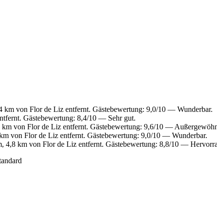
4 km von Flor de Liz entfernt. Gästebewertung: 9,0/10 — Wunderbar.
ntfernt. Gästebewertung: 8,4/10 — Sehr gut.
 km von Flor de Liz entfernt. Gästebewertung: 9,6/10 — Außergewöhn
km von Flor de Liz entfernt. Gästebewertung: 9,0/10 — Wunderbar.
 4,8 km von Flor de Liz entfernt. Gästebewertung: 8,8/10 — Hervorr
tandard