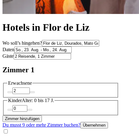
Hotels in Flor de Liz
Wo soll’s hingehen?
Daten
Gäste
Zimmer 1
Erwachsene
Kinder
Alter: 0 bis 17 J.
Zimmer hinzufügen
Du musst 9 oder mehr Zimmer buchen?
Übernehmen