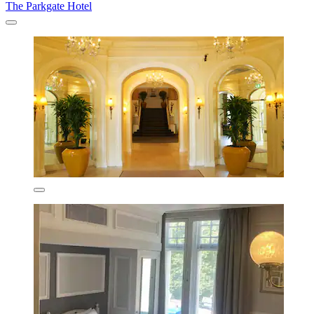
The Parkgate Hotel