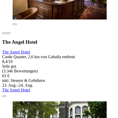
The Angel Hotel
The Angel Hotel
Castle Quarter, 2,6 km von Gabalfa entfernt
8,4/10
Sehr gut
(3.346 Bewertungen)
63 €
inkl. Steuern & Gebühren
23. Aug.–24. Aug.
The Angel Hotel