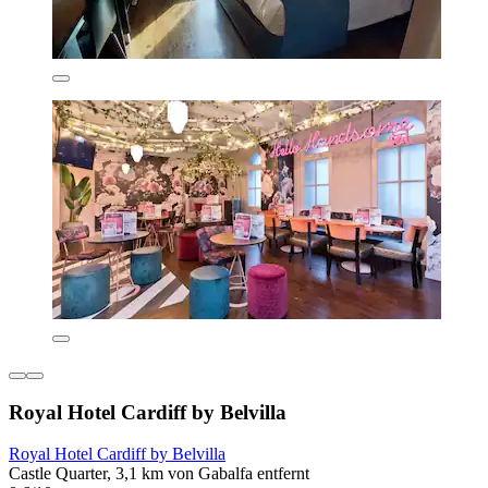
Royal Hotel Cardiff by Belvilla
Royal Hotel Cardiff by Belvilla
Castle Quarter, 3,1 km von Gabalfa entfernt