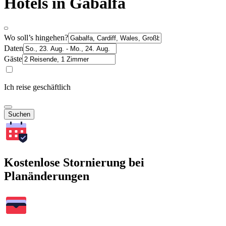
Hotels in Gabalfa
Wo soll’s hingehen?
Daten
Gäste
Ich reise geschäftlich
Suchen
Kostenlose Stornierung bei
Planänderungen