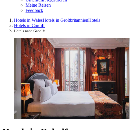
Meine Reisen
Feedback
Hotels in Wales
Hotels in Großbritannien
Hotels
Hotels in Cardiff
Hotels nahe Gabalfa