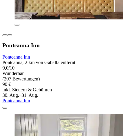
Pontcanna Inn
Pontcanna Inn
Pontcanna, 2 km von Gabalfa entfernt
9,0/10
Wunderbar
(207 Bewertungen)
90 €
inkl. Steuern & Gebühren
30. Aug.–31. Aug.
Pontcanna Inn