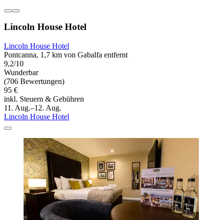
Lincoln House Hotel
Lincoln House Hotel
Pontcanna, 1,7 km von Gabalfa entfernt
9,2/10
Wunderbar
(706 Bewertungen)
95 €
inkl. Steuern & Gebühren
11. Aug.–12. Aug.
Lincoln House Hotel