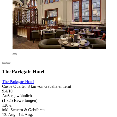
The Parkgate Hotel
The Parkgate Hotel
Castle Quarter, 3 km von Gabalfa entfernt
9,4/10
Außergewöhnlich
(1.825 Bewertungen)
120 €
inkl. Steuern & Gebühren
13. Aug.–14. Aug.