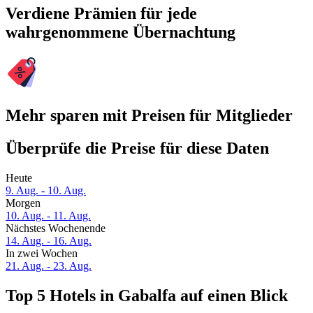
Verdiene Prämien für jede
wahrgenommene Übernachtung
Mehr sparen mit Preisen für Mitglieder
Überprüfe die Preise für diese Daten
Heute
9. Aug. - 10. Aug.
Morgen
10. Aug. - 11. Aug.
Nächstes Wochenende
14. Aug. - 16. Aug.
In zwei Wochen
21. Aug. - 23. Aug.
Top 5 Hotels in Gabalfa auf einen Blick