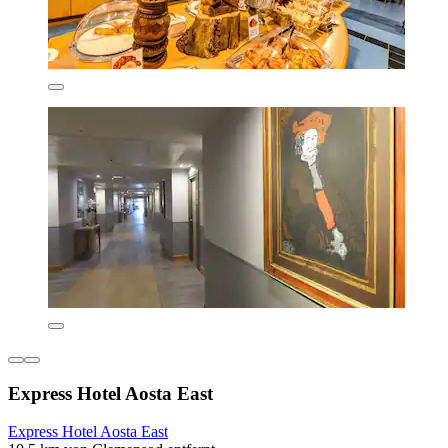
Express Hotel Aosta East
Express Hotel Aosta East