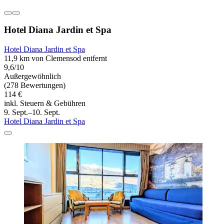
Hotel Diana Jardin et Spa
Hotel Diana Jardin et Spa
11,9 km von Clemensod entfernt
9,6/10
Außergewöhnlich
(278 Bewertungen)
114 €
inkl. Steuern & Gebühren
9. Sept.–10. Sept.
Hotel Diana Jardin et Spa