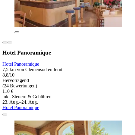
Hotel Panoramique
Hotel Panoramique
7,5 km von Clemensod entfernt
8,8/10
Hervorragend
(24 Bewertungen)
110 €
inkl. Steuern & Gebühren
23. Aug.–24. Aug.
Hotel Panoramique