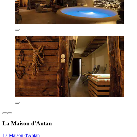
La Maison d'Antan
La Maison d'Antan