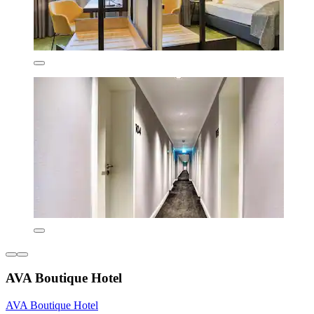
AVA Boutique Hotel
AVA Boutique Hotel