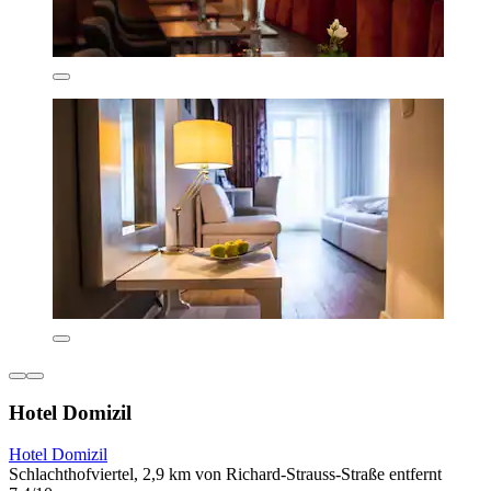
Hotel Domizil
Hotel Domizil
Schlachthofviertel, 2,9 km von Richard-Strauss-Straße entfernt