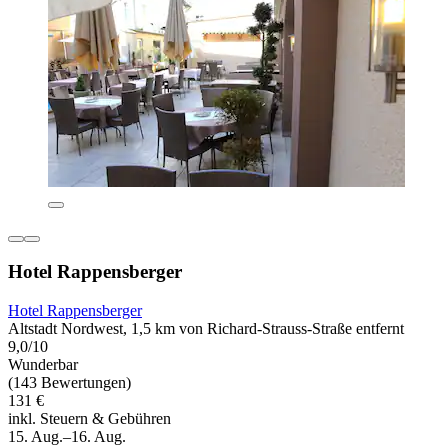
Hotel Rappensberger
Hotel Rappensberger
Altstadt Nordwest, 1,5 km von Richard-Strauss-Straße entfernt
9,0/10
Wunderbar
(143 Bewertungen)
131 €
inkl. Steuern & Gebühren
15. Aug.–16. Aug.