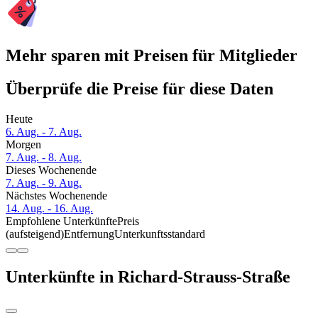
Mehr sparen mit Preisen für Mitglieder
Überprüfe die Preise für diese Daten
Heute
6. Aug. - 7. Aug.
Morgen
7. Aug. - 8. Aug.
Dieses Wochenende
7. Aug. - 9. Aug.
Nächstes Wochenende
14. Aug. - 16. Aug.
Empfohlene Unterkünfte
Preis
(aufsteigend)
Entfernung
Unterkunftsstandard
Unterkünfte in Richard-Strauss-Straße