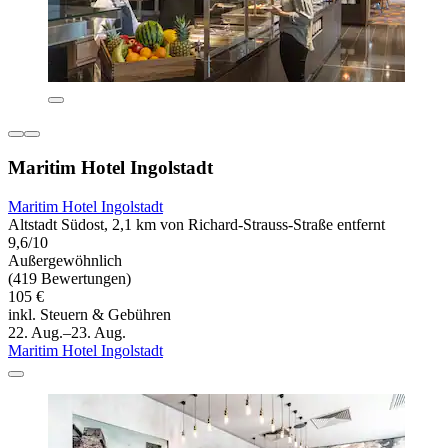
Maritim Hotel Ingolstadt
Maritim Hotel Ingolstadt
Altstadt Südost, 2,1 km von Richard-Strauss-Straße entfernt
9,6/10
Außergewöhnlich
(419 Bewertungen)
105 €
inkl. Steuern & Gebühren
22. Aug.–23. Aug.
Maritim Hotel Ingolstadt