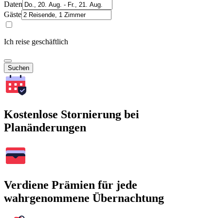
Daten
Gäste
Ich reise geschäftlich
Suchen
Kostenlose Stornierung bei
Planänderungen
Verdiene Prämien für jede
wahrgenommene Übernachtung