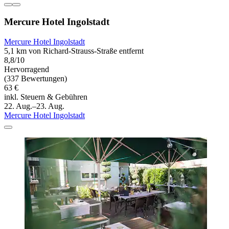
Mercure Hotel Ingolstadt
Mercure Hotel Ingolstadt
5,1 km von Richard-Strauss-Straße entfernt
8,8/10
Hervorragend
(337 Bewertungen)
63 €
inkl. Steuern & Gebühren
22. Aug.–23. Aug.
Mercure Hotel Ingolstadt