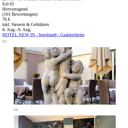
8,6/10
Hervorragend
(101 Bewertungen)
76 €
inkl. Steuern & Gebühren
8. Aug.–9. Aug.
HOTEL NEW IN - Ingolstadt - Gaimersheim