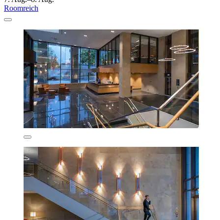
Roomreich