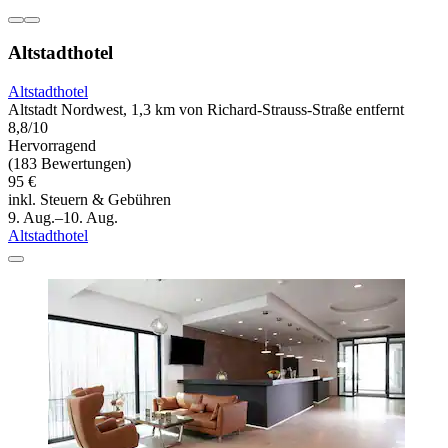
Altstadthotel
Altstadthotel
Altstadt Nordwest, 1,3 km von Richard-Strauss-Straße entfernt
8,8/10
Hervorragend
(183 Bewertungen)
95 €
inkl. Steuern & Gebühren
9. Aug.–10. Aug.
Altstadthotel