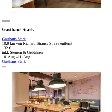
Gasthaus Stark
Gasthaus Stark
10,9 km von Richard-Strauss-Straße entfernt
132 €
inkl. Steuern & Gebühren
10. Aug.–11. Aug.
Gasthaus Stark