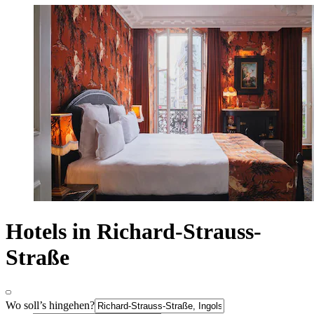
Hotels in Richard-Strauss-
Straße
Wo soll’s hingehen?