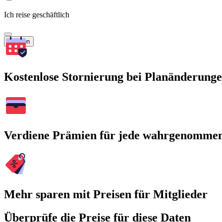
Ich reise geschäftlich
Suchen
Kostenlose Stornierung bei Planänderung
Verdiene Prämien für jede wahrgenomme
Mehr sparen mit Preisen für Mitglieder
Überprüfe die Preise für diese Daten