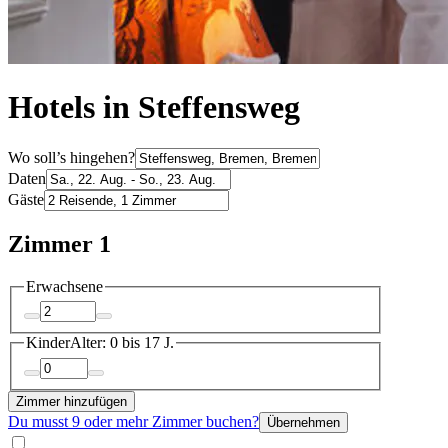
Hotels in Steffensweg
Wo soll’s hingehen?
Daten
Gäste
Zimmer 1
Erwachsene
Kinder
Alter: 0 bis 17 J.
Zimmer hinzufügen
Du musst 9 oder mehr Zimmer buchen?
Übernehmen