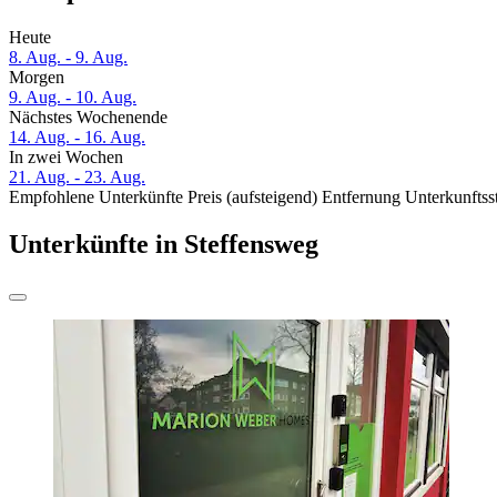
Heute
8. Aug. - 9. Aug.
Morgen
9. Aug. - 10. Aug.
Nächstes Wochenende
14. Aug. - 16. Aug.
In zwei Wochen
21. Aug. - 23. Aug.
Empfohlene Unterkünfte
Preis (aufsteigend)
Entfernung
Unterkunftss
Unterkünfte in Steffensweg