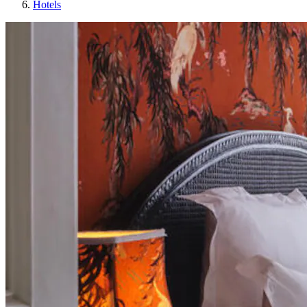
Hotels