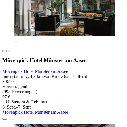
Mövenpick Hotel Münster am Aasee
Mövenpick Hotel Münster am Aasee
Innenstadtring, 4,3 km von Kinderhaus entfernt
8,8/10
Hervorragend
(998 Bewertungen)
97 €
inkl. Steuern & Gebühren
6. Sept.–7. Sept.
Mövenpick Hotel Münster am Aasee