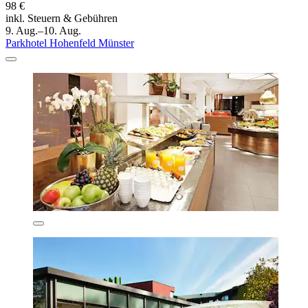
98 €
inkl. Steuern & Gebühren
9. Aug.–10. Aug.
Parkhotel Hohenfeld Münster