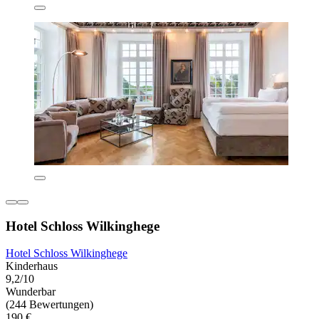
Hotel Schloss Wilkinghege
Hotel Schloss Wilkinghege
Kinderhaus
9,2/10
Wunderbar
(244 Bewertungen)
190 €