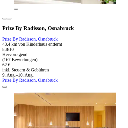
Prize By Radisson, Osnabruck
Prize By Radisson, Osnabruck
43,4 km von Kinderhaus entfernt
8,8/10
Hervorragend
(167 Bewertungen)
62 €
inkl. Steuern & Gebühren
9. Aug.–10. Aug.
Prize By Radisson, Osnabruck