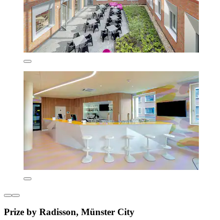
Prize by Radisson, Münster City