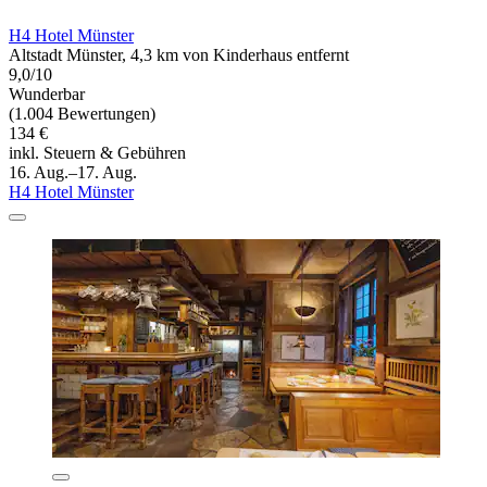
H4 Hotel Münster
Altstadt Münster, 4,3 km von Kinderhaus entfernt
9,0/10
Wunderbar
(1.004 Bewertungen)
134 €
inkl. Steuern & Gebühren
16. Aug.–17. Aug.
H4 Hotel Münster