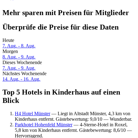
Mehr sparen mit Preisen für Mitglieder
Überprüfe die Preise für diese Daten
Heute
7. Aug. - 8. Aug.
Morgen
8. Aug. - 9. Aug.
Dieses Wochenende
7. Aug. - 9. Aug.
Nächstes Wochenende
14. Aug. - 16. Aug.
Top 5 Hotels in Kinderhaus auf einen
Blick
H4 Hotel Münster
— Liegt in Altstadt Münster, 4,3 km von
Kinderhaus entfernt. Gästebewertung: 9,0/10 — Wunderbar.
Parkhotel Hohenfeld Münster
— 4-Sterne-Hotel in Roxel,
5,8 km von Kinderhaus entfernt. Gästebewertung: 8,6/10 —
Hervorragend.