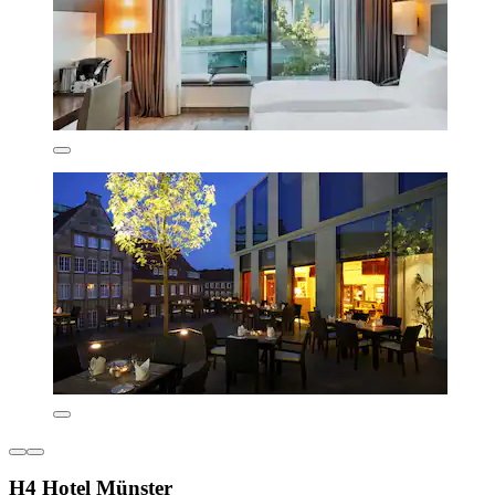
H4 Hotel Münster