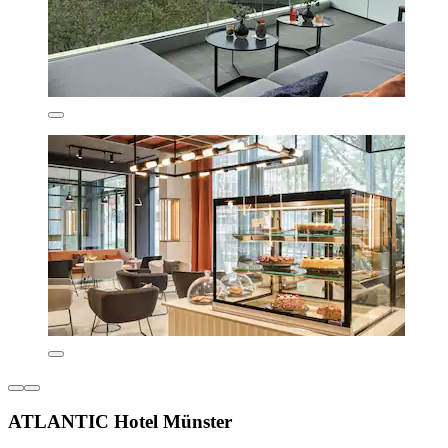
ATLANTIC Hotel Münster