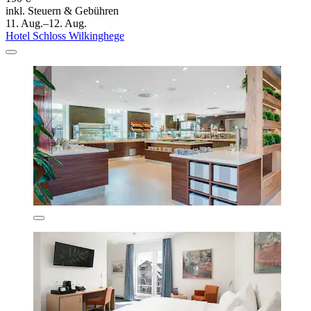
inkl. Steuern & Gebühren
11. Aug.–12. Aug.
Hotel Schloss Wilkinghege