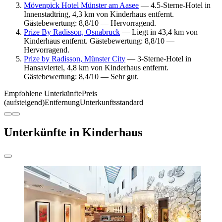
Mövenpick Hotel Münster am Aasee
— 4.5-Sterne-Hotel in
Innenstadtring, 4,3 km von Kinderhaus entfernt.
Gästebewertung: 8,8/10 — Hervorragend.
Prize By Radisson, Osnabruck
— Liegt in 43,4 km von
Kinderhaus entfernt. Gästebewertung: 8,8/10 —
Hervorragend.
Prize by Radisson, Münster City
— 3-Sterne-Hotel in
Hansaviertel, 4,8 km von Kinderhaus entfernt.
Gästebewertung: 8,4/10 — Sehr gut.
Empfohlene Unterkünfte
Preis
(aufsteigend)
Entfernung
Unterkunftsstandard
Unterkünfte in Kinderhaus