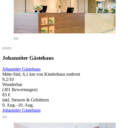
Johanniter Gästehaus
Johanniter Gästehaus
Mitte-Süd, 6,1 km von Kinderhaus entfernt
9,2/10
Wunderbar
(301 Bewertungen)
83 €
inkl. Steuern & Gebühren
9. Aug.–10. Aug.
Johanniter Gästehaus