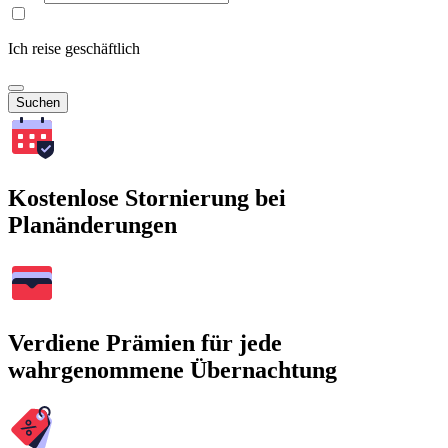
Ich reise geschäftlich
Suchen
Kostenlose Stornierung bei
Planänderungen
Verdiene Prämien für jede
wahrgenommene Übernachtung