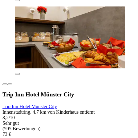
Trip Inn Hotel Münster City
Trip Inn Hotel Münster City
Innenstadtring, 4,7 km von Kinderhaus entfernt
8,2/10
Sehr gut
(595 Bewertungen)
73 €