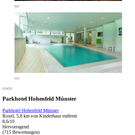
Parkhotel Hohenfeld Münster
Parkhotel Hohenfeld Münster
Roxel, 5,8 km von Kinderhaus entfernt
8,6/10
Hervorragend
(715 Bewertungen)