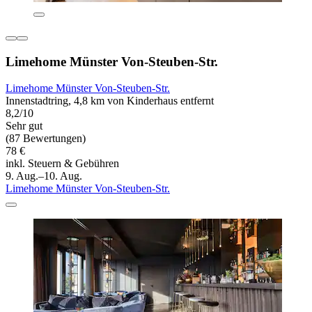
Limehome Münster Von-Steuben-Str.
Limehome Münster Von-Steuben-Str.
Innenstadtring, 4,8 km von Kinderhaus entfernt
8,2/10
Sehr gut
(87 Bewertungen)
78 €
inkl. Steuern & Gebühren
9. Aug.–10. Aug.
Limehome Münster Von-Steuben-Str.