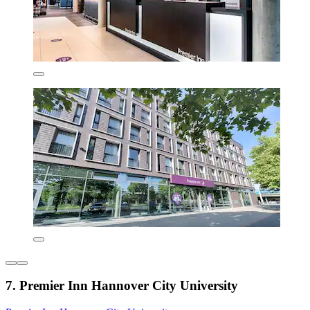
7. Premier Inn Hannover City University