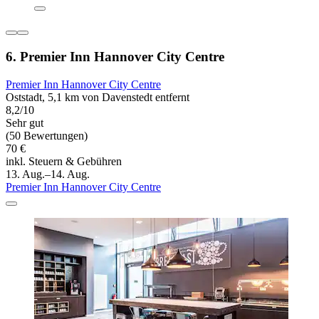
6. Premier Inn Hannover City Centre
Premier Inn Hannover City Centre
Oststadt, 5,1 km von Davenstedt entfernt
8,2/10
Sehr gut
(50 Bewertungen)
70 €
inkl. Steuern & Gebühren
13. Aug.–14. Aug.
Premier Inn Hannover City Centre