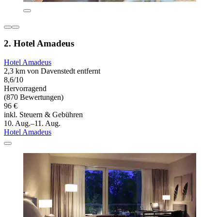
2. Hotel Amadeus
Hotel Amadeus
2,3 km von Davenstedt entfernt
8,6/10
Hervorragend
(870 Bewertungen)
96 €
inkl. Steuern & Gebühren
10. Aug.–11. Aug.
Hotel Amadeus