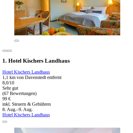
1. Hotel Kischers Landhaus
Hotel Kischers Landhaus
1,1 km von Davenstedt entfernt
8,0/10
Sehr gut
(67 Bewertungen)
99 €
inkl. Steuern & Gebühren
8. Aug.–9. Aug.
Hotel Kischers Landhaus