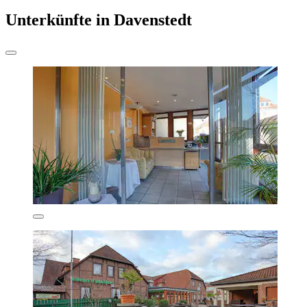
Unterkünfte in Davenstedt