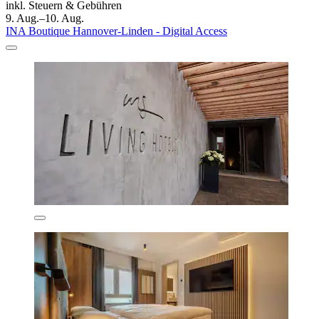
inkl. Steuern & Gebühren
9. Aug.–10. Aug.
INA Boutique Hannover-Linden - Digital Access