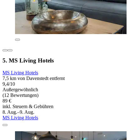
5. MS Living Hotels
MS Living Hotels
7,5 km von Davenstedt entfernt
9,4/10
Außergewöhnlich
(12 Bewertungen)
89 €
inkl. Steuern & Gebühren
8. Aug.–9. Aug.
MS Living Hotels