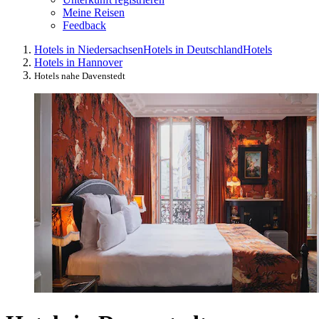
Meine Reisen
Feedback
Hotels in Niedersachsen
Hotels in Deutschland
Hotels
Hotels in Hannover
Hotels nahe Davenstedt