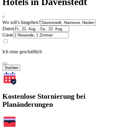
Hotels in Davenstedt
Wo soll’s hingehen?
Daten
Gäste
Ich reise geschäftlich
Suchen
Kostenlose Stornierung bei
Planänderungen