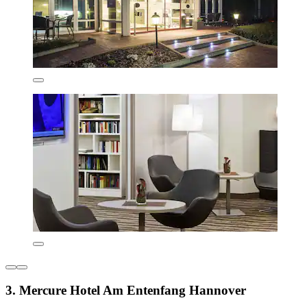
3. Mercure Hotel Am Entenfang Hannover