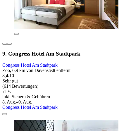
9. Congress Hotel Am Stadtpark
Congress Hotel Am Stadtpark
Zoo, 6,9 km von Davenstedt entfernt
8,4/10
Sehr gut
(614 Bewertungen)
71 €
inkl. Steuern & Gebühren
8. Aug.–9. Aug.
Congress Hotel Am Stadtpark