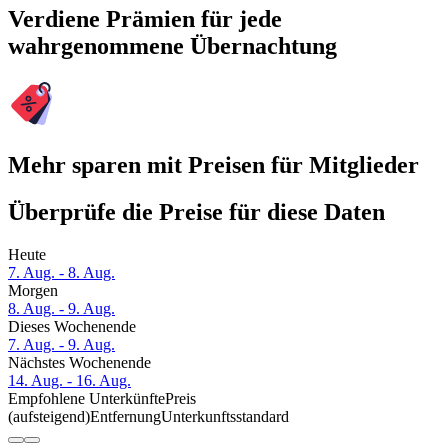
Verdiene Prämien für jede
wahrgenommene Übernachtung
Mehr sparen mit Preisen für Mitglieder
Überprüfe die Preise für diese Daten
Heute
7. Aug. - 8. Aug.
Morgen
8. Aug. - 9. Aug.
Dieses Wochenende
7. Aug. - 9. Aug.
Nächstes Wochenende
14. Aug. - 16. Aug.
Empfohlene Unterkünfte
Preis
(aufsteigend)
Entfernung
Unterkunftsstandard