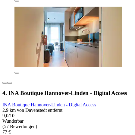
4. INA Boutique Hannover-Linden - Digital Access
INA Boutique Hannover-Linden - Digital Access
2,9 km von Davenstedt entfernt
9,0/10
Wunderbar
(57 Bewertungen)
77 €