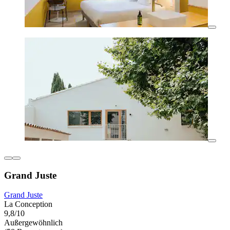
Grand Juste
Grand Juste
La Conception
9,8/10
Außergewöhnlich