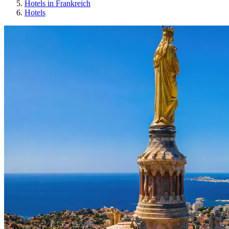
Hotels in Frankreich
Hotels