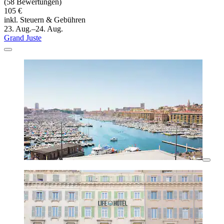
(58 Bewertungen)
105 €
inkl. Steuern & Gebühren
23. Aug.–24. Aug.
Grand Juste