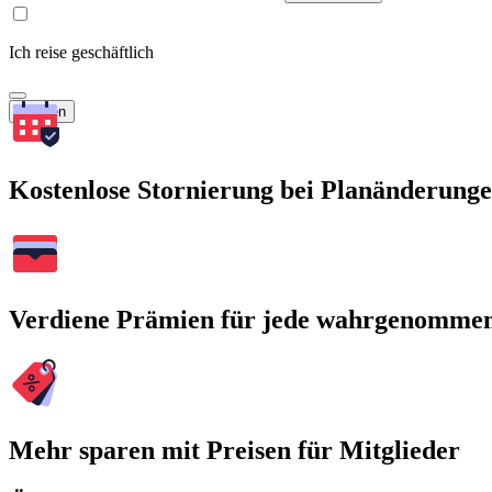
Ich reise geschäftlich
Suchen
Kostenlose Stornierung bei Planänderung
Verdiene Prämien für jede wahrgenomme
Mehr sparen mit Preisen für Mitglieder