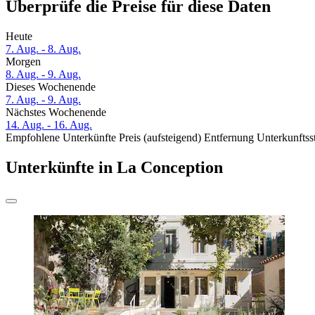
Überprüfe die Preise für diese Daten
Heute
7. Aug. - 8. Aug.
Morgen
8. Aug. - 9. Aug.
Dieses Wochenende
7. Aug. - 9. Aug.
Nächstes Wochenende
14. Aug. - 16. Aug.
Empfohlene Unterkünfte
Preis (aufsteigend)
Entfernung
Unterkunftss
Unterkünfte in La Conception