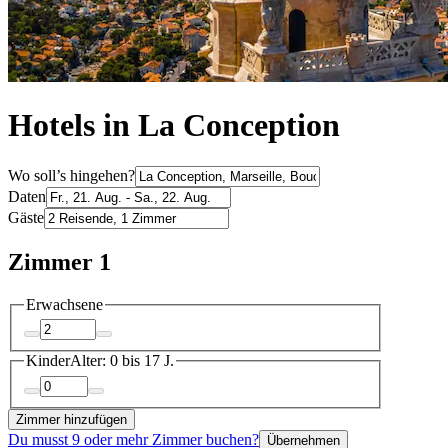
Hotels in La Conception
Wo soll’s hingehen?
Daten
Gäste
Zimmer 1
Erwachsene
Kinder
Alter: 0 bis 17 J.
Zimmer hinzufügen
Du musst 9 oder mehr Zimmer buchen?
Übernehmen