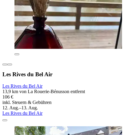
Les Rives du Bel Air
Les Rives du Bel Air
13,9 km von La Rouerie-Bénusson entfernt
106 €
inkl. Steuern & Gebühren
12. Aug.–13. Aug.
Les Rives du Bel Air