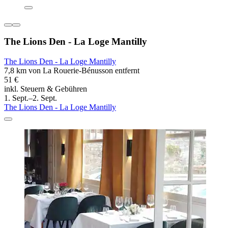
The Lions Den - La Loge Mantilly
The Lions Den - La Loge Mantilly
7,8 km von La Rouerie-Bénusson entfernt
51 €
inkl. Steuern & Gebühren
1. Sept.–2. Sept.
The Lions Den - La Loge Mantilly