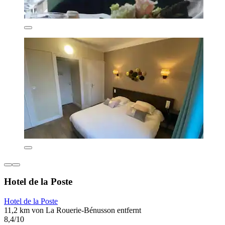
Hotel de la Poste
Hotel de la Poste
11,2 km von La Rouerie-Bénusson entfernt
8,4/10