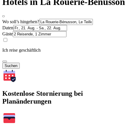
Hotels in La Rouerie-Bénusson
Wo soll’s hingehen?
Daten
Gäste
Ich reise geschäftlich
Suchen
Kostenlose Stornierung bei
Planänderungen