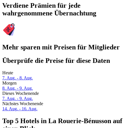
Verdiene Prämien für jede
wahrgenommene Übernachtung
Mehr sparen mit Preisen für Mitglieder
Überprüfe die Preise für diese Daten
Heute
7. Aug. - 8. Aug.
Morgen
8. Aug. - 9. Aug.
Dieses Wochenende
7. Aug. - 9. Aug.
Nächstes Wochenende
14. Aug. - 16. Aug.
Top 5 Hotels in La Rouerie-Bénusson auf