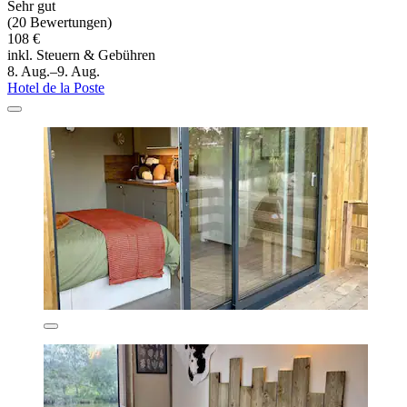
Sehr gut
(20 Bewertungen)
108 €
inkl. Steuern & Gebühren
8. Aug.–9. Aug.
Hotel de la Poste