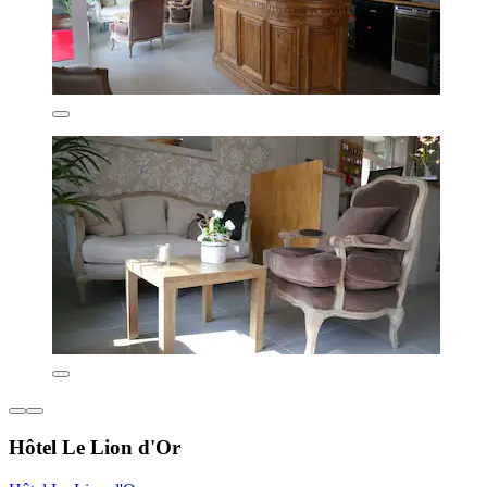
Hôtel Le Lion d'Or