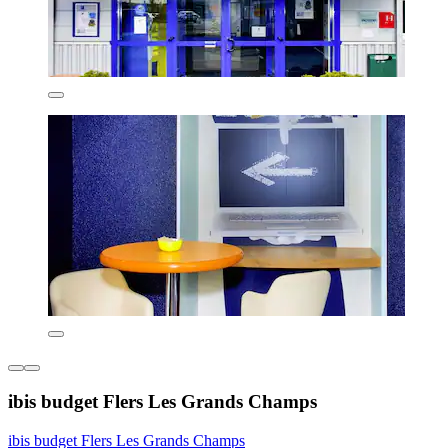
ibis budget Flers Les Grands Champs
ibis budget Flers Les Grands Champs