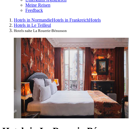
Meine Reisen
Feedback
Hotels in Normandie
Hotels in Frankreich
Hotels
Hotels in Le Teilleul
Hotels nahe La Rouerie-Bénusson