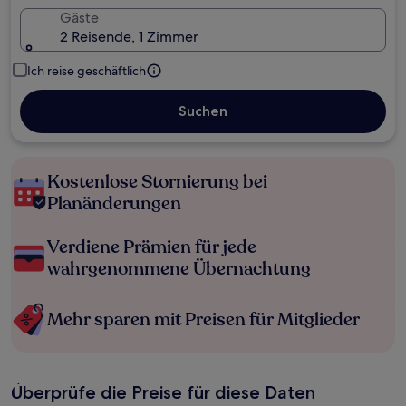
Gäste
2 Reisende, 1 Zimmer
Ich reise geschäftlich
Suchen
Kostenlose Stornierung bei
Planänderungen
Verdiene Prämien für jede
wahrgenommene Übernachtung
Mehr sparen mit Preisen für Mitglieder
Überprüfe die Preise für diese Daten