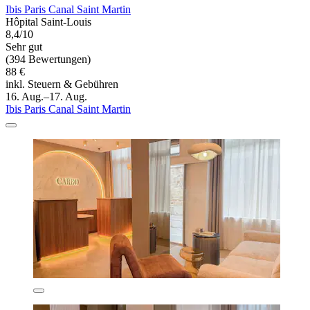
Ibis Paris Canal Saint Martin
Hôpital Saint-Louis
8,4/10
Sehr gut
(394 Bewertungen)
88 €
inkl. Steuern & Gebühren
16. Aug.–17. Aug.
Ibis Paris Canal Saint Martin