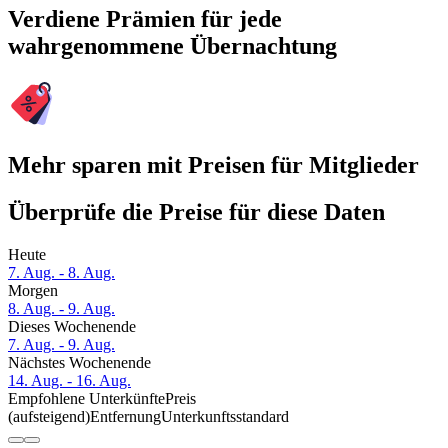
Verdiene Prämien für jede
wahrgenommene Übernachtung
Mehr sparen mit Preisen für Mitglieder
Überprüfe die Preise für diese Daten
Heute
7. Aug. - 8. Aug.
Morgen
8. Aug. - 9. Aug.
Dieses Wochenende
7. Aug. - 9. Aug.
Nächstes Wochenende
14. Aug. - 16. Aug.
Empfohlene Unterkünfte
Preis
(aufsteigend)
Entfernung
Unterkunftsstandard