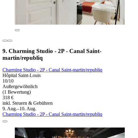
9. Charming Studio - 2P - Canal Saint-
martin/republiq
Charming Studio - 2P - Canal Saint-martin/republiq
Hôpital Saint-Louis
10/10
Außergewöhnlich
(1 Bewertung)
318 €
inkl. Steuern & Gebühren
9. Aug.–10. Aug.
Charming Studio - 2P - Canal Saint-martin/republiq