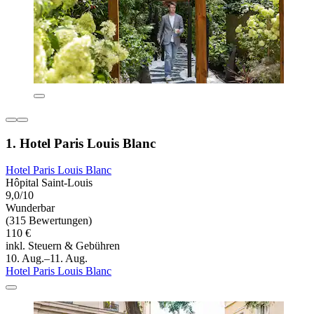
1. Hotel Paris Louis Blanc
Hotel Paris Louis Blanc
Hôpital Saint-Louis
9,0/10
Wunderbar
(315 Bewertungen)
110 €
inkl. Steuern & Gebühren
10. Aug.–11. Aug.
Hotel Paris Louis Blanc