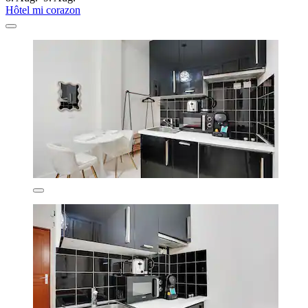
Hôtel mi corazon