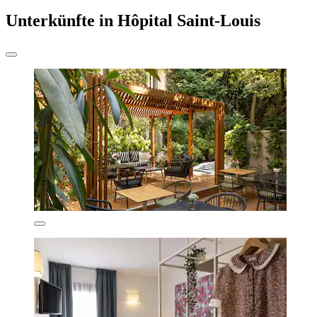
Unterkünfte in Hôpital Saint-Louis