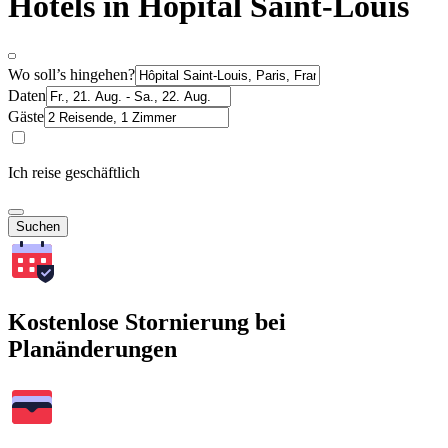
Hotels in Hôpital Saint-Louis
Wo soll’s hingehen?
Daten
Gäste
Ich reise geschäftlich
Suchen
Kostenlose Stornierung bei
Planänderungen