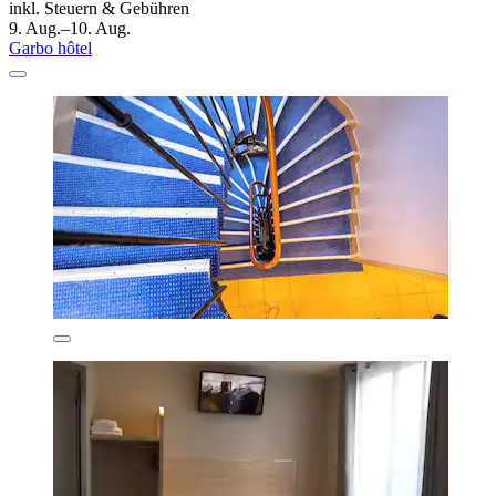
inkl. Steuern & Gebühren
9. Aug.–10. Aug.
Garbo hôtel