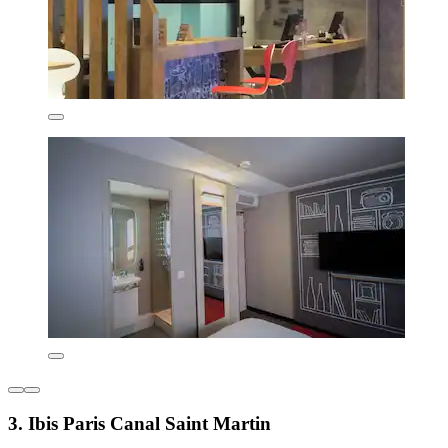
3. Ibis Paris Canal Saint Martin