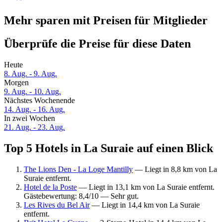
Mehr sparen mit Preisen für Mitglieder
Überprüfe die Preise für diese Daten
Heute
8. Aug. - 9. Aug.
Morgen
9. Aug. - 10. Aug.
Nächstes Wochenende
14. Aug. - 16. Aug.
In zwei Wochen
21. Aug. - 23. Aug.
Top 5 Hotels in La Suraie auf einen Blick
The Lions Den - La Loge Mantilly
— Liegt in 8,8 km von La
Suraie entfernt.
Hotel de la Poste
— Liegt in 13,1 km von La Suraie entfernt.
Gästebewertung: 8,4/10 — Sehr gut.
Les Rives du Bel Air
— Liegt in 14,4 km von La Suraie
entfernt.