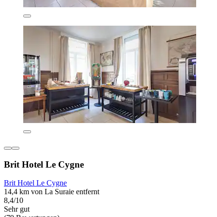
Brit Hotel Le Cygne
Brit Hotel Le Cygne
14,4 km von La Suraie entfernt
8,4/10
Sehr gut