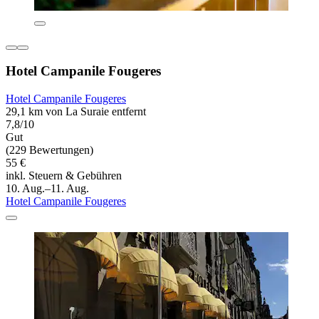
Hotel Campanile Fougeres
Hotel Campanile Fougeres
29,1 km von La Suraie entfernt
7,8/10
Gut
(229 Bewertungen)
55 €
inkl. Steuern & Gebühren
10. Aug.–11. Aug.
Hotel Campanile Fougeres