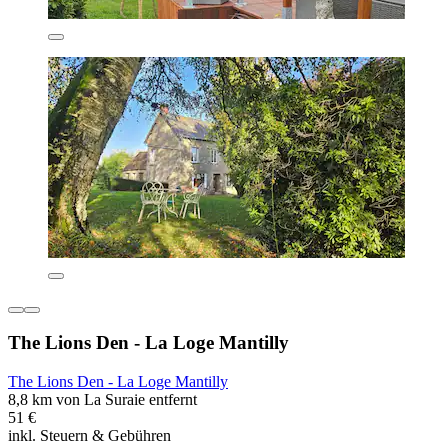
The Lions Den - La Loge Mantilly
The Lions Den - La Loge Mantilly
8,8 km von La Suraie entfernt
51 €
inkl. Steuern & Gebühren