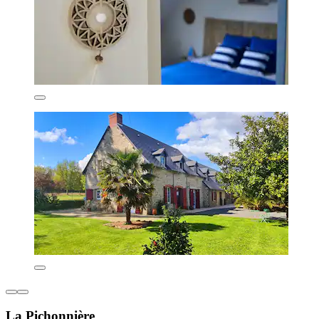
La Pichonnière