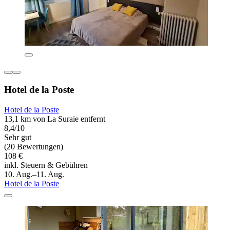
Hotel de la Poste
Hotel de la Poste
13,1 km von La Suraie entfernt
8,4/10
Sehr gut
(20 Bewertungen)
108 €
inkl. Steuern & Gebühren
10. Aug.–11. Aug.
Hotel de la Poste