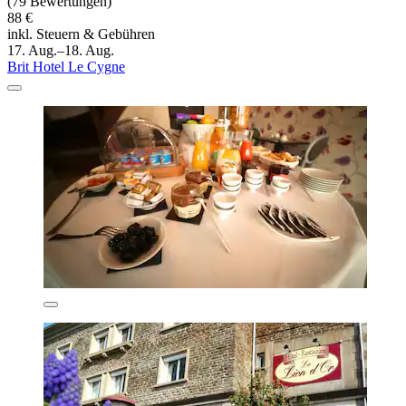
(79 Bewertungen)
88 €
inkl. Steuern & Gebühren
17. Aug.–18. Aug.
Brit Hotel Le Cygne