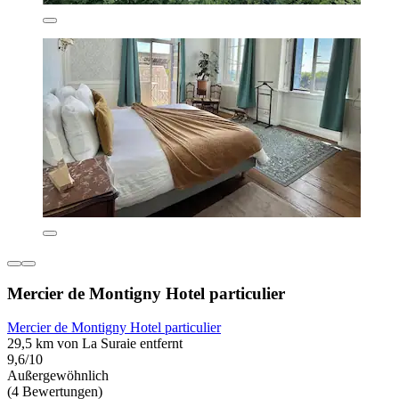
Mercier de Montigny Hotel particulier
Mercier de Montigny Hotel particulier
29,5 km von La Suraie entfernt
9,6/10
Außergewöhnlich
(4 Bewertungen)