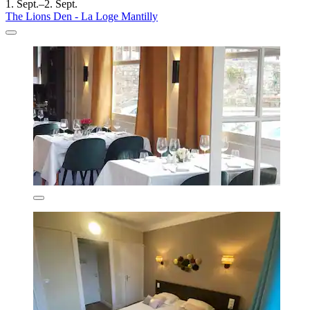
1. Sept.–2. Sept.
The Lions Den - La Loge Mantilly