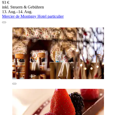
93 €
inkl. Steuern & Gebühren
13. Aug.–14. Aug.
Mercier de Montigny Hotel particulier