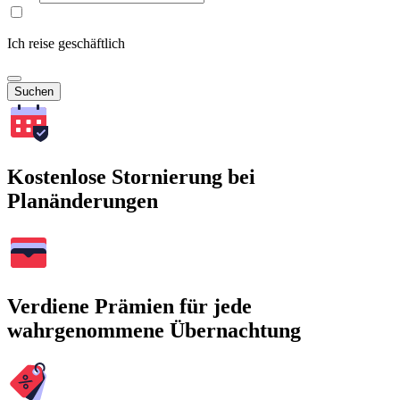
Ich reise geschäftlich
Suchen
Kostenlose Stornierung bei
Planänderungen
Verdiene Prämien für jede
wahrgenommene Übernachtung