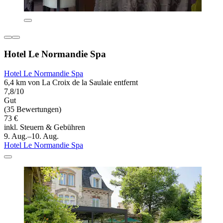
Hotel Le Normandie Spa
Hotel Le Normandie Spa
6,4 km von La Croix de la Saulaie entfernt
7,8/10
Gut
(35 Bewertungen)
73 €
inkl. Steuern & Gebühren
9. Aug.–10. Aug.
Hotel Le Normandie Spa