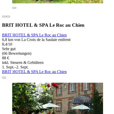
BRIT HOTEL & SPA Le Roc au Chien
BRIT HOTEL & SPA Le Roc au Chien
6,8 km von La Croix de la Saulaie entfernt
8,4/10
Sehr gut
(66 Bewertungen)
88 €
inkl. Steuern & Gebühren
1. Sept.–2. Sept.
BRIT HOTEL & SPA Le Roc au Chien