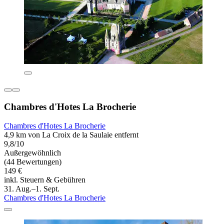
Chambres d'Hotes La Brocherie
Chambres d'Hotes La Brocherie
4,9 km von La Croix de la Saulaie entfernt
9,8/10
Außergewöhnlich
(44 Bewertungen)
149 €
inkl. Steuern & Gebühren
31. Aug.–1. Sept.
Chambres d'Hotes La Brocherie