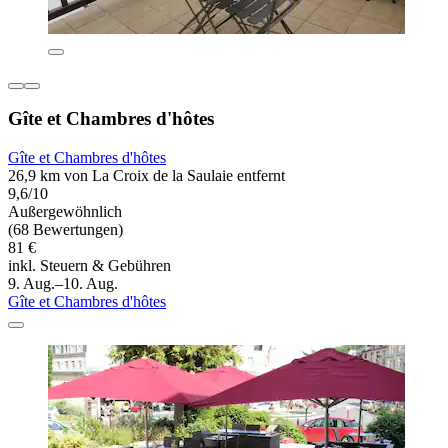
Gîte et Chambres d'hôtes
Gîte et Chambres d'hôtes
26,9 km von La Croix de la Saulaie entfernt
9,6/10
Außergewöhnlich
(68 Bewertungen)
81 €
inkl. Steuern & Gebühren
9. Aug.–10. Aug.
Gîte et Chambres d'hôtes