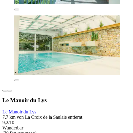
Le Manoir du Lys
Le Manoir du Lys
7,7 km von La Croix de la Saulaie entfernt
9,2/10
Wunderbar