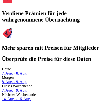
Verdiene Prämien für jede
wahrgenommene Übernachtung
Mehr sparen mit Preisen für Mitglieder
Überprüfe die Preise für diese Daten
Heute
7. Aug. - 8. Aug.
Morgen
8. Aug. - 9. Aug.
Dieses Wochenende
7. Aug. - 9. Aug.
Nächstes Wochenende
14. Aug. - 16. Aug.