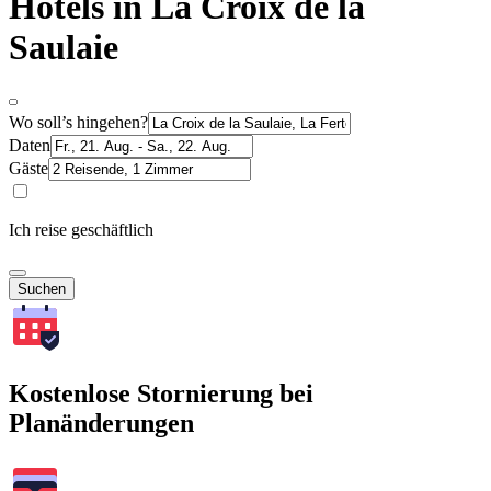
Hotels in La Croix de la
Saulaie
Wo soll’s hingehen?
Daten
Gäste
Ich reise geschäftlich
Suchen
Kostenlose Stornierung bei
Planänderungen