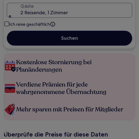
Gäste
2 Reisende, 1 Zimmer
Ich reise geschäftlich
Suchen
Kostenlose Stornierung bei
Planänderungen
Verdiene Prämien für jede
wahrgenommene Übernachtung
Mehr sparen mit Preisen für Mitglieder
Überprüfe die Preise für diese Daten