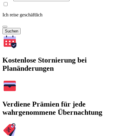
Ich reise geschäftlich
Suchen
Kostenlose Stornierung bei
Planänderungen
Verdiene Prämien für jede
wahrgenommene Übernachtung