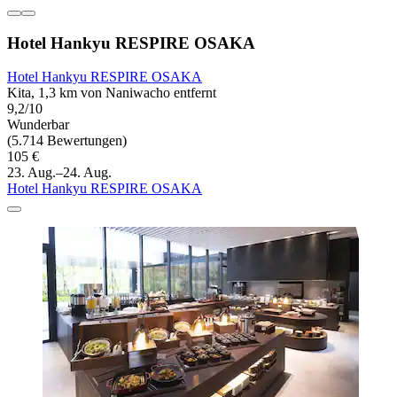
Hotel Hankyu RESPIRE OSAKA
Hotel Hankyu RESPIRE OSAKA
Kita, 1,3 km von Naniwacho entfernt
9,2/10
Wunderbar
(5.714 Bewertungen)
105 €
23. Aug.–24. Aug.
Hotel Hankyu RESPIRE OSAKA