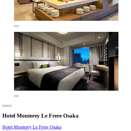
Hotel Monterey Le Frere Osaka
Hotel Monterey Le Frere Osaka