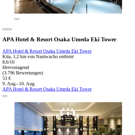
APA Hotel & Resort Osaka Umeda Eki Tower
APA Hotel & Resort Osaka Umeda Eki Tower
Kita, 1,2 km von Naniwacho entfernt
8,6/10
Hervorragend
(3.796 Bewertungen)
53 €
9. Aug.–10. Aug.
APA Hotel & Resort Osaka Umeda Eki Tower