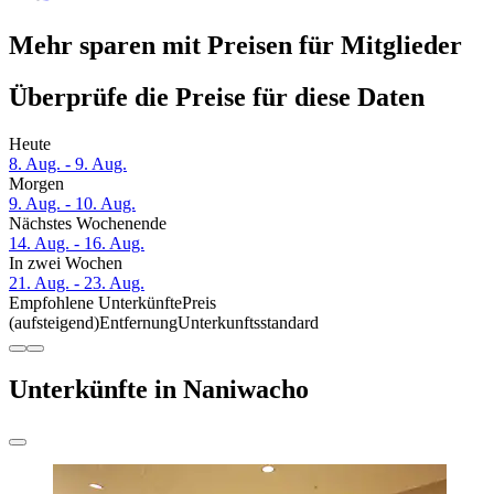
Mehr sparen mit Preisen für Mitglieder
Überprüfe die Preise für diese Daten
Heute
8. Aug. - 9. Aug.
Morgen
9. Aug. - 10. Aug.
Nächstes Wochenende
14. Aug. - 16. Aug.
In zwei Wochen
21. Aug. - 23. Aug.
Empfohlene Unterkünfte
Preis
(aufsteigend)
Entfernung
Unterkunftsstandard
Unterkünfte in Naniwacho