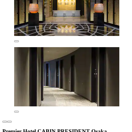
Premier Hotel CABIN PRESIDENT Osaka