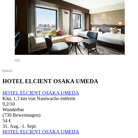
HOTEL ELCIENT OSAKA UMEDA
HOTEL ELCIENT OSAKA UMEDA
Kita, 1,3 km von Naniwacho entfernt
9,2/10
Wunderbar
(739 Bewertungen)
54 €
31. Aug.–1. Sept.
HOTEL ELCIENT OSAKA UMEDA