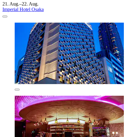
21. Aug.–22. Aug.
Imperial Hotel Osaka