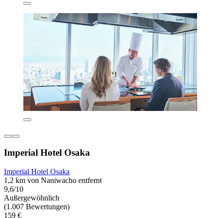
Imperial Hotel Osaka
Imperial Hotel Osaka
1,2 km von Naniwacho entfernt
9,6/10
Außergewöhnlich
(1.007 Bewertungen)
159 €