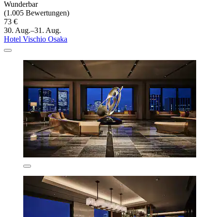
Wunderbar
(1.005 Bewertungen)
73 €
30. Aug.–31. Aug.
Hotel Vischio Osaka