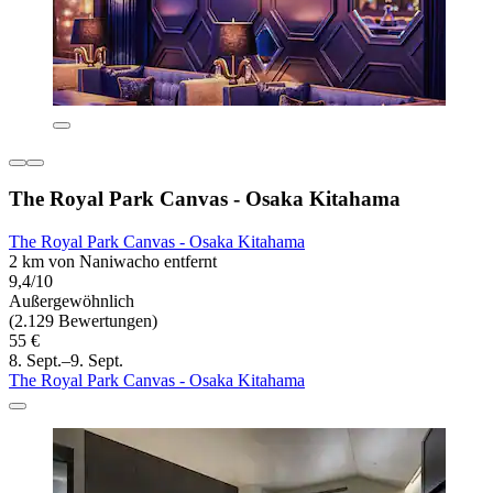
The Royal Park Canvas - Osaka Kitahama
The Royal Park Canvas - Osaka Kitahama
2 km von Naniwacho entfernt
9,4/10
Außergewöhnlich
(2.129 Bewertungen)
55 €
8. Sept.–9. Sept.
The Royal Park Canvas - Osaka Kitahama