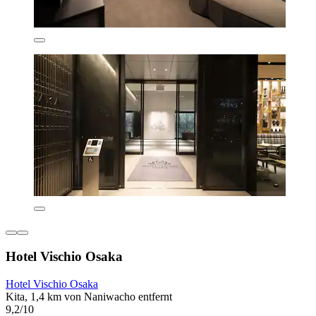
Hotel Vischio Osaka
Hotel Vischio Osaka
Kita, 1,4 km von Naniwacho entfernt
9,2/10