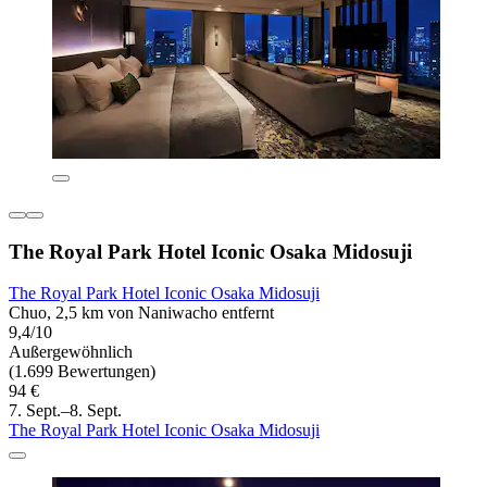
The Royal Park Hotel Iconic Osaka Midosuji
The Royal Park Hotel Iconic Osaka Midosuji
Chuo, 2,5 km von Naniwacho entfernt
9,4/10
Außergewöhnlich
(1.699 Bewertungen)
94 €
7. Sept.–8. Sept.
The Royal Park Hotel Iconic Osaka Midosuji