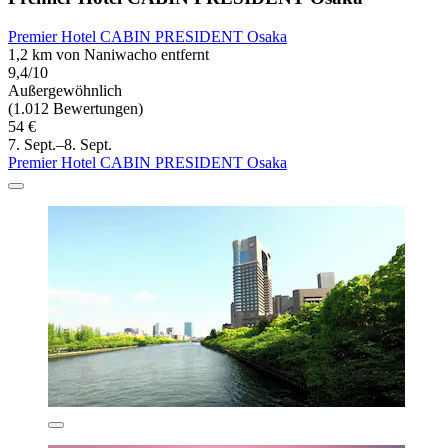
Premier Hotel CABIN PRESIDENT Osaka
1,2 km von Naniwacho entfernt
9,4/10
Außergewöhnlich
(1.012 Bewertungen)
54 €
7. Sept.–8. Sept.
Premier Hotel CABIN PRESIDENT Osaka