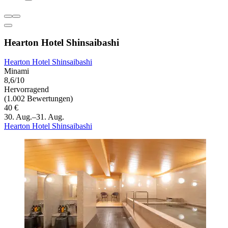
Hearton Hotel Shinsaibashi
Hearton Hotel Shinsaibashi
Minami
8,6/10
Hervorragend
(1.002 Bewertungen)
40 €
30. Aug.–31. Aug.
Hearton Hotel Shinsaibashi