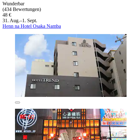
Wunderbar
(434 Bewertungen)
48 €
31. Aug.–1. Sept.
Henn na Hotel Osaka Namba