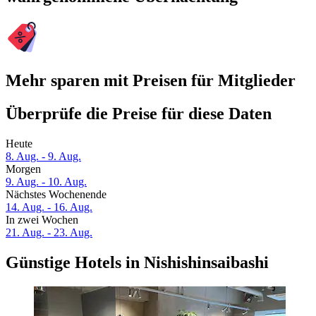
Mehr sparen mit Preisen für Mitglieder
Überprüfe die Preise für diese Daten
Heute
8. Aug. - 9. Aug.
Morgen
9. Aug. - 10. Aug.
Nächstes Wochenende
14. Aug. - 16. Aug.
In zwei Wochen
21. Aug. - 23. Aug.
Günstige Hotels in Nishishinsaibashi