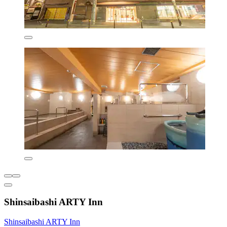
Shinsaibashi ARTY Inn
Shinsaibashi ARTY Inn