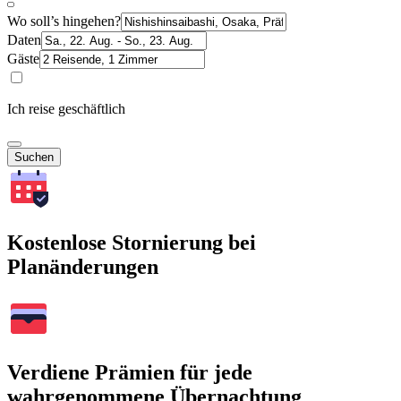
Wo soll’s hingehen?
Daten
Gäste
Ich reise geschäftlich
Suchen
Kostenlose Stornierung bei
Planänderungen
Verdiene Prämien für jede
wahrgenommene Übernachtung