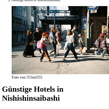
Günstige Hotels in Nishishinsaibashi
Foto von 555uri555
Günstige Hotels in
Nishishinsaibashi