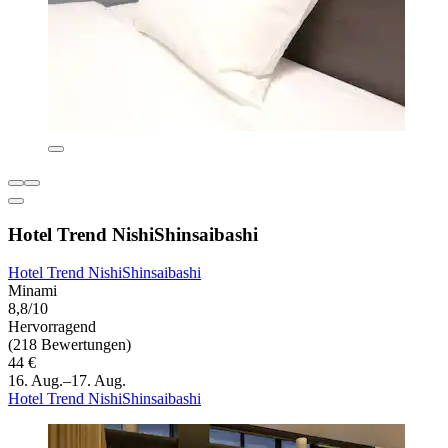
Hotel Trend NishiShinsaibashi
Hotel Trend NishiShinsaibashi
Minami
8,8/10
Hervorragend
(218 Bewertungen)
44 €
16. Aug.–17. Aug.
Hotel Trend NishiShinsaibashi