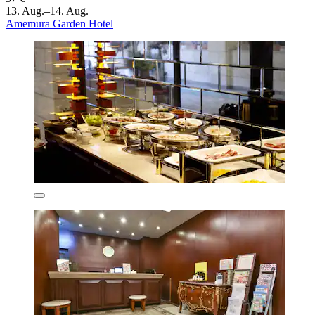
13. Aug.–14. Aug.
Amemura Garden Hotel