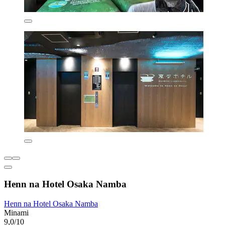
Henn na Hotel Osaka Namba
Henn na Hotel Osaka Namba
Minami
9,0/10