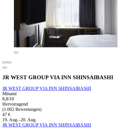
JR WEST GROUP VIA INN SHINSAIBASHI
JR WEST GROUP VIA INN SHINSAIBASHI
Minami
8,8/10
Hervorragend
(1.002 Bewertungen)
47 €
19. Aug.–20. Aug.
JR WEST GROUP VIA INN SHINSAIBASHI