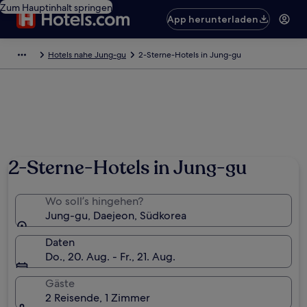
Zum Hauptinhalt springen
App herunterladen
Hotels nahe Jung-gu
2-Sterne-Hotels in Jung-gu
2-Sterne-Hotels in Jung-gu
Wo soll’s hingehen?
Jung-gu, Daejeon, Südkorea
Daten
Do., 20. Aug. - Fr., 21. Aug.
Gäste
2 Reisende, 1 Zimmer