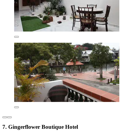
7. Gingerflower Boutique Hotel