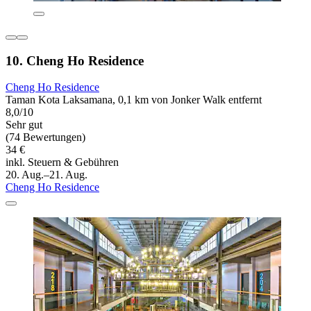
10. Cheng Ho Residence
Cheng Ho Residence
Taman Kota Laksamana, 0,1 km von Jonker Walk entfernt
8,0/10
Sehr gut
(74 Bewertungen)
34 €
inkl. Steuern & Gebühren
20. Aug.–21. Aug.
Cheng Ho Residence