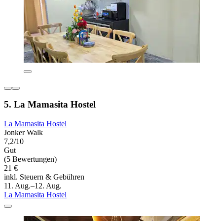
5. La Mamasita Hostel
La Mamasita Hostel
Jonker Walk
7,2/10
Gut
(5 Bewertungen)
21 €
inkl. Steuern & Gebühren
11. Aug.–12. Aug.
La Mamasita Hostel