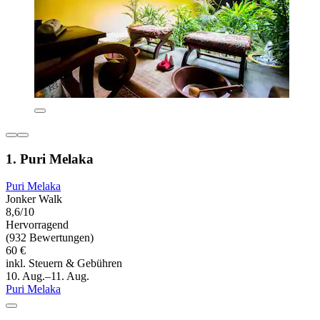
1. Puri Melaka
Puri Melaka
Jonker Walk
8,6/10
Hervorragend
(932 Bewertungen)
60 €
inkl. Steuern & Gebühren
10. Aug.–11. Aug.
Puri Melaka