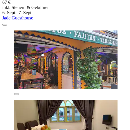
67 €
inkl. Steuern & Gebühren
6. Sept.–7. Sept.
Jade Guesthouse