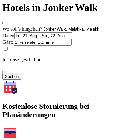
Hotels in Jonker Walk
Wo soll’s hingehen?
Daten
Gäste
Ich reise geschäftlich
Suchen
Kostenlose Stornierung bei
Planänderungen