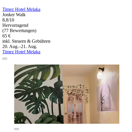
Timez Hotel Melaka
Jonker Walk
8,8/10
Hervorragend
(77 Bewertungen)
65 €
inkl. Steuern & Gebühren
20. Aug.–21. Aug.
Timez Hotel Melaka