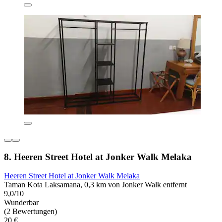
8. Heeren Street Hotel at Jonker Walk Melaka
Heeren Street Hotel at Jonker Walk Melaka
Taman Kota Laksamana, 0,3 km von Jonker Walk entfernt
9,0/10
Wunderbar
(2 Bewertungen)
20 €