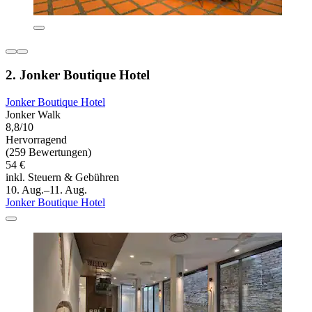
2. Jonker Boutique Hotel
Jonker Boutique Hotel
Jonker Walk
8,8/10
Hervorragend
(259 Bewertungen)
54 €
inkl. Steuern & Gebühren
10. Aug.–11. Aug.
Jonker Boutique Hotel