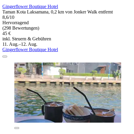
Gingerflower Boutique Hotel
Taman Kota Laksamana, 0,2 km von Jonker Walk entfernt
8,6/10
Hervorragend
(298 Bewertungen)
45 €
inkl. Steuern & Gebühren
11. Aug.–12. Aug.
Gingerflower Boutique Hotel