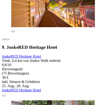
9. JonkeRED Heritage Hotel
JonkeRED Heritage Hotel
Tetek, 0,4 km von Jonker Walk entfernt
8,8/10
Hervorragend
(75 Bewertungen)
38 €
inkl. Steuern & Gebühren
25. Aug.–26. Aug.
JonkeRED Heritage Hotel