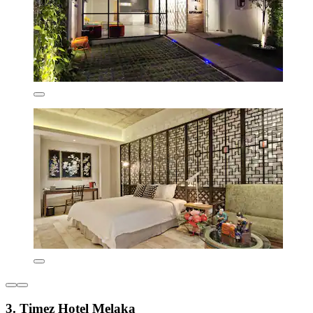
3. Timez Hotel Melaka