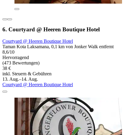
6. Courtyard @ Heeren Boutique Hotel
Courtyard @ Heeren Boutique Hotel
Taman Kota Laksamana, 0,1 km von Jonker Walk entfernt
8,6/10
Hervorragend
(473 Bewertungen)
38 €
inkl. Steuern & Gebühren
13. Aug.–14. Aug.
Courtyard @ Heeren Boutique Hotel