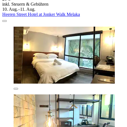
inkl. Steuern & Gebühren
10. Aug.–11. Aug.
Heeren Street Hotel at Jonker Walk Melaka