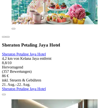
Sheraton Petaling Jaya Hotel
Sheraton Petaling Jaya Hotel
4,2 km von Kelana Jaya entfernt
8,8/10
Hervorragend
(357 Bewertungen)
86 €
inkl. Steuern & Gebühren
21. Aug.–22. Aug.
Sheraton Petaling Jaya Hotel