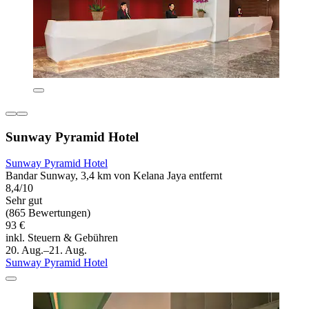
Sunway Pyramid Hotel
Sunway Pyramid Hotel
Bandar Sunway, 3,4 km von Kelana Jaya entfernt
8,4/10
Sehr gut
(865 Bewertungen)
93 €
inkl. Steuern & Gebühren
20. Aug.–21. Aug.
Sunway Pyramid Hotel