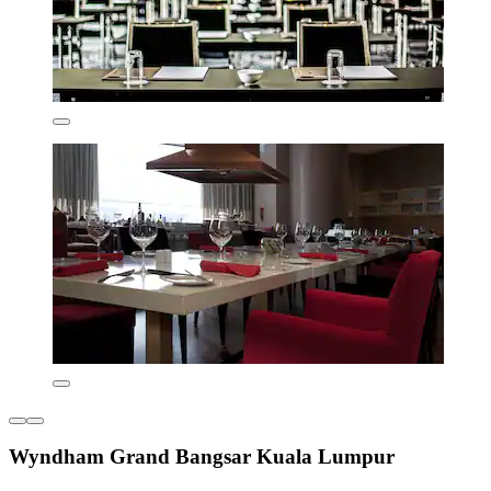
Wyndham Grand Bangsar Kuala Lumpur