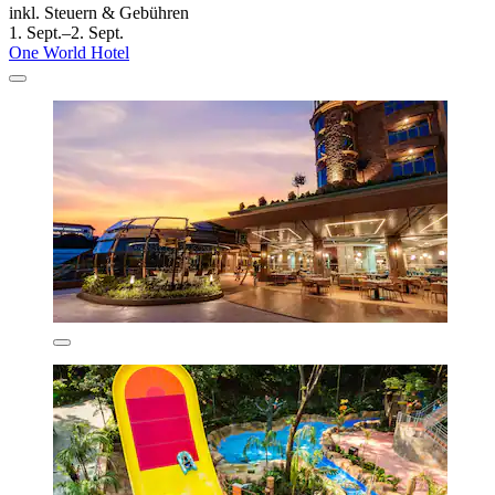
inkl. Steuern & Gebühren
1. Sept.–2. Sept.
One World Hotel