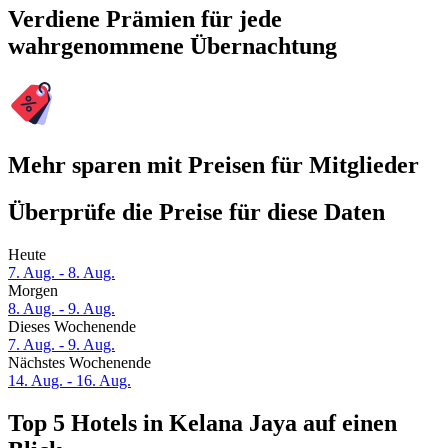
Verdiene Prämien für jede
wahrgenommene Übernachtung
Mehr sparen mit Preisen für Mitglieder
Überprüfe die Preise für diese Daten
Heute
7. Aug. - 8. Aug.
Morgen
8. Aug. - 9. Aug.
Dieses Wochenende
7. Aug. - 9. Aug.
Nächstes Wochenende
14. Aug. - 16. Aug.
Top 5 Hotels in Kelana Jaya auf einen