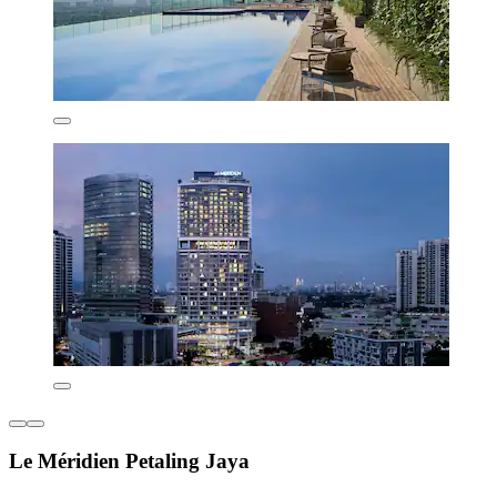
Le Méridien Petaling Jaya