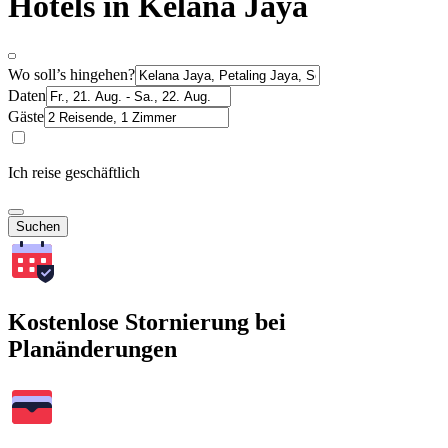
Hotels in Kelana Jaya
Wo soll’s hingehen?
Daten
Gäste
Ich reise geschäftlich
Suchen
Kostenlose Stornierung bei
Planänderungen