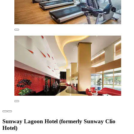
Sunway Lagoon Hotel (formerly Sunway Clio
Hotel)