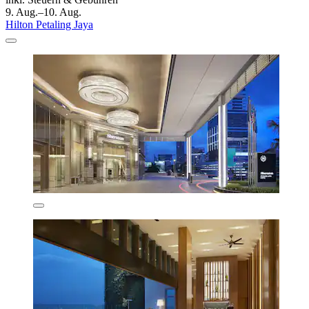
9. Aug.–10. Aug.
Hilton Petaling Jaya