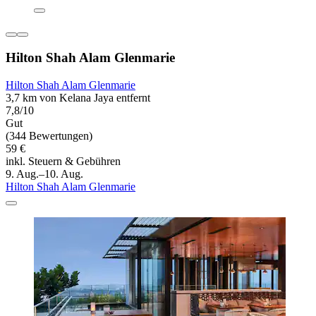
Hilton Shah Alam Glenmarie
Hilton Shah Alam Glenmarie
3,7 km von Kelana Jaya entfernt
7,8/10
Gut
(344 Bewertungen)
59 €
inkl. Steuern & Gebühren
9. Aug.–10. Aug.
Hilton Shah Alam Glenmarie