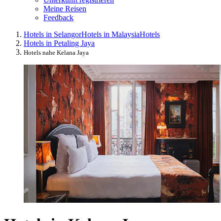
Meine Reisen
Feedback
Hotels in Selangor
Hotels in Malaysia
Hotels
Hotels in Petaling Jaya
Hotels nahe Kelana Jaya