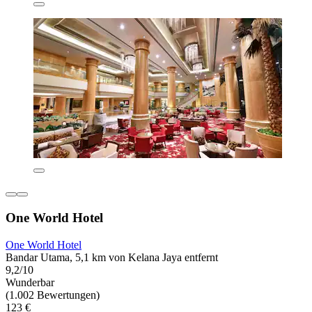
One World Hotel
One World Hotel
Bandar Utama, 5,1 km von Kelana Jaya entfernt
9,2/10
Wunderbar
(1.002 Bewertungen)
123 €