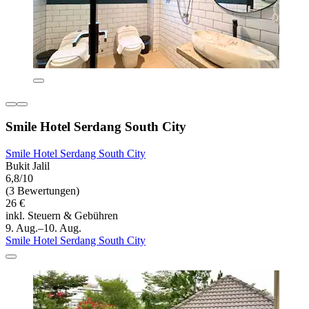
Smile Hotel Serdang South City
Smile Hotel Serdang South City
Bukit Jalil
6,8/10
(3 Bewertungen)
26 €
inkl. Steuern & Gebühren
9. Aug.–10. Aug.
Smile Hotel Serdang South City