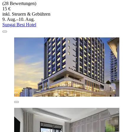
(28 Bewertungen)
15 €
inkl. Steuern & Gebühren
9. Aug.–10. Aug.
Sungai Besi Hotel