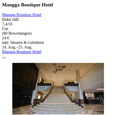
Mangga Boutique Hotel
Mangga Boutique Hotel
Bukit Jalil
7,4/10
Gut
(80 Bewertungen)
24 €
inkl. Steuern & Gebühren
24. Aug.–25. Aug.
Mangga Boutique Hotel