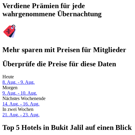
Verdiene Prämien für jede
wahrgenommene Übernachtung
Mehr sparen mit Preisen für Mitglieder
Überprüfe die Preise für diese Daten
Heute
8. Aug. - 9. Aug.
Morgen
9. Aug. - 10. Aug.
Nächstes Wochenende
14. Aug. - 16. Aug.
In zwei Wochen
21. Aug. - 23. Aug.
Top 5 Hotels in Bukit Jalil auf einen Blick