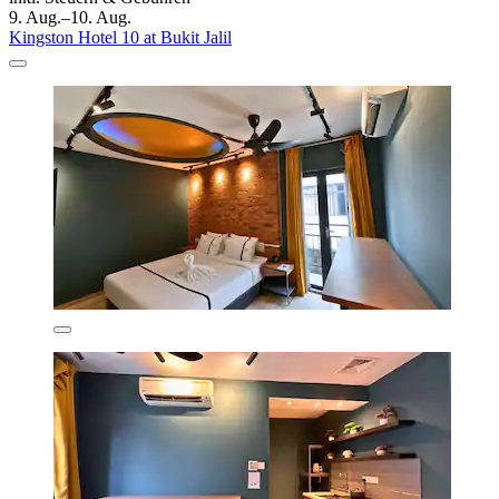
9. Aug.–10. Aug.
Kingston Hotel 10 at Bukit Jalil