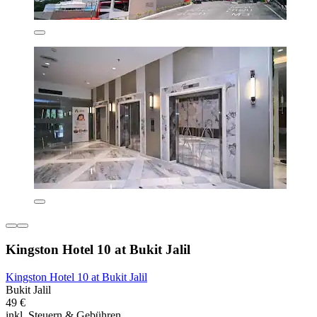
Kingston Hotel 10 at Bukit Jalil
Kingston Hotel 10 at Bukit Jalil
Bukit Jalil
49 €
inkl. Steuern & Gebühren