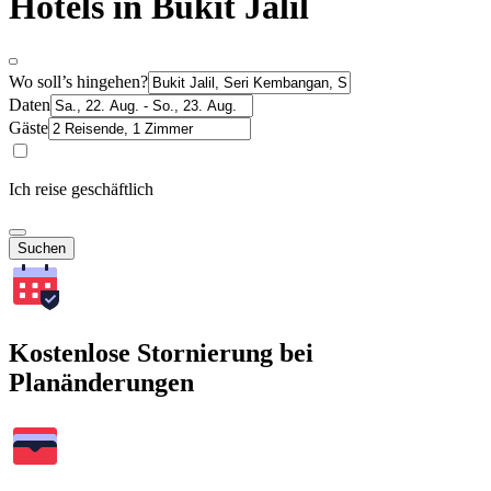
Hotels in Bukit Jalil
Wo soll’s hingehen?
Daten
Gäste
Ich reise geschäftlich
Suchen
Kostenlose Stornierung bei
Planänderungen