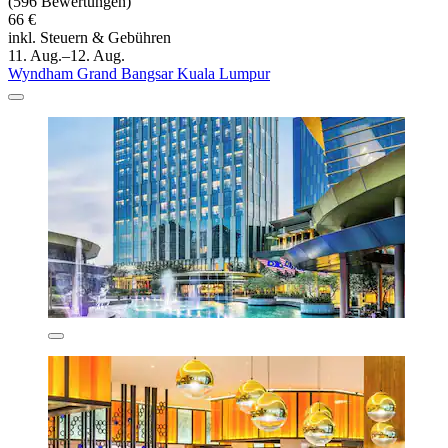
(596 Bewertungen)
66 €
inkl. Steuern & Gebühren
11. Aug.–12. Aug.
Wyndham Grand Bangsar Kuala Lumpur