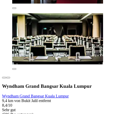
Wyndham Grand Bangsar Kuala Lumpur
Wyndham Grand Bangsar Kuala Lumpur
9,4 km von Bukit Jalil entfernt
8,4/10
Sehr gut