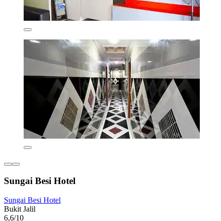
Sungai Besi Hotel
Sungai Besi Hotel
Bukit Jalil
6,6/10