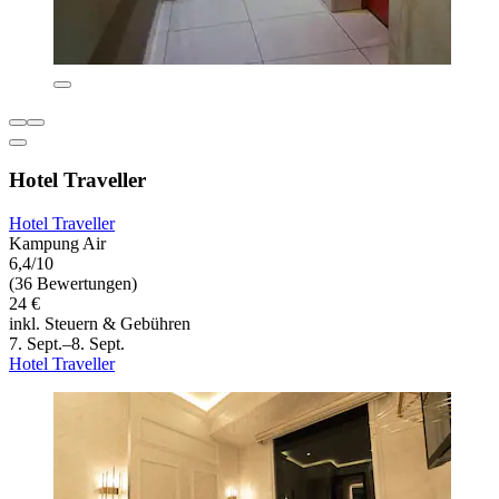
Hotel Traveller
Hotel Traveller
Kampung Air
6,4/10
(36 Bewertungen)
24 €
inkl. Steuern & Gebühren
7. Sept.–8. Sept.
Hotel Traveller