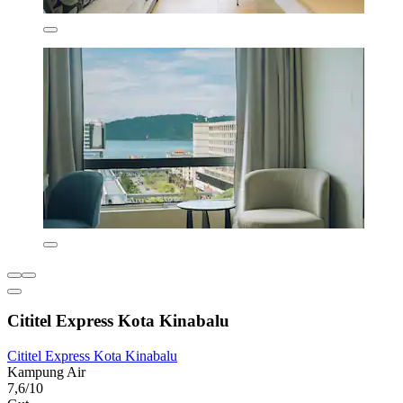
Cititel Express Kota Kinabalu
Cititel Express Kota Kinabalu
Kampung Air
7,6/10