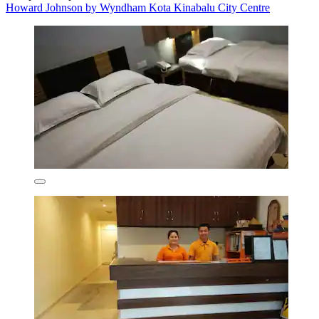
Howard Johnson by Wyndham Kota Kinabalu City Centre