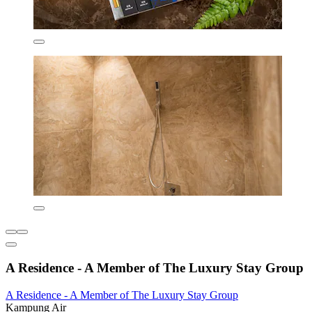
A Residence - A Member of The Luxury Stay Group
A Residence - A Member of The Luxury Stay Group
Kampung Air