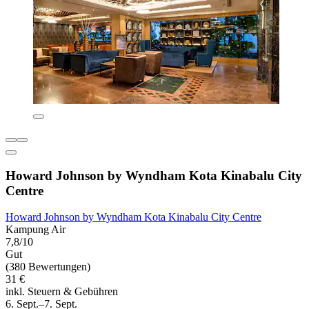
Howard Johnson by Wyndham Kota Kinabalu City
Centre
Howard Johnson by Wyndham Kota Kinabalu City Centre
Kampung Air
7,8/10
Gut
(380 Bewertungen)
31 €
inkl. Steuern & Gebühren
6. Sept.–7. Sept.