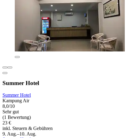
Summer Hotel
Summer Hotel
Kampung Air
8,0/10
Sehr gut
(1 Bewertung)
23 €
inkl. Steuern & Gebühren
9. Aug.–10. Aug.