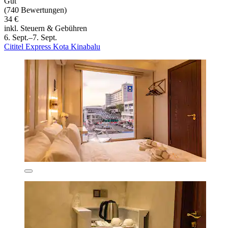
Gut
(740 Bewertungen)
34 €
inkl. Steuern & Gebühren
6. Sept.–7. Sept.
Cititel Express Kota Kinabalu