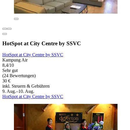
HotSpot at City Centre by SSVC
HotSpot at City Centre by SSVC
Kampung Air
8,4/10
Sehr gut
(24 Bewertungen)
30 €
inkl. Steuern & Gebühren
9. Aug.–10. Aug.
HotSpot at City Centre by SSVC