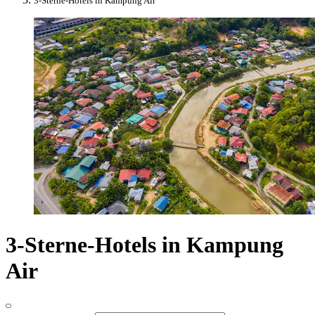
3-Sterne-Hotels in Kampung Air
3-Sterne-Hotels in Kampung
Air