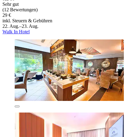
Sehr gut
(12 Bewertungen)
29 €
inkl. Steuern & Gebühren
22. Aug.–23. Aug.
Walk In Hotel