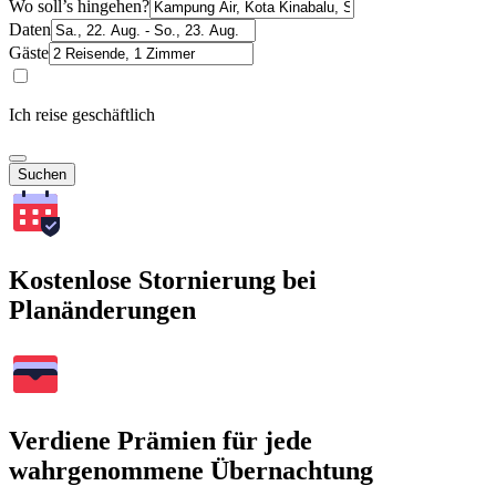
Wo soll’s hingehen?
Daten
Gäste
Ich reise geschäftlich
Suchen
Kostenlose Stornierung bei
Planänderungen
Verdiene Prämien für jede
wahrgenommene Übernachtung