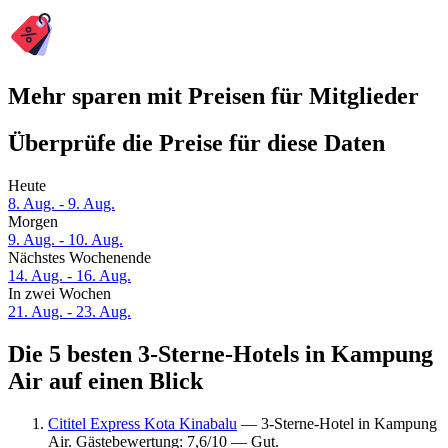
Mehr sparen mit Preisen für Mitglieder
Überprüfe die Preise für diese Daten
Heute
8. Aug. - 9. Aug.
Morgen
9. Aug. - 10. Aug.
Nächstes Wochenende
14. Aug. - 16. Aug.
In zwei Wochen
21. Aug. - 23. Aug.
Die 5 besten 3-Sterne-Hotels in Kampung
Air auf einen Blick
Cititel Express Kota Kinabalu
— 3-Sterne-Hotel in Kampung
Air. Gästebewertung: 7,6/10 — Gut.