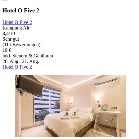
Hotel O Five 2
Hotel O Five 2
Kampung Air
8,4/10
Sehr gut
(115 Bewertungen)
19 €
inkl. Steuern & Gebühren
20. Aug.–21. Aug.
Hotel O Five 2