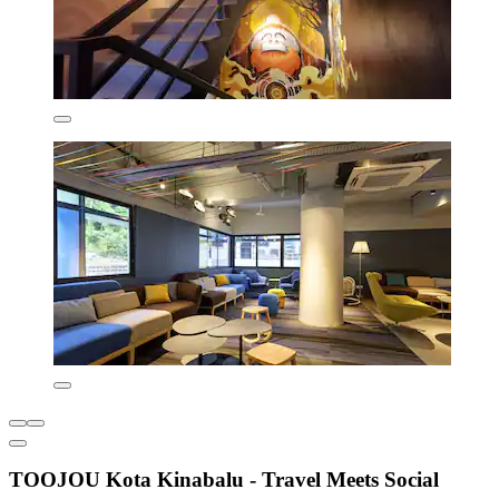
TOOJOU Kota Kinabalu - Travel Meets Social