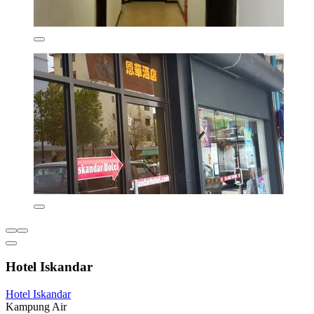
Hotel Iskandar
Hotel Iskandar
Kampung Air