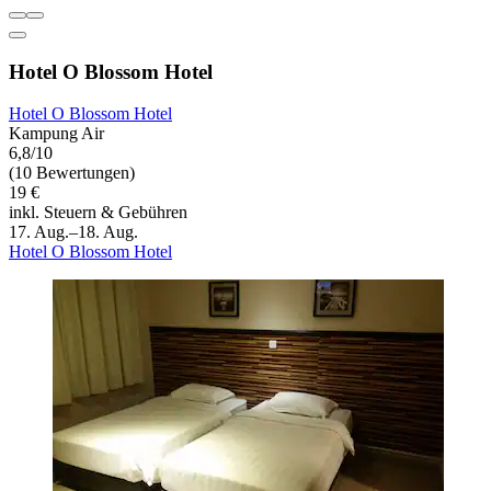
Hotel O Blossom Hotel
Hotel O Blossom Hotel
Kampung Air
6,8/10
(10 Bewertungen)
19 €
inkl. Steuern & Gebühren
17. Aug.–18. Aug.
Hotel O Blossom Hotel