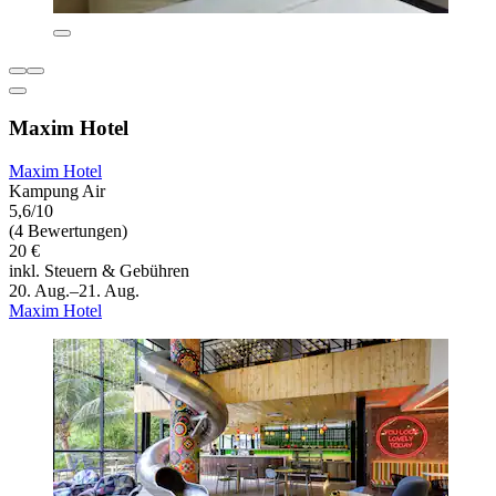
Maxim Hotel
Maxim Hotel
Kampung Air
5,6/10
(4 Bewertungen)
20 €
inkl. Steuern & Gebühren
20. Aug.–21. Aug.
Maxim Hotel