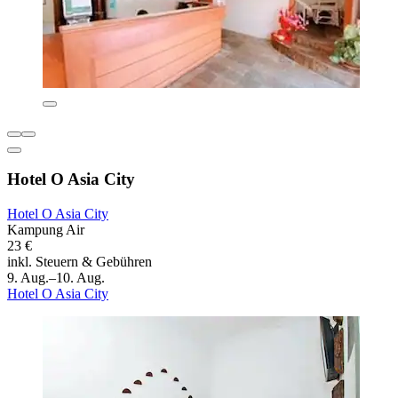
Hotel O Asia City
Hotel O Asia City
Kampung Air
23 €
inkl. Steuern & Gebühren
9. Aug.–10. Aug.
Hotel O Asia City