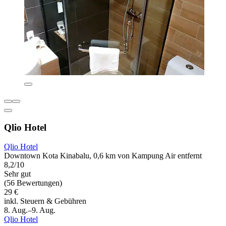
Qlio Hotel
Qlio Hotel
Downtown Kota Kinabalu, 0,6 km von Kampung Air entfernt
8,2/10
Sehr gut
(56 Bewertungen)
29 €
inkl. Steuern & Gebühren
8. Aug.–9. Aug.
Qlio Hotel