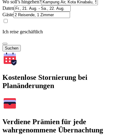
Wo soll’s hingehen?
Daten
Gäste
Ich reise geschäftlich
Suchen
Kostenlose Stornierung bei
Planänderungen
Verdiene Prämien für jede
wahrgenommene Übernachtung