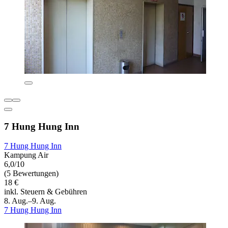
7 Hung Hung Inn
7 Hung Hung Inn
Kampung Air
6,0/10
(5 Bewertungen)
18 €
inkl. Steuern & Gebühren
8. Aug.–9. Aug.
7 Hung Hung Inn