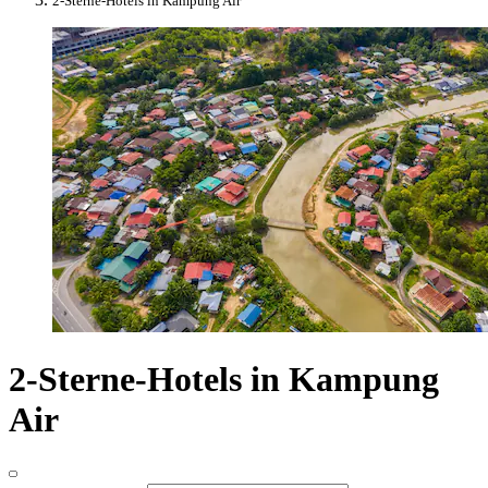
2-Sterne-Hotels in Kampung Air
2-Sterne-Hotels in Kampung
Air