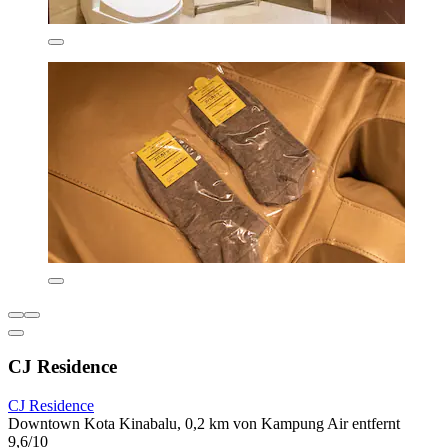
CJ Residence
CJ Residence
Downtown Kota Kinabalu, 0,2 km von Kampung Air entfernt
9,6/10