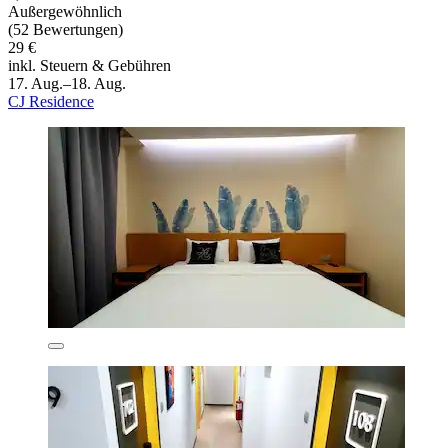
Außergewöhnlich
(52 Bewertungen)
29 €
inkl. Steuern & Gebühren
17. Aug.–18. Aug.
CJ Residence