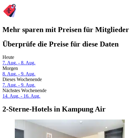
Mehr sparen mit Preisen für Mitglieder
Überprüfe die Preise für diese Daten
Heute
7. Aug. - 8. Aug.
Morgen
8. Aug. - 9. Aug.
Dieses Wochenende
7. Aug. - 9. Aug.
Nächstes Wochenende
14. Aug. - 16. Aug.
2-Sterne-Hotels in Kampung Air