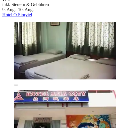
inkl. Steuern & Gebühren
9. Aug.–10. Aug.
Hotel O Storytel