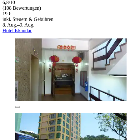
6,8/10
(108 Bewertungen)
19 €
inkl. Steuern & Gebühren
8. Aug.–9. Aug.
Hotel Iskandar