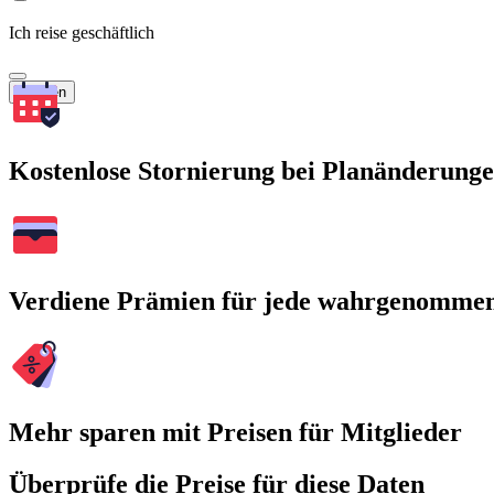
Ich reise geschäftlich
Suchen
Kostenlose Stornierung bei Planänderung
Verdiene Prämien für jede wahrgenomme
Mehr sparen mit Preisen für Mitglieder
Überprüfe die Preise für diese Daten