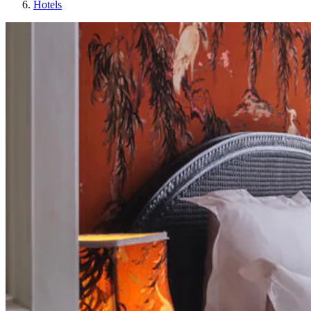
Hotels