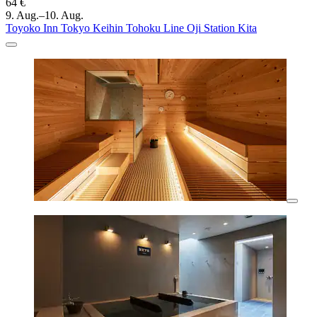
64 €
9. Aug.–10. Aug.
Toyoko Inn Tokyo Keihin Tohoku Line Oji Station Kita