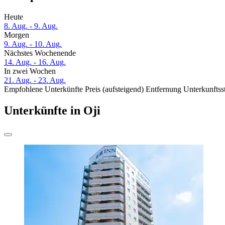
Heute
8. Aug. - 9. Aug.
Morgen
9. Aug. - 10. Aug.
Nächstes Wochenende
14. Aug. - 16. Aug.
In zwei Wochen
21. Aug. - 23. Aug.
Empfohlene Unterkünfte
Preis (aufsteigend)
Entfernung
Unterkunftss
Unterkünfte in Oji