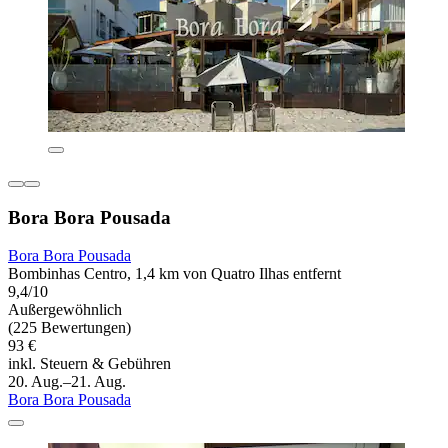
Bora Bora Pousada
Bora Bora Pousada
Bombinhas Centro, 1,4 km von Quatro Ilhas entfernt
9,4/10
Außergewöhnlich
(225 Bewertungen)
93 €
inkl. Steuern & Gebühren
20. Aug.–21. Aug.
Bora Bora Pousada