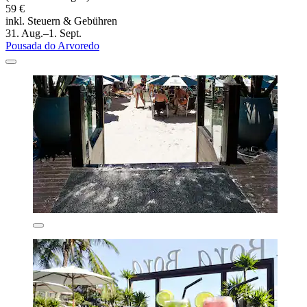
59 €
inkl. Steuern & Gebühren
31. Aug.–1. Sept.
Pousada do Arvoredo