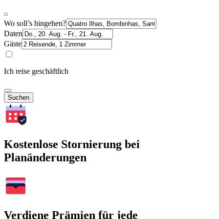
Wo soll’s hingehen?
Daten
Gäste
Ich reise geschäftlich
Suchen
Kostenlose Stornierung bei
Planänderungen
Verdiene Prämien für jede