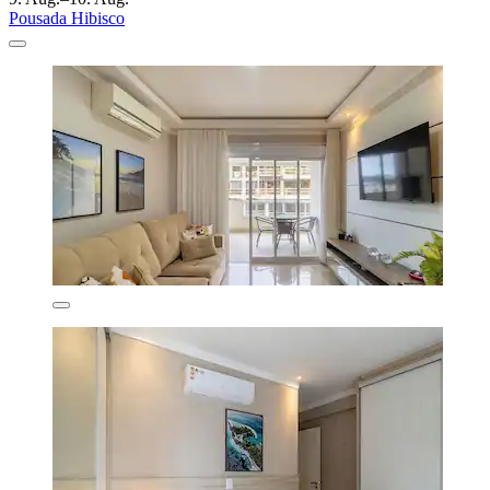
Pousada Hibisco