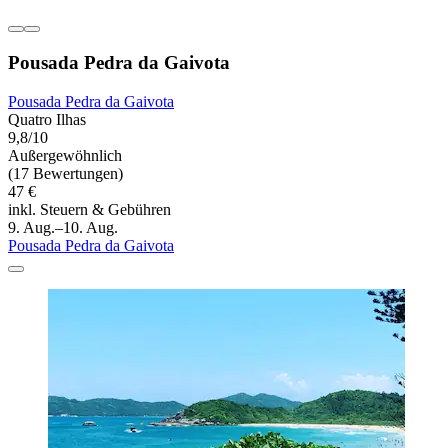
Pousada Pedra da Gaivota
Pousada Pedra da Gaivota
Quatro Ilhas
9,8/10
Außergewöhnlich
(17 Bewertungen)
47 €
inkl. Steuern & Gebühren
9. Aug.–10. Aug.
Pousada Pedra da Gaivota