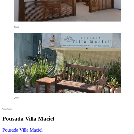
Pousada Villa Maciel
Pousada Villa Maciel