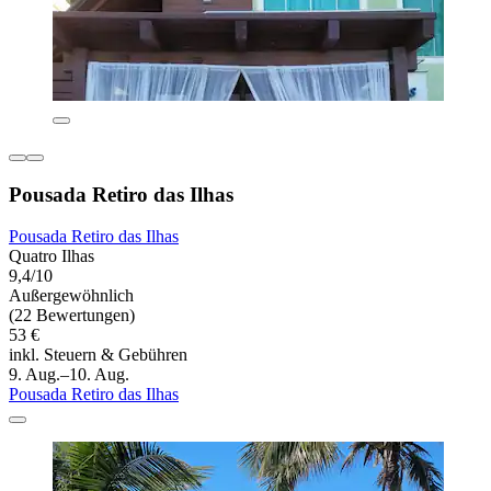
Pousada Retiro das Ilhas
Pousada Retiro das Ilhas
Quatro Ilhas
9,4/10
Außergewöhnlich
(22 Bewertungen)
53 €
inkl. Steuern & Gebühren
9. Aug.–10. Aug.
Pousada Retiro das Ilhas