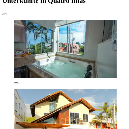
Unterkünfte in Quatro Ilhas