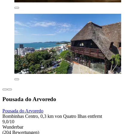
Pousada do Arvoredo
Pousada do Arvoredo
Bombinhas Centro, 0,3 km von Quatro Ilhas entfernt
9,0/10
Wunderbar
(204 Bewertungen)