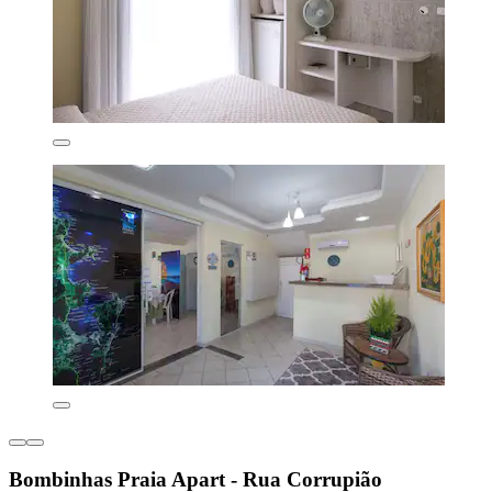
Bombinhas Praia Apart - Rua Corrupião