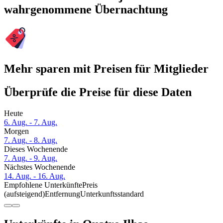
wahrgenommene Übernachtung
Mehr sparen mit Preisen für Mitglieder
Überprüfe die Preise für diese Daten
Heute
6. Aug. - 7. Aug.
Morgen
7. Aug. - 8. Aug.
Dieses Wochenende
7. Aug. - 9. Aug.
Nächstes Wochenende
14. Aug. - 16. Aug.
Empfohlene Unterkünfte
Preis
(aufsteigend)
Entfernung
Unterkunftsstandard