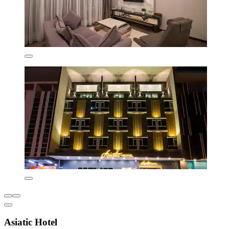
Asiatic Hotel