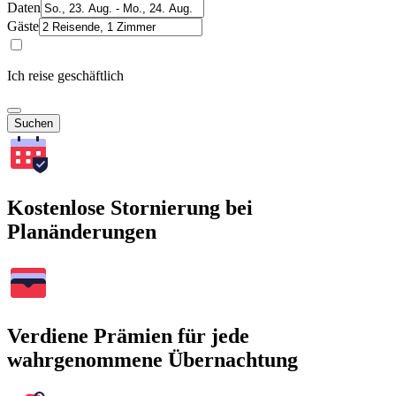
Daten
Gäste
Ich reise geschäftlich
Suchen
Kostenlose Stornierung bei
Planänderungen
Verdiene Prämien für jede
wahrgenommene Übernachtung