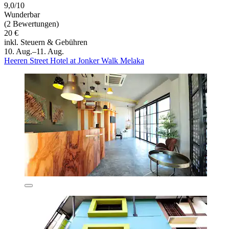
9,0/10
Wunderbar
(2 Bewertungen)
20 €
inkl. Steuern & Gebühren
10. Aug.–11. Aug.
Heeren Street Hotel at Jonker Walk Melaka