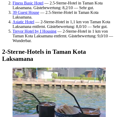
Finess Basic Hotel
— 2.5-Sterne-Hotel in Taman Kota
Laksamana. Gästebewertung: 8,2/10 — Sehr gut.
39 Guest House
— 2.5-Sterne-Hotel in Taman Kota
Laksamana.
Asiatic Hotel
— 2-Sterne-Hotel in 1,1 km von Taman Kota
Laksamana entfernt. Gästebewertung: 8,0/10 — Sehr gut.
Trevor Hotel by I Housing
— 2-Sterne-Hotel in 1 km von
Taman Kota Laksamana entfernt. Gästebewertung: 9,0/10 —
Wunderbar.
2-Sterne-Hotels in Taman Kota
Laksamana