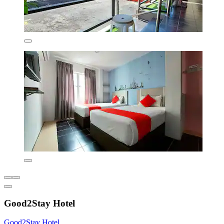
Good2Stay Hotel
Good2Stay Hotel