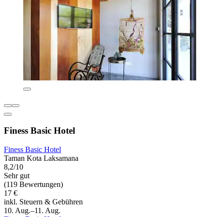
Finess Basic Hotel
Finess Basic Hotel
Taman Kota Laksamana
8,2/10
Sehr gut
(119 Bewertungen)
17 €
inkl. Steuern & Gebühren
10. Aug.–11. Aug.