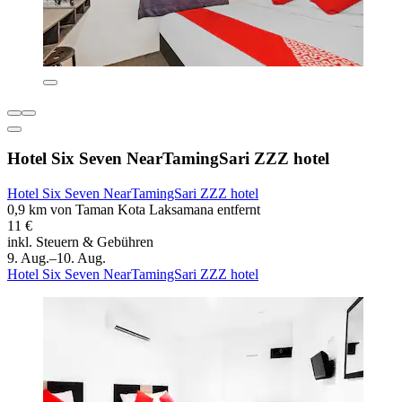
Hotel Six Seven NearTamingSari ZZZ hotel
Hotel Six Seven NearTamingSari ZZZ hotel
0,9 km von Taman Kota Laksamana entfernt
11 €
inkl. Steuern & Gebühren
9. Aug.–10. Aug.
Hotel Six Seven NearTamingSari ZZZ hotel