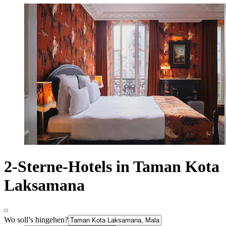
2-Sterne-Hotels in Taman Kota
Laksamana
Wo soll’s hingehen?