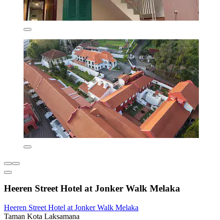
Heeren Street Hotel at Jonker Walk Melaka
Heeren Street Hotel at Jonker Walk Melaka
Taman Kota Laksamana