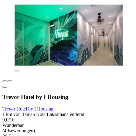
Trevor Hotel by I Housing
Trevor Hotel by I Housing
1 km von Taman Kota Laksamana entfernt
9,0/10
Wunderbar
(4 Bewertungen)