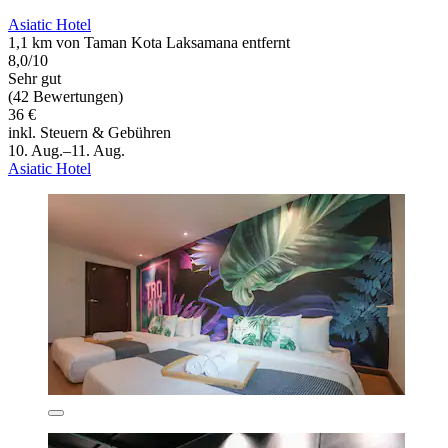
Asiatic Hotel
1,1 km von Taman Kota Laksamana entfernt
8,0/10
Sehr gut
(42 Bewertungen)
36 €
inkl. Steuern & Gebühren
10. Aug.–11. Aug.
Asiatic Hotel