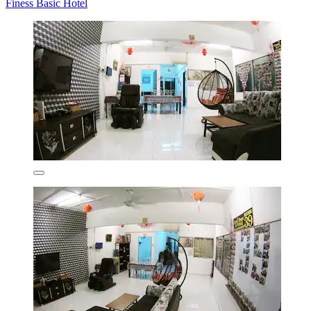
Finess Basic Hotel