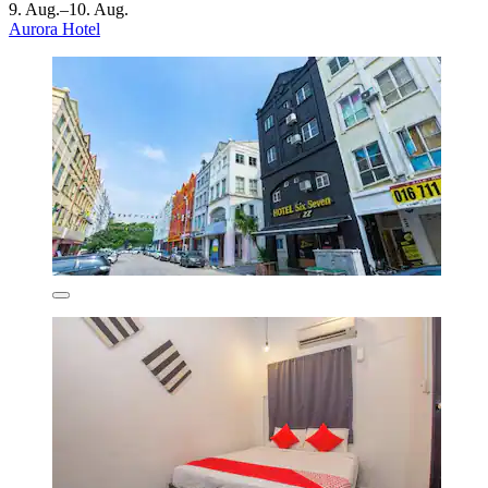
9. Aug.–10. Aug.
Aurora Hotel