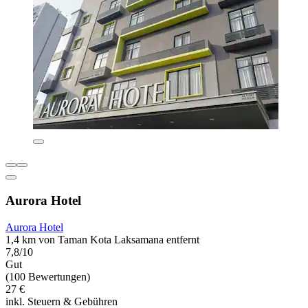
Aurora Hotel
Aurora Hotel
1,4 km von Taman Kota Laksamana entfernt
7,8/10
Gut
(100 Bewertungen)
27 €
inkl. Steuern & Gebühren