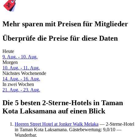
Mehr sparen mit Preisen für Mitglieder
Überprüfe die Preise für diese Daten
Heute
9. Aug. - 10. Aug.
Morgen
10. Aug. - 11. Aug.
Nächstes Wochenende
14. Aug. - 16. Aug.
In zwei Wochen
21. Aug. - 23. Aug.
Die 5 besten 2-Sterne-Hotels in Taman
Kota Laksamana auf einen Blick
Heeren Street Hotel at Jonker Walk Melaka
— 2-Sterne-Hotel
in Taman Kota Laksamana. Gästebewertung: 9,0/10 —
Wunderbar.