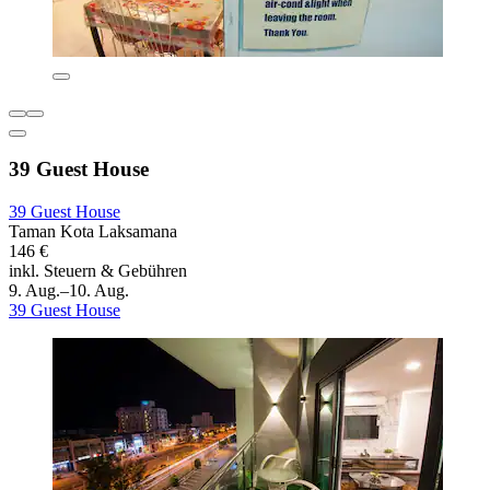
39 Guest House
39 Guest House
Taman Kota Laksamana
146 €
inkl. Steuern & Gebühren
9. Aug.–10. Aug.
39 Guest House