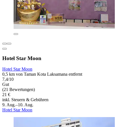
Hotel Star Moon
Hotel Star Moon
0,5 km von Taman Kota Laksamana entfernt
7,4/10
Gut
(21 Bewertungen)
21 €
inkl. Steuern & Gebühren
9. Aug.–10. Aug.
Hotel Star Moon