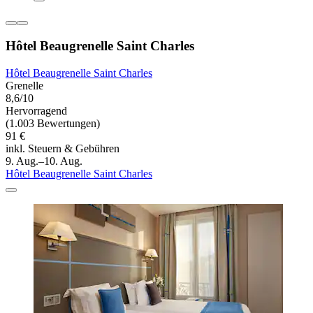
Hôtel Beaugrenelle Saint Charles
Hôtel Beaugrenelle Saint Charles
Grenelle
8,6/10
Hervorragend
(1.003 Bewertungen)
91 €
inkl. Steuern & Gebühren
9. Aug.–10. Aug.
Hôtel Beaugrenelle Saint Charles