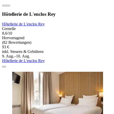
Hôtellerie de L'enclos Rey
Hôtellerie de L'enclos Rey
Grenelle
8,6/10
Hervorragend
(82 Bewertungen)
93 €
inkl. Steuern & Gebühren
9. Aug.–10. Aug.
Hôtellerie de L'enclos Rey