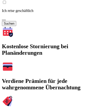
Ich reise geschäftlich
Suchen
Kostenlose Stornierung bei
Planänderungen
Verdiene Prämien für jede
wahrgenommene Übernachtung