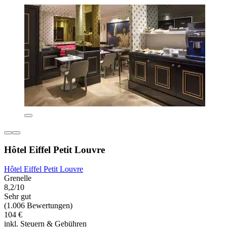
Hôtel Eiffel Petit Louvre
Hôtel Eiffel Petit Louvre
Grenelle
8,2/10
Sehr gut
(1.006 Bewertungen)
104 €
inkl. Steuern & Gebühren