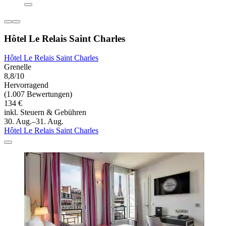
Hôtel Le Relais Saint Charles
Hôtel Le Relais Saint Charles
Grenelle
8,8/10
Hervorragend
(1.007 Bewertungen)
134 €
inkl. Steuern & Gebühren
30. Aug.–31. Aug.
Hôtel Le Relais Saint Charles