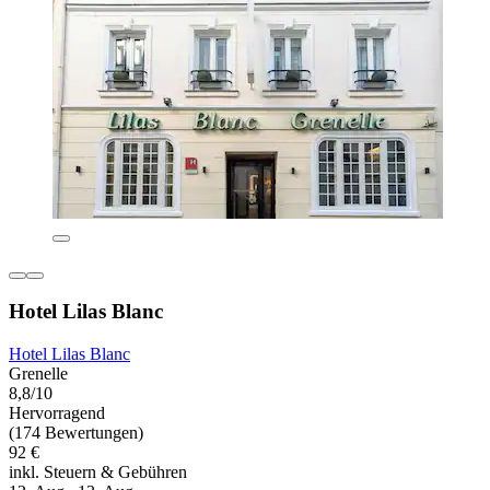
Hotel Lilas Blanc
Hotel Lilas Blanc
Grenelle
8,8/10
Hervorragend
(174 Bewertungen)
92 €
inkl. Steuern & Gebühren