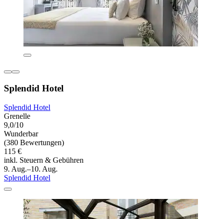
Splendid Hotel
Splendid Hotel
Grenelle
9,0/10
Wunderbar
(380 Bewertungen)
115 €
inkl. Steuern & Gebühren
9. Aug.–10. Aug.
Splendid Hotel