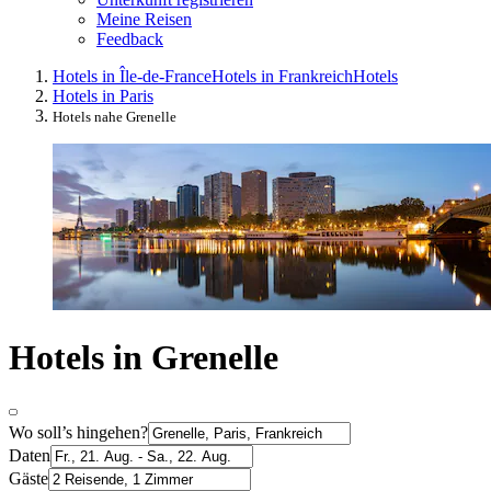
Meine Reisen
Feedback
Hotels in Île-de-France
Hotels in Frankreich
Hotels
Hotels in Paris
Hotels nahe Grenelle
Hotels in Grenelle
Wo soll’s hingehen?
Daten
Gäste