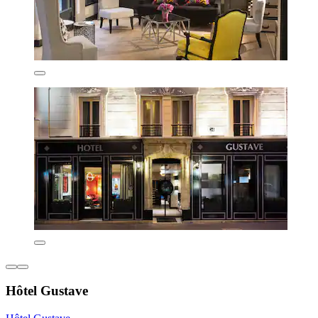
Hôtel Gustave