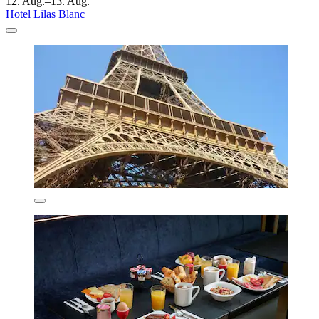
12. Aug.–13. Aug.
Hotel Lilas Blanc