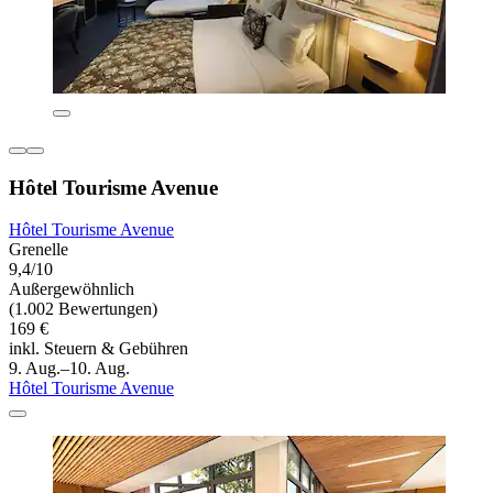
Hôtel Tourisme Avenue
Hôtel Tourisme Avenue
Grenelle
9,4/10
Außergewöhnlich
(1.002 Bewertungen)
169 €
inkl. Steuern & Gebühren
9. Aug.–10. Aug.
Hôtel Tourisme Avenue