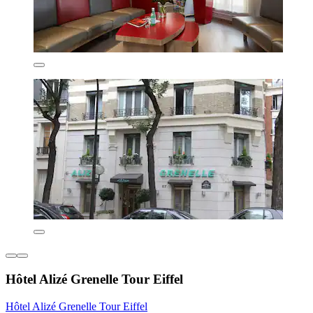
Hôtel Alizé Grenelle Tour Eiffel
Hôtel Alizé Grenelle Tour Eiffel