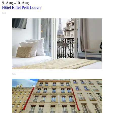
9. Aug.–10. Aug.
Hôtel Eiffel Petit Louvre