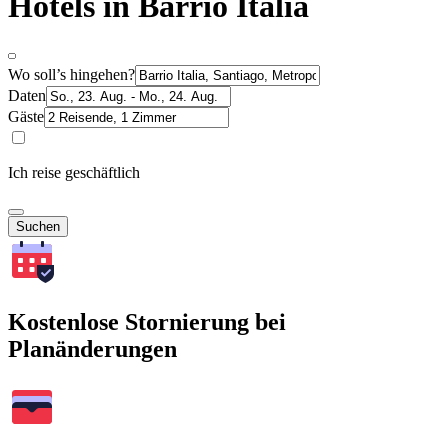
Hotels in Barrio Italia
Wo soll’s hingehen?
Daten
Gäste
Ich reise geschäftlich
Suchen
Kostenlose Stornierung bei
Planänderungen