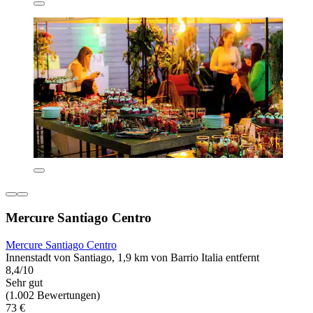
Mercure Santiago Centro
Mercure Santiago Centro
Innenstadt von Santiago, 1,9 km von Barrio Italia entfernt
8,4/10
Sehr gut
(1.002 Bewertungen)
73 €