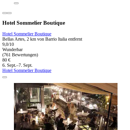
Hotel Sommelier Boutique
Hotel Sommelier Boutique
Bellas Artes, 2 km von Barrio Italia entfernt
9,0/10
Wunderbar
(761 Bewertungen)
80 €
6. Sept.–7. Sept.
Hotel Sommelier Boutique