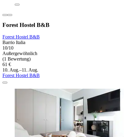
Forest Hostel B&B
Forest Hostel B&B
Barrio Italia
10/10
Außergewöhnlich
(1 Bewertung)
61 €
10. Aug.–11. Aug.
Forest Hostel B&B