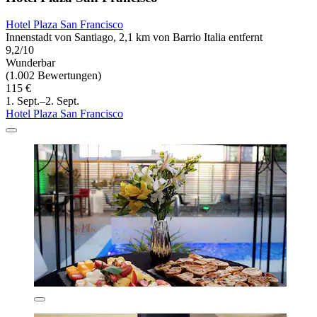
Hotel Plaza San Francisco
Innenstadt von Santiago, 2,1 km von Barrio Italia entfernt
9,2/10
Wunderbar
(1.002 Bewertungen)
115 €
1. Sept.–2. Sept.
Hotel Plaza San Francisco