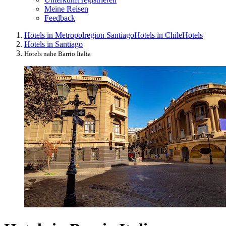
Meine Reisen
Feedback
Hotels in Metropolregion Santiago
Hotels in Chile
Hotels
Hotels in Santiago
Hotels nahe Barrio Italia