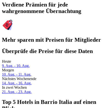
Verdiene Prämien für jede
wahrgenommene Übernachtung
Mehr sparen mit Preisen für Mitglieder
Überprüfe die Preise für diese Daten
Heute
9. Aug. - 10. Aug.
Morgen
10. Aug. - 11. Aug.
Nächstes Wochenende
14. Aug. - 16. Aug.
In zwei Wochen
21. Aug. - 23. Aug.
Top 5 Hotels in Barrio Italia auf einen