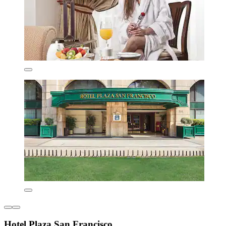
Hotel Plaza San Francisco