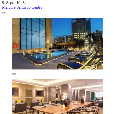
9. Sept.–10. Sept.
Mercure Santiago Centro