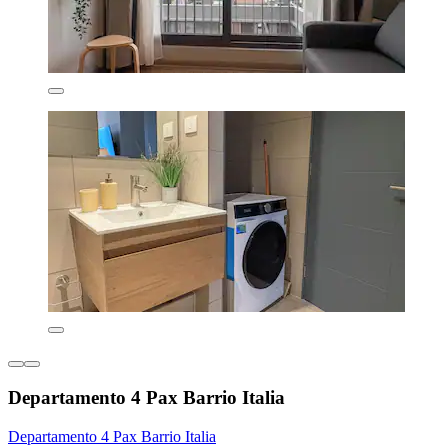
Departamento 4 Pax Barrio Italia
Departamento 4 Pax Barrio Italia