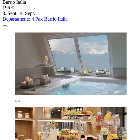
Barrio Italia
196 €
3. Sept.–4. Sept.
Departamento 4 Pax Barrio Italia