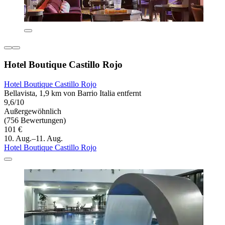
Hotel Boutique Castillo Rojo
Hotel Boutique Castillo Rojo
Bellavista, 1,9 km von Barrio Italia entfernt
9,6/10
Außergewöhnlich
(756 Bewertungen)
101 €
10. Aug.–11. Aug.
Hotel Boutique Castillo Rojo