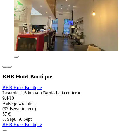
BHB Hotel Boutique
BHB Hotel Boutique
Lastarria, 1,6 km von Barrio Italia entfernt
9,4/10
Außergewöhnlich
(97 Bewertungen)
57 €
8. Sept.–9. Sept.
BHB Hotel Boutique