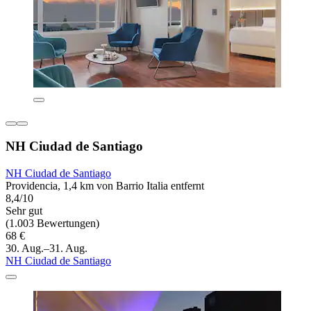
NH Ciudad de Santiago
NH Ciudad de Santiago
Providencia, 1,4 km von Barrio Italia entfernt
8,4/10
Sehr gut
(1.003 Bewertungen)
68 €
30. Aug.–31. Aug.
NH Ciudad de Santiago