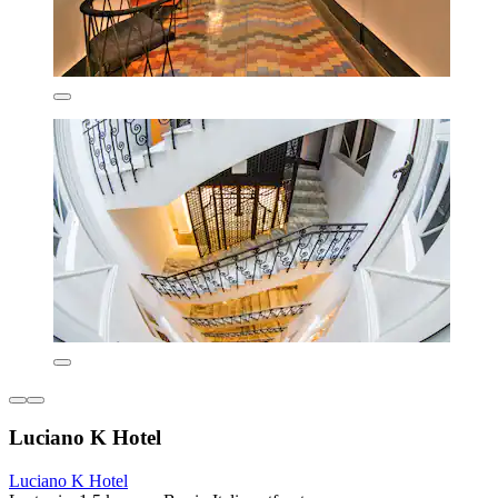
Luciano K Hotel
Luciano K Hotel