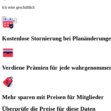
Ich reise geschäftlich
Suchen
Kostenlose Stornierung bei Planänderung
Verdiene Prämien für jede wahrgenomme
Mehr sparen mit Preisen für Mitglieder
Überprüfe die Preise für diese Daten