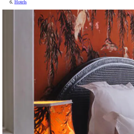
Hotels