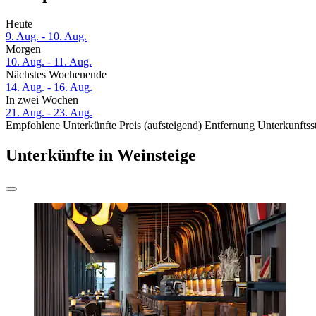
Heute
9. Aug. - 10. Aug.
Morgen
10. Aug. - 11. Aug.
Nächstes Wochenende
14. Aug. - 16. Aug.
In zwei Wochen
21. Aug. - 23. Aug.
Empfohlene Unterkünfte
Preis (aufsteigend)
Entfernung
Unterkunftss
Unterkünfte in Weinsteige