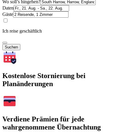
Wo soll’s hingehen?
Daten
Gäste
Ich reise geschäftlich
Suchen
Kostenlose Stornierung bei
Planänderungen
Verdiene Prämien für jede
wahrgenommene Übernachtung