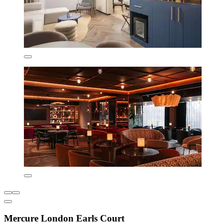
Mercure London Earls Court