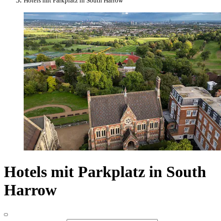
Hotels mit Parkplatz in South Harrow
Hotels mit Parkplatz in South
Harrow