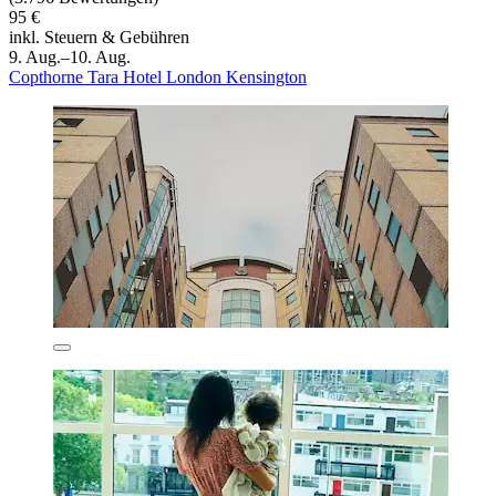
95 €
inkl. Steuern & Gebühren
9. Aug.–10. Aug.
Copthorne Tara Hotel London Kensington