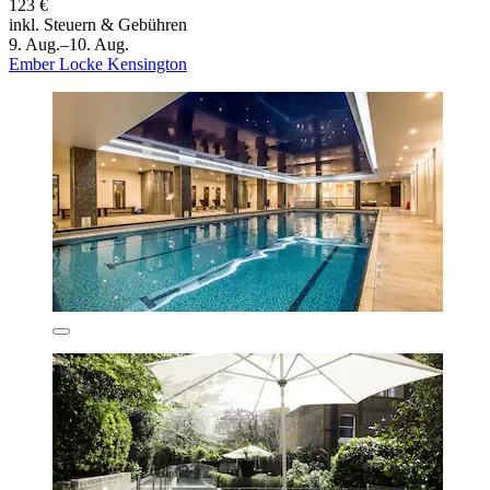
123 €
inkl. Steuern & Gebühren
9. Aug.–10. Aug.
Ember Locke Kensington