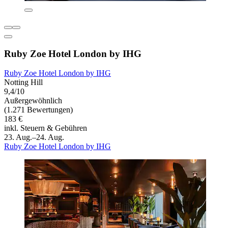
Ruby Zoe Hotel London by IHG
Ruby Zoe Hotel London by IHG
Notting Hill
9,4/10
Außergewöhnlich
(1.271 Bewertungen)
183 €
inkl. Steuern & Gebühren
23. Aug.–24. Aug.
Ruby Zoe Hotel London by IHG