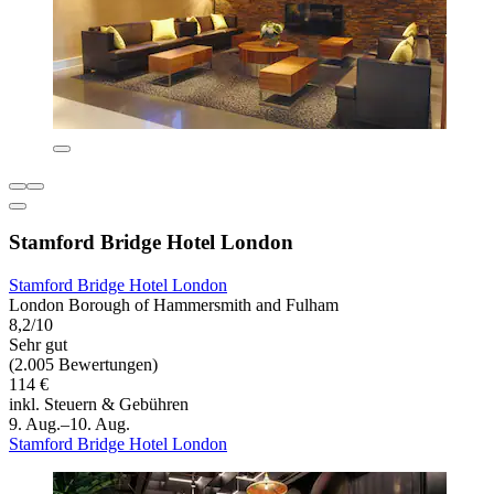
Stamford Bridge Hotel London
Stamford Bridge Hotel London
London Borough of Hammersmith and Fulham
8,2/10
Sehr gut
(2.005 Bewertungen)
114 €
inkl. Steuern & Gebühren
9. Aug.–10. Aug.
Stamford Bridge Hotel London