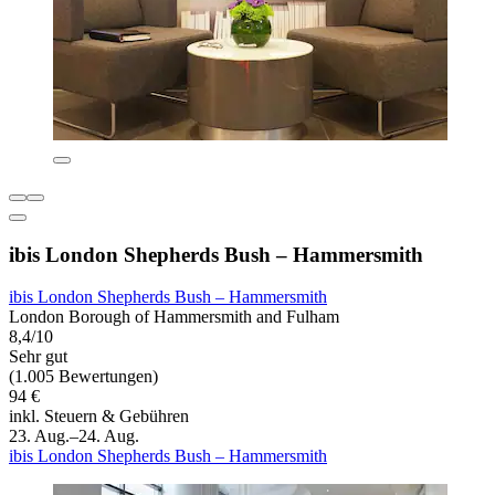
ibis London Shepherds Bush – Hammersmith
ibis London Shepherds Bush – Hammersmith
London Borough of Hammersmith and Fulham
8,4/10
Sehr gut
(1.005 Bewertungen)
94 €
inkl. Steuern & Gebühren
23. Aug.–24. Aug.
ibis London Shepherds Bush – Hammersmith