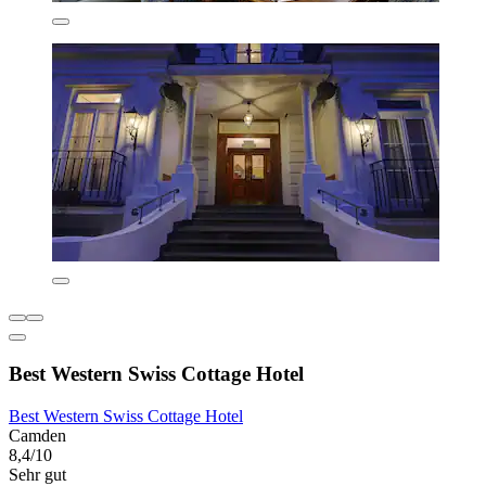
Best Western Swiss Cottage Hotel
Best Western Swiss Cottage Hotel
Camden
8,4/10
Sehr gut