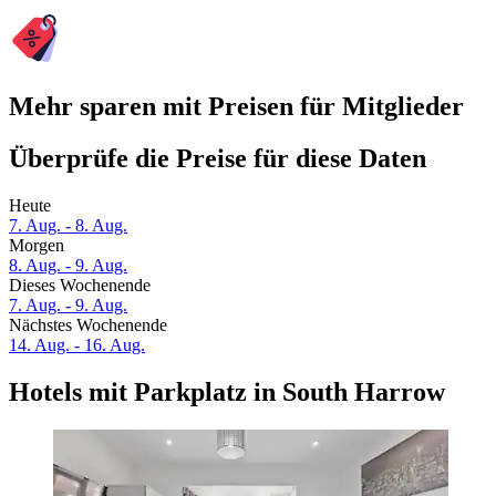
Mehr sparen mit Preisen für Mitglieder
Überprüfe die Preise für diese Daten
Heute
7. Aug. - 8. Aug.
Morgen
8. Aug. - 9. Aug.
Dieses Wochenende
7. Aug. - 9. Aug.
Nächstes Wochenende
14. Aug. - 16. Aug.
Hotels mit Parkplatz in South Harrow