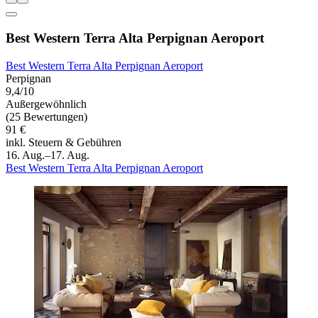
Best Western Terra Alta Perpignan Aeroport
Best Western Terra Alta Perpignan Aeroport
Perpignan
9,4/10
Außergewöhnlich
(25 Bewertungen)
91 €
inkl. Steuern & Gebühren
16. Aug.–17. Aug.
Best Western Terra Alta Perpignan Aeroport