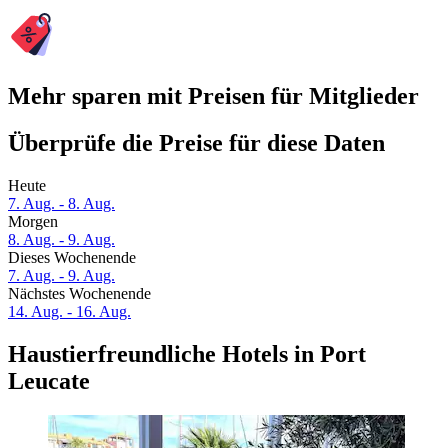
Mehr sparen mit Preisen für Mitglieder
Überprüfe die Preise für diese Daten
Heute
7. Aug. - 8. Aug.
Morgen
8. Aug. - 9. Aug.
Dieses Wochenende
7. Aug. - 9. Aug.
Nächstes Wochenende
14. Aug. - 16. Aug.
Haustierfreundliche Hotels in Port
Leucate