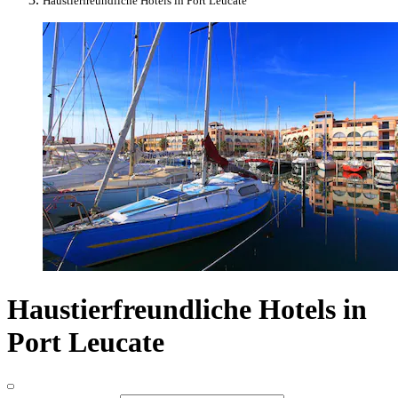
Haustierfreundliche Hotels in Port Leucate
Haustierfreundliche Hotels in
Port Leucate