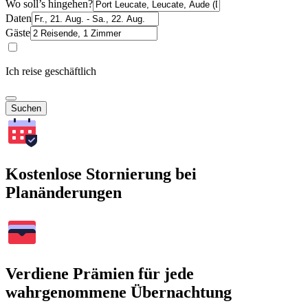
Wo soll’s hingehen?
Daten
Gäste
Ich reise geschäftlich
Suchen
Kostenlose Stornierung bei
Planänderungen
Verdiene Prämien für jede
wahrgenommene Übernachtung