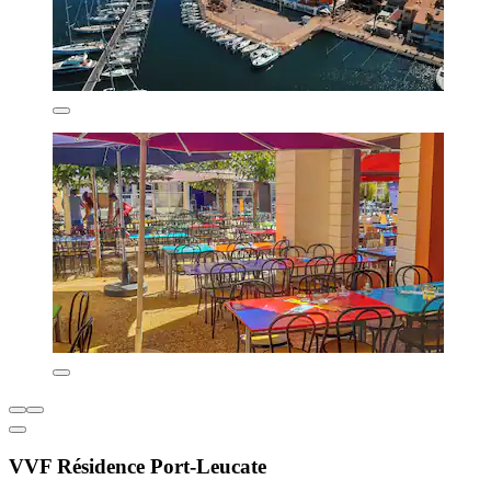
VVF Résidence Port-Leucate