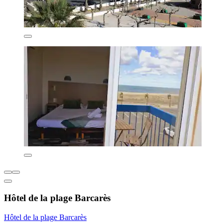
Hôtel de la plage Barcarès
Hôtel de la plage Barcarès