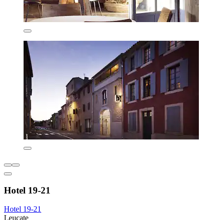
Hotel 19-21
Hotel 19-21
Leucate