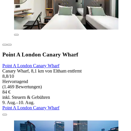
Point A London Canary Wharf
Point A London Canary Wharf
Canary Wharf, 8,1 km von Eltham entfernt
8,8/10
Hervorragend
(1.469 Bewertungen)
84 €
inkl. Steuern & Gebühren
9. Aug.–10. Aug.
Point A London Canary Wharf