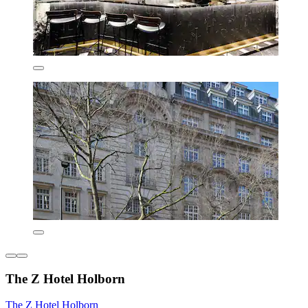
The Z Hotel Holborn
The Z Hotel Holborn