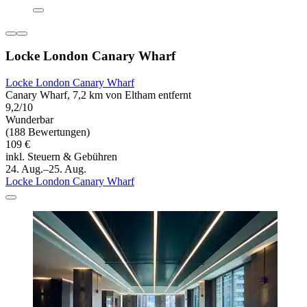
Locke London Canary Wharf
Locke London Canary Wharf
Canary Wharf, 7,2 km von Eltham entfernt
9,2/10
Wunderbar
(188 Bewertungen)
109 €
inkl. Steuern & Gebühren
24. Aug.–25. Aug.
Locke London Canary Wharf