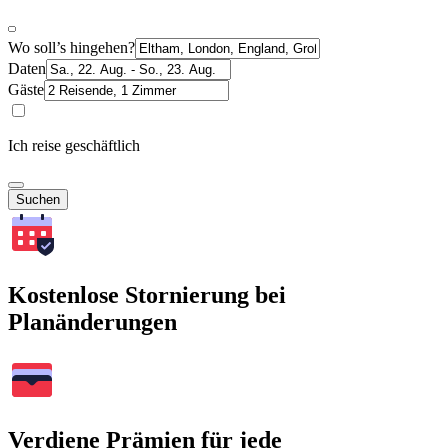
Wo soll’s hingehen?
Daten
Gäste
Ich reise geschäftlich
Suchen
Kostenlose Stornierung bei
Planänderungen
Verdiene Prämien für jede