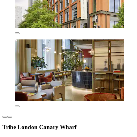
Tribe London Canary Wharf