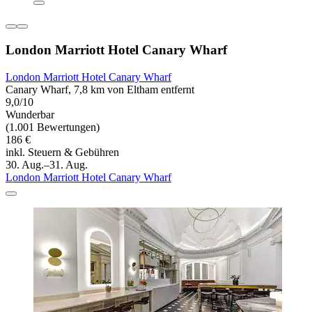
London Marriott Hotel Canary Wharf
London Marriott Hotel Canary Wharf
Canary Wharf, 7,8 km von Eltham entfernt
9,0/10
Wunderbar
(1.001 Bewertungen)
186 €
inkl. Steuern & Gebühren
30. Aug.–31. Aug.
London Marriott Hotel Canary Wharf