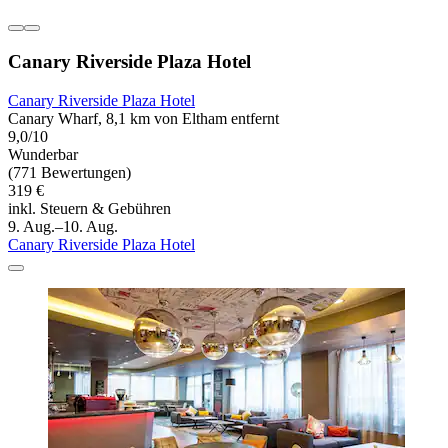
Canary Riverside Plaza Hotel
Canary Riverside Plaza Hotel
Canary Wharf, 8,1 km von Eltham entfernt
9,0/10
Wunderbar
(771 Bewertungen)
319 €
inkl. Steuern & Gebühren
9. Aug.–10. Aug.
Canary Riverside Plaza Hotel