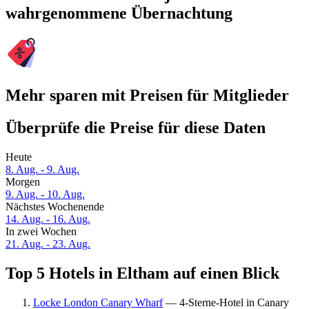
wahrgenommene Übernachtung
Mehr sparen mit Preisen für Mitglieder
Überprüfe die Preise für diese Daten
Heute
8. Aug. - 9. Aug.
Morgen
9. Aug. - 10. Aug.
Nächstes Wochenende
14. Aug. - 16. Aug.
In zwei Wochen
21. Aug. - 23. Aug.
Top 5 Hotels in Eltham auf einen Blick
Locke London Canary Wharf
— 4-Sterne-Hotel in Canary