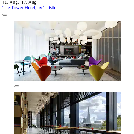
16. Aug.–17. Aug.
The Tower Hotel, by Thistle