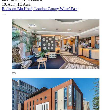
10. Aug.–11. Aug.
Radisson Blu Hotel, London Canary Wharf East