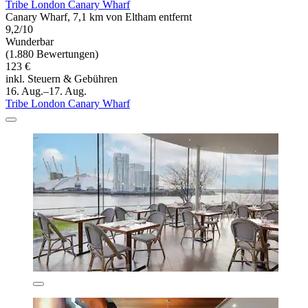
Tribe London Canary Wharf
Canary Wharf, 7,1 km von Eltham entfernt
9,2/10
Wunderbar
(1.880 Bewertungen)
123 €
inkl. Steuern & Gebühren
16. Aug.–17. Aug.
Tribe London Canary Wharf