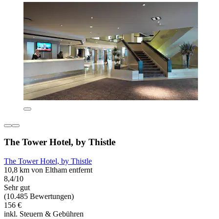
The Tower Hotel, by Thistle
The Tower Hotel, by Thistle
10,8 km von Eltham entfernt
8,4/10
Sehr gut
(10.485 Bewertungen)
156 €
inkl. Steuern & Gebühren