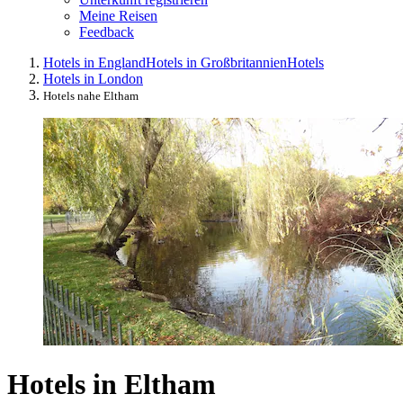
Meine Reisen
Feedback
Hotels in England
Hotels in Großbritannien
Hotels
Hotels in London
Hotels nahe Eltham
Hotels in Eltham