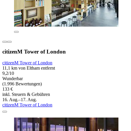
citizenM Tower of London
citizenM Tower of London
11,1 km von Eltham entfernt
9,2/10
Wunderbar
(1.996 Bewertungen)
133 €
inkl. Steuern & Gebühren
16. Aug.–17. Aug.
citizenM Tower of London