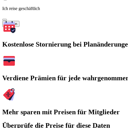
Ich reise geschäftlich
Suchen
Kostenlose Stornierung bei Planänderung
Verdiene Prämien für jede wahrgenomme
Mehr sparen mit Preisen für Mitglieder
Überprüfe die Preise für diese Daten