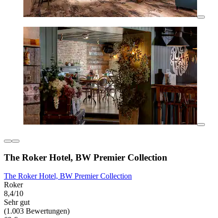
The Roker Hotel, BW Premier Collection
The Roker Hotel, BW Premier Collection
Roker
8,4/10
Sehr gut
(1.003 Bewertungen)