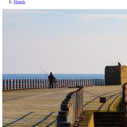
Hotels