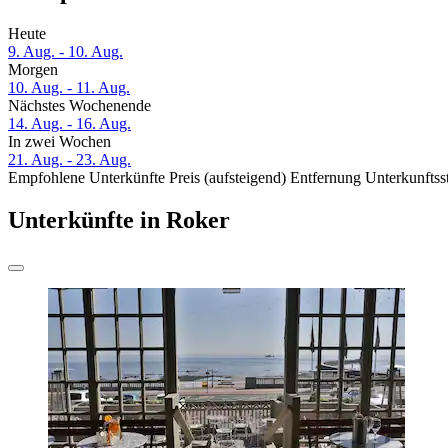
Heute
9. Aug. - 10. Aug.
Morgen
10. Aug. - 11. Aug.
Nächstes Wochenende
14. Aug. - 16. Aug.
In zwei Wochen
21. Aug. - 23. Aug.
Empfohlene Unterkünfte
Preis (aufsteigend)
Entfernung
Unterkunftss
Unterkünfte in Roker