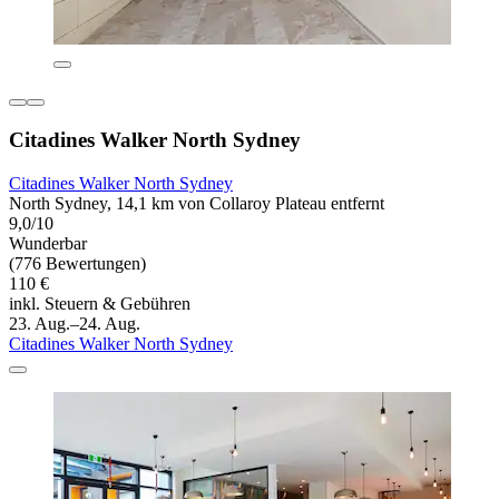
Citadines Walker North Sydney
Citadines Walker North Sydney
North Sydney, 14,1 km von Collaroy Plateau entfernt
9,0/10
Wunderbar
(776 Bewertungen)
110 €
inkl. Steuern & Gebühren
23. Aug.–24. Aug.
Citadines Walker North Sydney