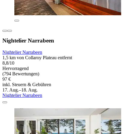
Nightelier Narrabeen
Nightelier Narrabeen
1,5 km von Collaroy Plateau entfernt
8,8/10
Hervorragend
(794 Bewertungen)
97 €
inkl. Steuern & Gebühren
17. Aug.–18. Aug.
Nightelier Narrabeen