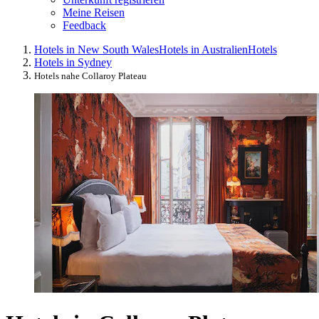
Meine Reisen
Feedback
Hotels in New South Wales
Hotels in Australien
Hotels
Hotels in Sydney
Hotels nahe Collaroy Plateau