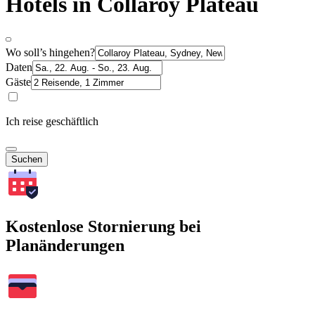
Hotels in Collaroy Plateau
Wo soll’s hingehen?
Daten
Gäste
Ich reise geschäftlich
Suchen
Kostenlose Stornierung bei
Planänderungen