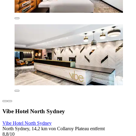
Vibe Hotel North Sydney
Vibe Hotel North Sydney
North Sydney, 14,2 km von Collaroy Plateau entfernt
8,8/10