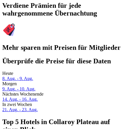
Verdiene Prämien für jede
wahrgenommene Übernachtung
Mehr sparen mit Preisen für Mitglieder
Überprüfe die Preise für diese Daten
Heute
8. Aug. - 9. Aug.
Morgen
9. Aug. - 10. Aug.
Nächstes Wochenende
14. Aug. - 16. Aug.
In zwei Wochen
21. Aug. - 23. Aug.
Top 5 Hotels in Collaroy Plateau auf