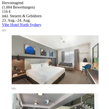
Hervorragend
(1.004 Bewertungen)
116 €
inkl. Steuern & Gebühren
23. Aug.–24. Aug.
Vibe Hotel North Sydney