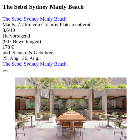
The Sebel Sydney Manly Beach
The Sebel Sydney Manly Beach
Manly, 7,7 km von Collaroy Plateau entfernt
8,6/10
Hervorragend
(907 Bewertungen)
178 €
inkl. Steuern & Gebühren
25. Aug.–26. Aug.
The Sebel Sydney Manly Beach