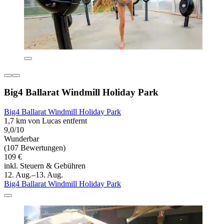
Big4 Ballarat Windmill Holiday Park
Big4 Ballarat Windmill Holiday Park
1,7 km von Lucas entfernt
9,0/10
Wunderbar
(107 Bewertungen)
109 €
inkl. Steuern & Gebühren
12. Aug.–13. Aug.
Big4 Ballarat Windmill Holiday Park