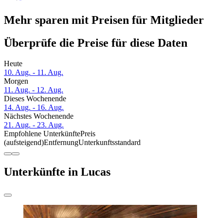
Mehr sparen mit Preisen für Mitglieder
Überprüfe die Preise für diese Daten
Heute
10. Aug. - 11. Aug.
Morgen
11. Aug. - 12. Aug.
Dieses Wochenende
14. Aug. - 16. Aug.
Nächstes Wochenende
21. Aug. - 23. Aug.
Empfohlene Unterkünfte
Preis
(aufsteigend)
Entfernung
Unterkunftsstandard
Unterkünfte in Lucas