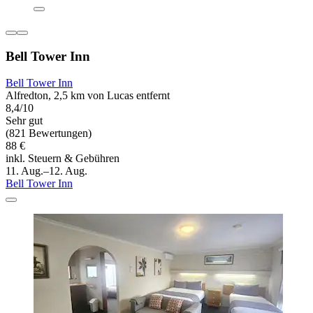
Bell Tower Inn
Bell Tower Inn
Alfredton, 2,5 km von Lucas entfernt
8,4/10
Sehr gut
(821 Bewertungen)
88 €
inkl. Steuern & Gebühren
11. Aug.–12. Aug.
Bell Tower Inn