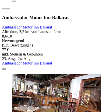
Ambassador Motor Inn Ballarat
Ambassador Motor Inn Ballarat
Alfredton, 3,2 km von Lucas entfernt
8,6/10
Hervorragend
(535 Bewertungen)
77 €
inkl. Steuern & Gebühren
23. Aug.–24. Aug.
Ambassador Motor Inn Ballarat