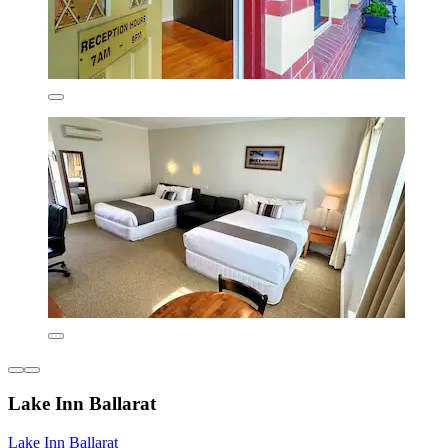
Lake Inn Ballarat
Lake Inn Ballarat