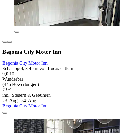
Begonia City Motor Inn
Begonia City Motor Inn
Sebastopol, 8,4 km von Lucas entfernt
9,0/10
Wunderbar
(346 Bewertungen)
73 €
inkl. Steuern & Gebühren
23. Aug.–24. Aug.
Begonia City Motor Inn