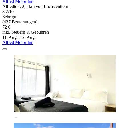
Alfred Motor Inn
Alfredton, 2,5 km von Lucas entfernt
8,2/10
Sehr gut
(437 Bewertungen)
72 €
inkl. Steuern & Gebühren
11. Aug.–12. Aug.
Alfred Motor Inn