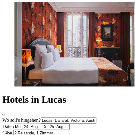
Hotels in Lucas
Wo soll’s hingehen?
Daten
Gäste