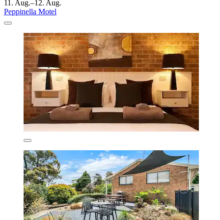
11. Aug.–12. Aug.
Peppinella Motel