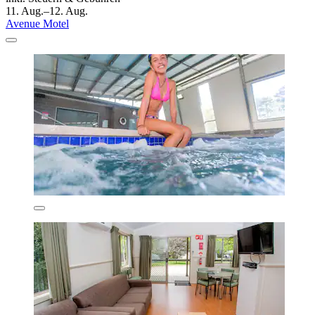
11. Aug.–12. Aug.
Avenue Motel