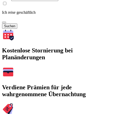
Ich reise geschäftlich
Suchen
Kostenlose Stornierung bei
Planänderungen
Verdiene Prämien für jede
wahrgenommene Übernachtung