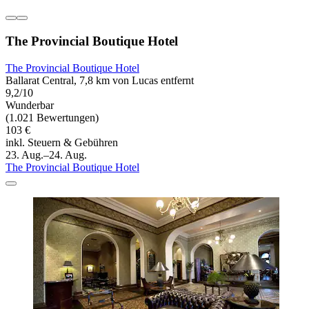
The Provincial Boutique Hotel
The Provincial Boutique Hotel
Ballarat Central, 7,8 km von Lucas entfernt
9,2/10
Wunderbar
(1.021 Bewertungen)
103 €
inkl. Steuern & Gebühren
23. Aug.–24. Aug.
The Provincial Boutique Hotel