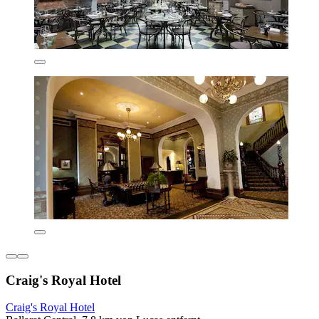
Craig's Royal Hotel
Craig's Royal Hotel