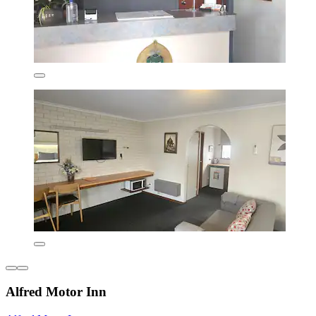
Alfred Motor Inn