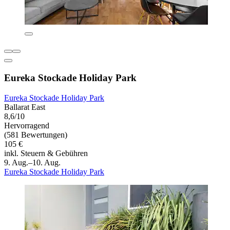
Eureka Stockade Holiday Park
Eureka Stockade Holiday Park
Ballarat East
8,6/10
Hervorragend
(581 Bewertungen)
105 €
inkl. Steuern & Gebühren
9. Aug.–10. Aug.
Eureka Stockade Holiday Park