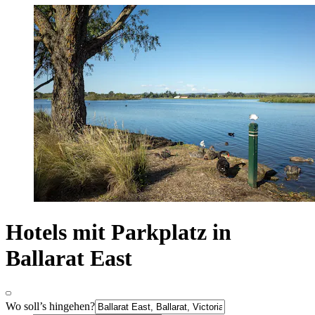
Hotels mit Parkplatz in
Ballarat East
Wo soll’s hingehen?