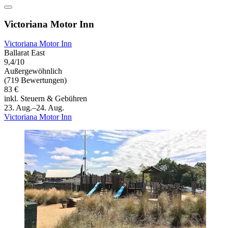
Victoriana Motor Inn
Victoriana Motor Inn
Ballarat East
9,4/10
Außergewöhnlich
(719 Bewertungen)
83 €
inkl. Steuern & Gebühren
23. Aug.–24. Aug.
Victoriana Motor Inn