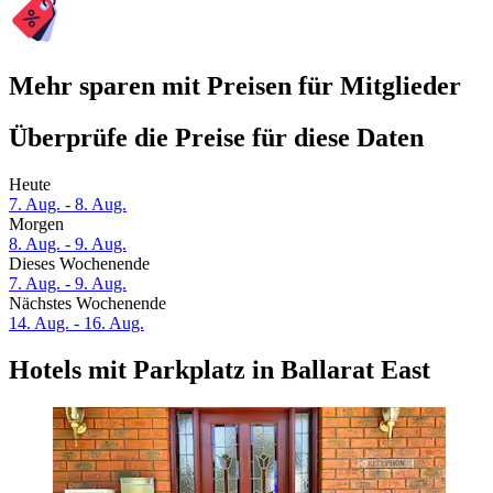
Mehr sparen mit Preisen für Mitglieder
Überprüfe die Preise für diese Daten
Heute
7. Aug. - 8. Aug.
Morgen
8. Aug. - 9. Aug.
Dieses Wochenende
7. Aug. - 9. Aug.
Nächstes Wochenende
14. Aug. - 16. Aug.
Hotels mit Parkplatz in Ballarat East