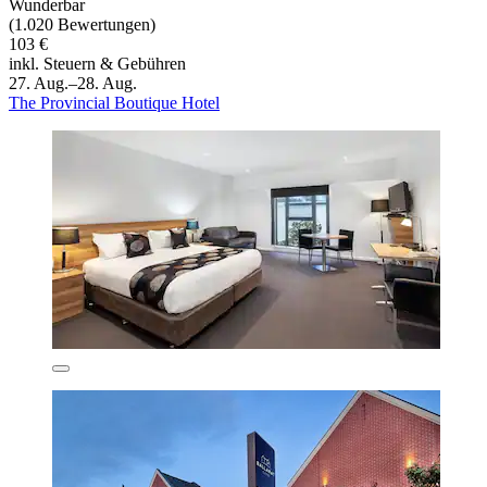
Wunderbar
(1.020 Bewertungen)
103 €
inkl. Steuern & Gebühren
27. Aug.–28. Aug.
The Provincial Boutique Hotel