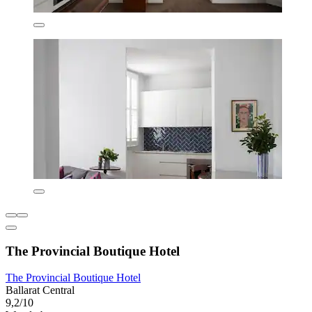
The Provincial Boutique Hotel
The Provincial Boutique Hotel
Ballarat Central
9,2/10