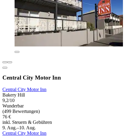
Central City Motor Inn
Central City Motor Inn
Bakery Hill
9,2/10
Wunderbar
(499 Bewertungen)
76 €
inkl. Steuern & Gebühren
9. Aug.–10. Aug.
Central City Motor Inn