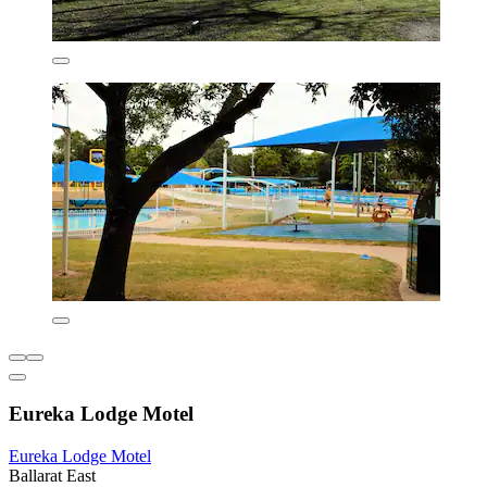
Eureka Lodge Motel
Eureka Lodge Motel
Ballarat East