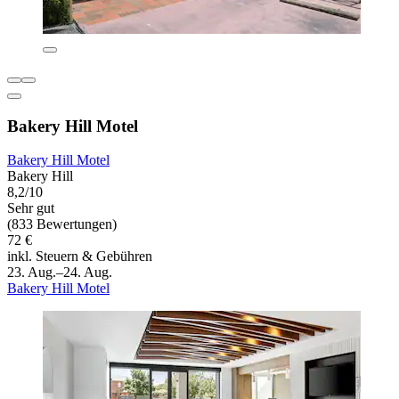
Bakery Hill Motel
Bakery Hill Motel
Bakery Hill
8,2/10
Sehr gut
(833 Bewertungen)
72 €
inkl. Steuern & Gebühren
23. Aug.–24. Aug.
Bakery Hill Motel