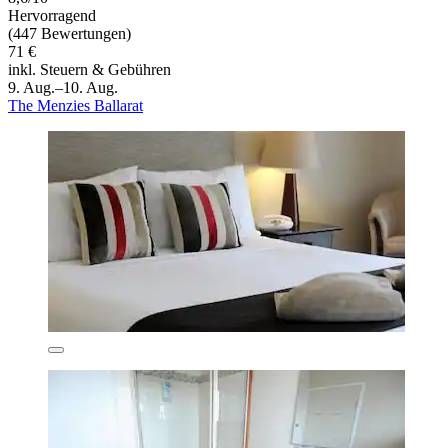
Hervorragend
(447 Bewertungen)
71 €
inkl. Steuern & Gebühren
9. Aug.–10. Aug.
The Menzies Ballarat