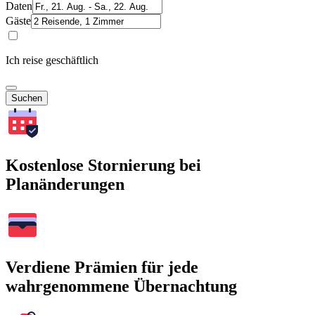
Daten
Gäste
Ich reise geschäftlich
Suchen
Kostenlose Stornierung bei
Planänderungen
Verdiene Prämien für jede
wahrgenommene Übernachtung