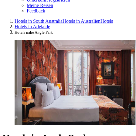
Meine Reisen
Feedback
Hotels in South Australia
Hotels in Australien
Hotels
Hotels in Adelaide
Hotels nahe Angle Park