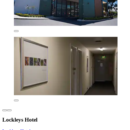
Lockleys Hotel