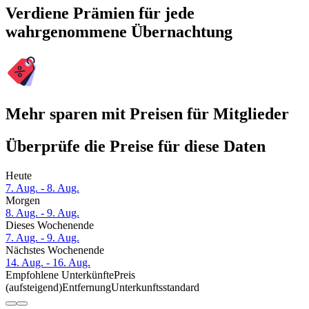
Verdiene Prämien für jede
wahrgenommene Übernachtung
Mehr sparen mit Preisen für Mitglieder
Überprüfe die Preise für diese Daten
Heute
7. Aug. - 8. Aug.
Morgen
8. Aug. - 9. Aug.
Dieses Wochenende
7. Aug. - 9. Aug.
Nächstes Wochenende
14. Aug. - 16. Aug.
Empfohlene Unterkünfte
Preis
(aufsteigend)
Entfernung
Unterkunftsstandard