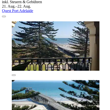
inkl. Steuern & Gebühren
21. Aug.–22. Aug.
Quest Port Adelaide