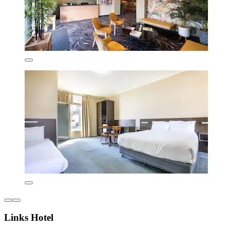
Links Hotel