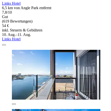
Links Hotel
6,5 km von Angle Park entfernt
7,8/10
Gut
(619 Bewertungen)
54 €
inkl. Steuern & Gebühren
10. Aug.–11. Aug.
Links Hotel