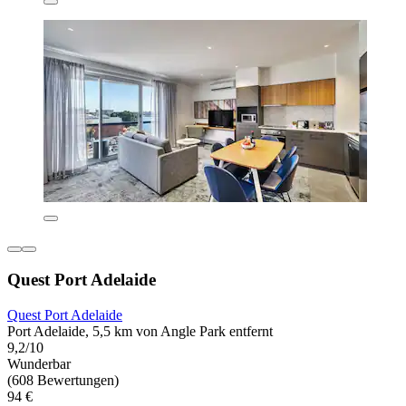
Quest Port Adelaide
Quest Port Adelaide
Port Adelaide, 5,5 km von Angle Park entfernt
9,2/10
Wunderbar
(608 Bewertungen)
94 €