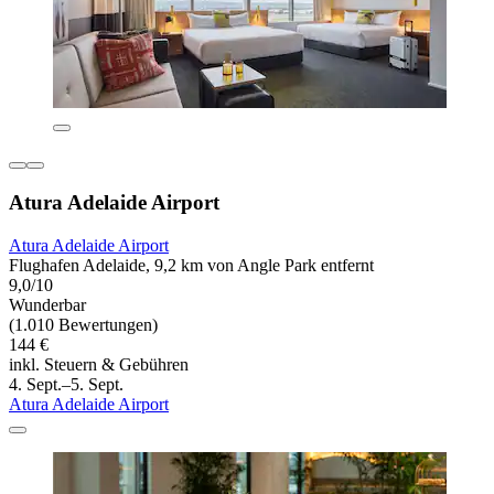
Atura Adelaide Airport
Atura Adelaide Airport
Flughafen Adelaide, 9,2 km von Angle Park entfernt
9,0/10
Wunderbar
(1.010 Bewertungen)
144 €
inkl. Steuern & Gebühren
4. Sept.–5. Sept.
Atura Adelaide Airport