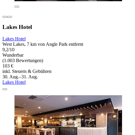
Lakes Hotel
Lakes Hotel
West Lakes, 7 km von Angle Park entfernt
9,2/10
Wunderbar
(1.003 Bewertungen)
103 €
inkl. Steuern & Gebühren
30. Aug.–31. Aug.
Lakes Hotel