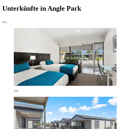
Unterkünfte in Angle Park