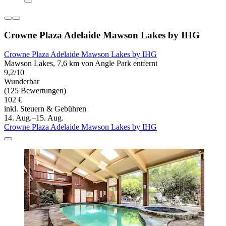
Crowne Plaza Adelaide Mawson Lakes by IHG
Crowne Plaza Adelaide Mawson Lakes by IHG
Mawson Lakes, 7,6 km von Angle Park entfernt
9,2/10
Wunderbar
(125 Bewertungen)
102 €
inkl. Steuern & Gebühren
14. Aug.–15. Aug.
Crowne Plaza Adelaide Mawson Lakes by IHG