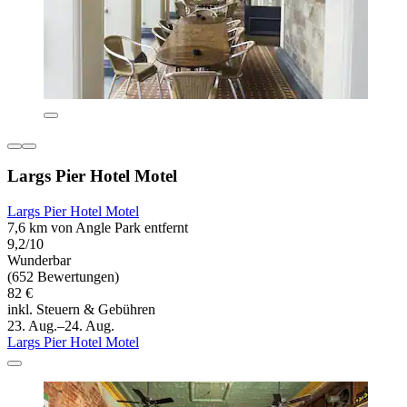
Largs Pier Hotel Motel
Largs Pier Hotel Motel
7,6 km von Angle Park entfernt
9,2/10
Wunderbar
(652 Bewertungen)
82 €
inkl. Steuern & Gebühren
23. Aug.–24. Aug.
Largs Pier Hotel Motel