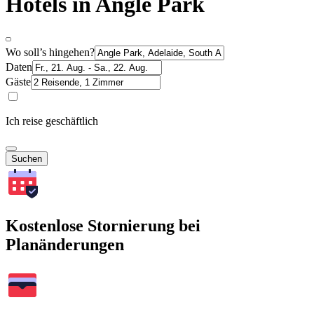
Hotels in Angle Park
Wo soll’s hingehen?
Daten
Gäste
Ich reise geschäftlich
Suchen
Kostenlose Stornierung bei
Planänderungen